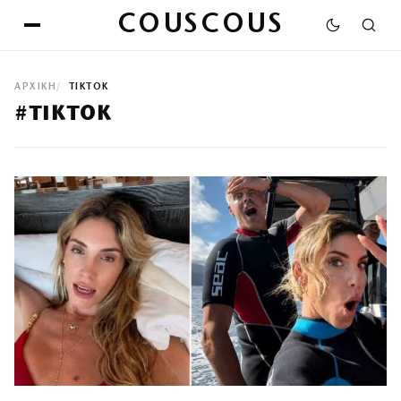
COUSCOUS
ΑΡΧΙΚΉ
TIKTOK
#TIKTOK