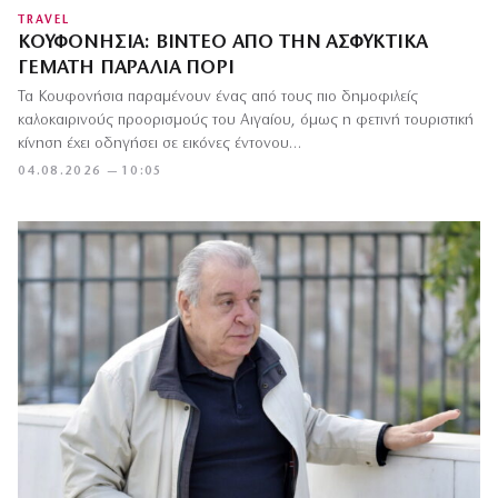
TRAVEL
ΚΟΥΦΟΝΉΣΙΑ: ΒΊΝΤΕΟ ΑΠΌ ΤΗΝ ΑΣΦΥΚΤΙΚΆ
ΓΕΜΆΤΗ ΠΑΡΑΛΊΑ ΠΟΡΊ
Τα Κουφονήσια παραμένουν ένας από τους πιο δημοφιλείς
καλοκαιρινούς προορισμούς του Αιγαίου, όμως η φετινή τουριστική
κίνηση έχει οδηγήσει σε εικόνες έντονου…
04.08.2026 — 10:05