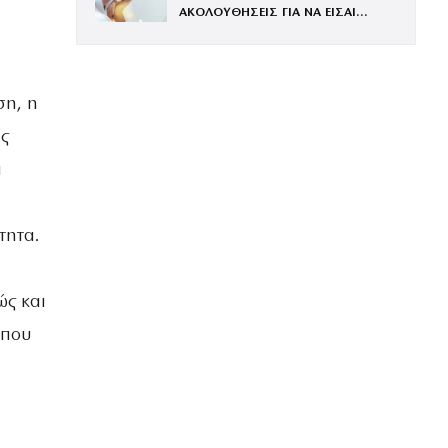
ΑΚΟΛΟΥΘΗΣΕΙΣ ΓΙΑ ΝΑ ΕΙΣΑΙ
ΕΝΤΥΠΩΣΙΑΚΗ ΤΗΝ ΠΙΟ ΛΑΜΠΕΡΗ
ΒΡΑΔΙΑ ΤΟΥ ΧΡΟΝΟΥ
ση, η
ς
α
τητα.
ώς και
 που