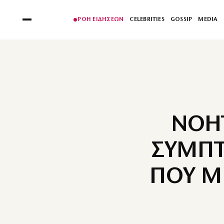
ΡΟΗ ΕΙΔΗΣΕΩΝ
CELEBRITIES
GOSSIP
MEDIA
ΝΟΗΤ
ΣΥΜΠΤ
ΠΟΥ Μ