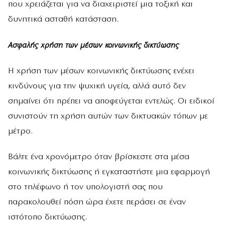
που χρειάζεται για να διαχειριστεί μια τοξική και
δυνητικά ασταθή κατάσταση.
Ασφαλής χρήση των μέσων κοινωνικής δικτύωσης
Η χρήση των μέσων κοινωνικής δικτύωσης ενέχει
κινδύνους για την ψυχική υγεία, αλλά αυτό δεν
σημαίνει ότι πρέπει να αποφεύγεται εντελώς. Οι ειδικοί
συνιστούν τη χρήση αυτών των δικτυακών τόπων με
μέτρο.
Βάλτε ένα χρονόμετρο όταν βρίσκεστε στα μέσα
κοινωνικής δικτύωσης ή εγκαταστήστε μια εφαρμογή
στο τηλέφωνο ή τον υπολογιστή σας που
παρακολουθεί πόση ώρα έχετε περάσει σε έναν
ιστότοπο δικτύωσης.