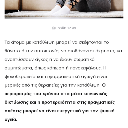
Credit: 123RF
Τα άτομα με κατάθλιψη μπορεί να σκέφτονται το
θάνατο ή την αυτοκτονία, να αισθάνονται άχρηστα, να
αναπτύσσουν άγχος ή να έχουν σωματικά
συμπτώματα, όπως κόπωση ή πονοκεφάλους. Η
ψυχοθεραπεία και η φαρμακευτική αγωγή είναι
μερικές από τις θεραπείες για την κατάθλιψη.
Ο
περιορισμός του χρόνου στα μέσα κοινωνικής
δικτύωσης και η προτεραιότητα στις πραγματικές
σχέσεις μπορεί να είναι ευεργετική για την ψυχική
υγεία.