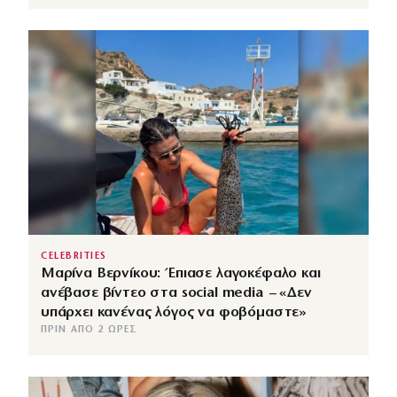
CELEBRITIES
Μαρίνα Βερνίκου: Έπιασε λαγοκέφαλο και
ανέβασε βίντεο στα social media – «Δεν
υπάρχει κανένας λόγος να φοβόμαστε»
ΠΡΙΝ ΑΠΌ 2 ΏΡΕΣ