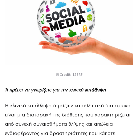
Credit: 123RF
Τι πρέπει να γνωρίζετε για την κλινική κατάθλιψη
Η κλινική κατάθλιψη ή μείζων καταθλιπτική διαταραχή
είναι μια διαταραχή της διάθεσης που χαρακτηρίζεται
από συνεχή συναισθήματα θλίψης και απώλεια
ενδιαφέροντος για δραστηριότητες που κάποτε