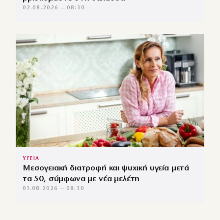
02.08.2026 — 08:30
ΥΓΕΙΑ
Μεσογειακή διατροφή και ψυχική υγεία μετά
τα 50, σύμφωνα με νέα μελέτη
01.08.2026 — 08:30