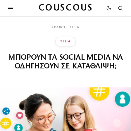
COUSCOUS
ΑΡΧΙΚΉ
ΥΓΕΙΑ
ΥΓΕΙΑ
ΜΠΟΡΟΥΝ ΤΑ SOCIAL MEDIA ΝΑ
ΟΔΗΓΗΣΟΥΝ ΣΕ ΚΑΤΑΘΛΙΨΗ;