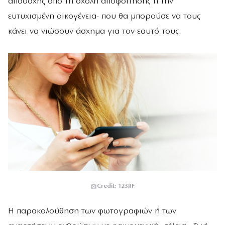
αποδοχής από τη σχολή αποφοίτησης ή την
ευτυχισμένη οικογένεια- που θα μπορούσε να τους
κάνει να νιώσουν άσχημα για τον εαυτό τους.
Credit: 123RF
Η παρακολούθηση των φωτογραφιών ή των