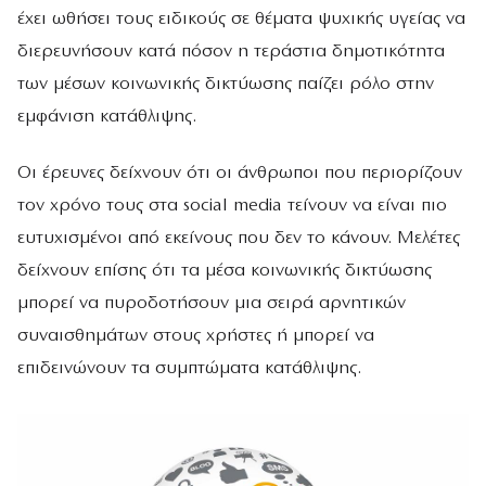
έχει ωθήσει τους ειδικούς σε θέματα ψυχικής υγείας να
διερευνήσουν κατά πόσον η τεράστια δημοτικότητα
των μέσων κοινωνικής δικτύωσης παίζει ρόλο στην
εμφάνιση κατάθλιψης.
Οι έρευνες δείχνουν ότι οι άνθρωποι που περιορίζουν
τον χρόνο τους στα social media τείνουν να είναι πιο
ευτυχισμένοι από εκείνους που δεν το κάνουν. Μελέτες
δείχνουν επίσης ότι τα μέσα κοινωνικής δικτύωσης
μπορεί να πυροδοτήσουν μια σειρά αρνητικών
συναισθημάτων στους χρήστες ή μπορεί να
επιδεινώνουν τα συμπτώματα κατάθλιψης.