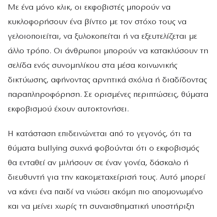
Με ένα μόνο κλικ, οι εκφοβιστές μπορούν να
κυκλοφορήσουν ένα βίντεο με τον στόχο τους να
γελοιοποιείται, να ξυλοκοπείται ή να εξευτελίζεται με
άλλο τρόπο. Οι άνθρωποι μπορούν να κατακλύσουν τη
σελίδα ενός συνομηλίκου στα μέσα κοινωνικής
δικτύωσης, αφήνοντας αρνητικά σχόλια ή διαδίδοντας
παραπληροφόρηση. Σε ορισμένες περιπτώσεις, θύματα
εκφοβισμού έχουν αυτοκτονήσει.
Η κατάσταση επιδεινώνεται από το γεγονός, ότι τα
θύματα bullying συχνά φοβούνται ότι ο εκφοβισμός
θα ενταθεί αν μιλήσουν σε έναν γονέα, δάσκαλο ή
διευθυντή για την κακομεταχείρισή τους. Αυτό μπορεί
να κάνει ένα παιδί να νιώσει ακόμη πιο απομονωμένο
και να μείνει χωρίς τη συναισθηματική υποστήριξη