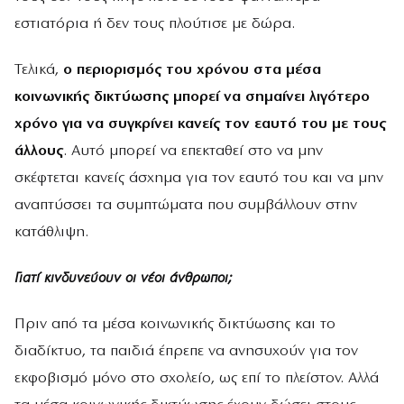
εστιατόρια ή δεν τους πλούτισε με δώρα.
Τελικά,
ο περιορισμός του χρόνου στα μέσα
κοινωνικής δικτύωσης μπορεί να σημαίνει λιγότερο
χρόνο για να συγκρίνει κανείς τον εαυτό του με τους
άλλους
. Αυτό μπορεί να επεκταθεί στο να μην
σκέφτεται κανείς άσχημα για τον εαυτό του και να μην
αναπτύσσει τα συμπτώματα που συμβάλλουν στην
κατάθλιψη.
Γιατί κινδυνεύουν οι νέοι άνθρωποι;
Πριν από τα μέσα κοινωνικής δικτύωσης και το
διαδίκτυο, τα παιδιά έπρεπε να ανησυχούν για τον
εκφοβισμό μόνο στο σχολείο, ως επί το πλείστον. Αλλά