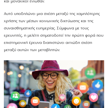
και μοναχικοί ένιωθαν.
Αυτό υποδηλώνει μια σχέση μεταξύ της χαμηλότερης
χρήσης των μέσων κοινωνικής δικτύωσης και της
συναισθηματικής ευημερίας. Σύμφωνα με τους
ερευνητές, η μελέτη σηματοδοτεί την πρώτη φορά που
επιστημονική έρευνα διαπιστώνει αιτιώδη σχέση
μεταξύ αυτών των μεταβλητών.