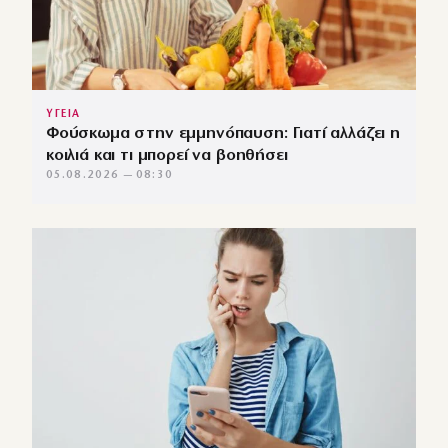
ΥΓΕΙΑ
Φούσκωμα στην εμμηνόπαυση: Γιατί αλλάζει η
κοιλιά και τι μπορεί να βοηθήσει
05.08.2026 — 08:30