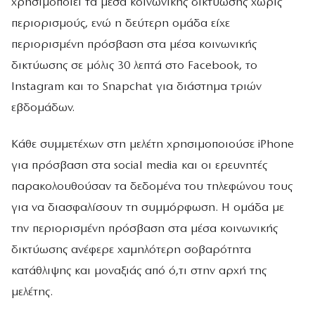
χρησιμοποιεί τα μέσα κοινωνικής δικτύωσης χωρίς
περιορισμούς, ενώ η δεύτερη ομάδα είχε
περιορισμένη πρόσβαση στα μέσα κοινωνικής
δικτύωσης σε μόλις 30 λεπτά στο Facebook, το
Instagram και το Snapchat για διάστημα τριών
εβδομάδων.
Κάθε συμμετέχων στη μελέτη χρησιμοποιούσε iPhone
για πρόσβαση στα social media και οι ερευνητές
παρακολουθούσαν τα δεδομένα του τηλεφώνου τους
για να διασφαλίσουν τη συμμόρφωση. Η ομάδα με
την περιορισμένη πρόσβαση στα μέσα κοινωνικής
δικτύωσης ανέφερε χαμηλότερη σοβαρότητα
κατάθλιψης και μοναξιάς από ό,τι στην αρχή της
μελέτης.