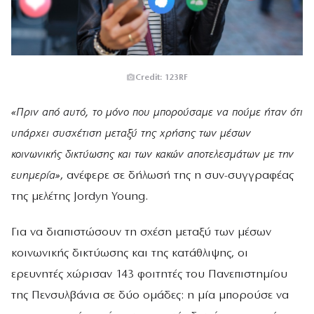
Credit: 123RF
«Πριν από αυτό, το μόνο που μπορούσαμε να πούμε ήταν ότι
υπάρχει συσχέτιση μεταξύ της χρήσης των μέσων
κοινωνικής δικτύωσης και των κακών αποτελεσμάτων με την
ευημερία»
, ανέφερε σε δήλωσή της η συν-συγγραφέας
της μελέτης Jordyn Young.
Για να διαπιστώσουν τη σχέση μεταξύ των μέσων
κοινωνικής δικτύωσης και της κατάθλιψης, οι
ερευνητές χώρισαν 143 φοιτητές του Πανεπιστημίου
της Πενσυλβάνια σε δύο ομάδες: η μία μπορούσε να