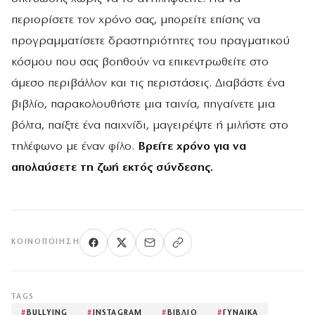
περιορίσετε τον χρόνο σας, μπορείτε επίσης να
προγραμματίσετε δραστηριότητες του πραγματικού
κόσμου που σας βοηθούν να επικεντρωθείτε στο
άμεσο περιβάλλον και τις περιστάσεις. Διαβάστε ένα
βιβλίο, παρακολουθήστε μια ταινία, πηγαίνετε μια
βόλτα, παίξτε ένα παιχνίδι, μαγειρέψτε ή μιλήστε στο
τηλέφωνο με έναν φίλο.
Βρείτε χρόνο για να
απολαύσετε τη ζωή εκτός σύνδεσης.
ΚΟΙΝΟΠΟΊΗΣΗ
TAGS
#
BULLYING
#
INSTAGRAM
#
ΒΙΒΛΙΟ
#
ΓΥΝΑΙΚΑ