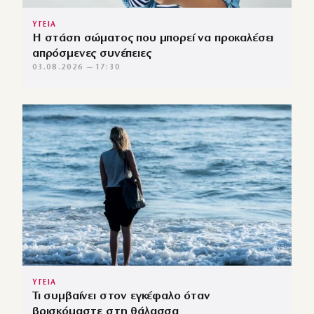
ΥΓΕΙΑ
Η στάση σώματος που μπορεί να προκαλέσει
απρόσμενες συνέπειες
03.08.2026 — 17:30
ΥΓΕΙΑ
Τι συμβαίνει στον εγκέφαλο όταν
βρισκόμαστε στη θάλασσα