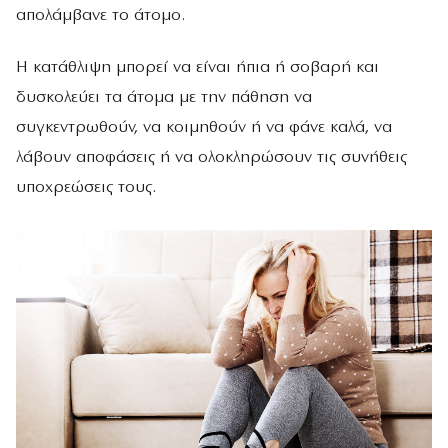
απολάμβανε το άτομο.
Η κατάθλιψη μπορεί να είναι ήπια ή σοβαρή και
δυσκολεύει τα άτομα με την πάθηση να
συγκεντρωθούν, να κοιμηθούν ή να φάνε καλά, να
λάβουν αποφάσεις ή να ολοκληρώσουν τις συνήθεις
υποχρεώσεις τους.