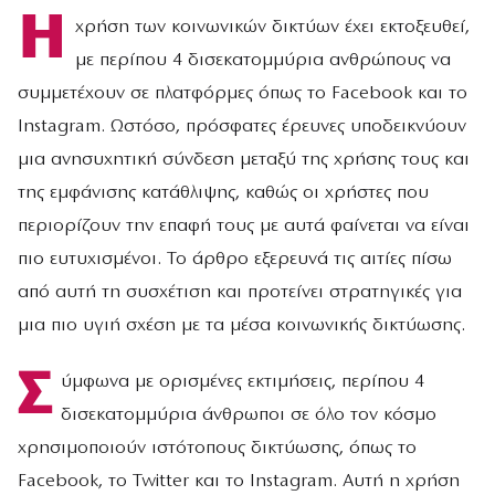
Η
χρήση των κοινωνικών δικτύων έχει εκτοξευθεί,
με περίπου 4 δισεκατομμύρια ανθρώπους να
συμμετέχουν σε πλατφόρμες όπως το Facebook και το
Instagram. Ωστόσο, πρόσφατες έρευνες υποδεικνύουν
μια ανησυχητική σύνδεση μεταξύ της χρήσης τους και
της εμφάνισης κατάθλιψης, καθώς οι χρήστες που
περιορίζουν την επαφή τους με αυτά φαίνεται να είναι
πιο ευτυχισμένοι. Το άρθρο εξερευνά τις αιτίες πίσω
από αυτή τη συσχέτιση και προτείνει στρατηγικές για
μια πιο υγιή σχέση με τα μέσα κοινωνικής δικτύωσης.
Σ
ύμφωνα με ορισμένες εκτιμήσεις, περίπου 4
δισεκατομμύρια άνθρωποι σε όλο τον κόσμο
χρησιμοποιούν ιστότοπους δικτύωσης, όπως το
Facebook, το Twitter και το Instagram. Αυτή η χρήση