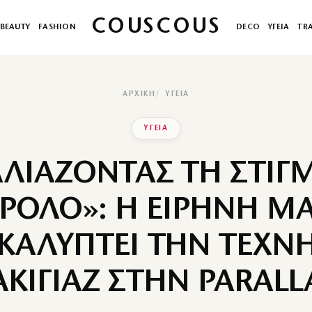
COUSCOUS
BEAUTY
FASHION
DECO
ΥΓΕΙΑ
TR
ΑΡΧΙΚΉ
ΥΓΕΙΑ
ΥΓΕΙΑ
ΛΙΑΖΟΝΤΑΣ ΤΗ ΣΤΙΓ
ΡΟΛΟ»: Η ΕΙΡΗΝΗ Μ
ΚΑΛΥΠΤΕΙ ΤΗΝ ΤΕΧΝΗ
ΚΙΓΙΑΖ ΣΤΗΝ PARALL