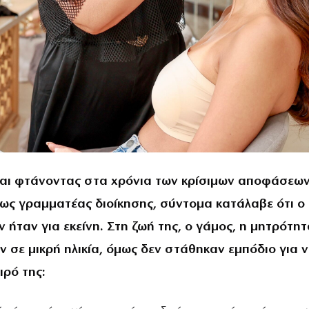
ι φτάνοντας στα χρόνια των κρίσιμων αποφάσεων
ς γραμματέας διοίκησης, σύντομα κατάλαβε ότι ο
 ήταν για εκείνη. Στη ζωή της, ο γάμος, η μητρότητ
 σε μικρή ηλικία, όμως δεν στάθηκαν εμπόδιο για 
ιρό της: