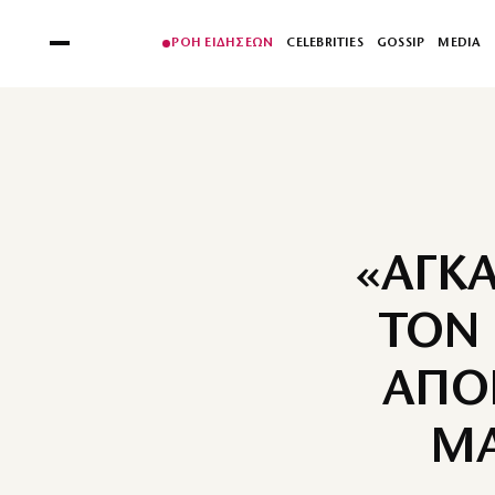
ΡΟΗ ΕΙΔΗΣΕΩΝ
CELEBRITIES
GOSSIP
MEDIA
«ΑΓΚΑ
ΤΟΝ 
ΑΠΟ
ΜΑ