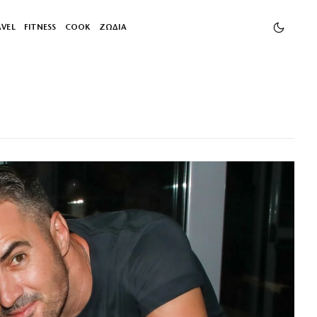
AVEL
FITNESS
COOK
ΖΩΔΙΑ