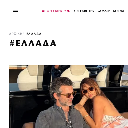
ΡΟΗ ΕΙΔΗΣΕΩΝ
CELEBRITIES
GOSSIP
MEDIA
ΑΡΧΙΚΉ
ΕΛΛΑΔΑ
#ΕΛΛΑΔΑ