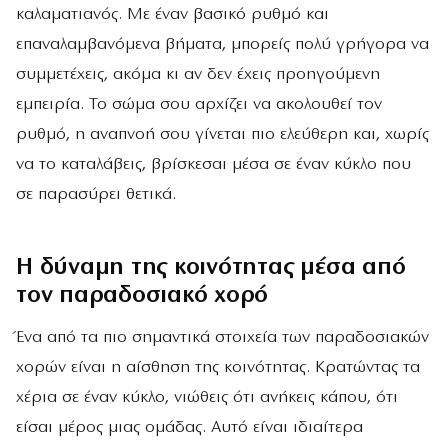
καλαματιανός. Με έναν βασικό ρυθμό και
επαναλαμβανόμενα βήματα, μπορείς πολύ γρήγορα να
συμμετέχεις, ακόμα κι αν δεν έχεις προηγούμενη
εμπειρία. Το σώμα σου αρχίζει να ακολουθεί τον
ρυθμό, η αναπνοή σου γίνεται πιο ελεύθερη και, χωρίς
να το καταλάβεις, βρίσκεσαι μέσα σε έναν κύκλο που
σε παρασύρει θετικά.
Η δύναμη της κοινότητας μέσα από
τον παραδοσιακό χορό
Ένα από τα πιο σημαντικά στοιχεία των παραδοσιακών
χορών είναι η αίσθηση της κοινότητας. Κρατώντας τα
χέρια σε έναν κύκλο, νιώθεις ότι ανήκεις κάπου, ότι
είσαι μέρος μιας ομάδας. Αυτό είναι ιδιαίτερα