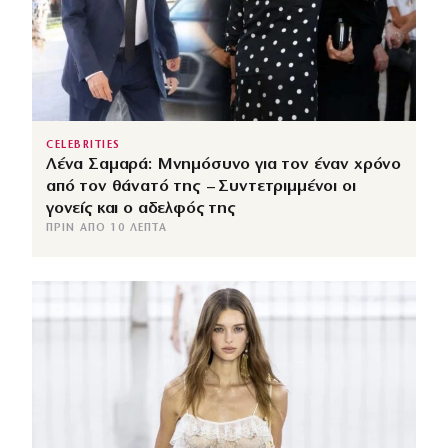
CELEBRITIES
Λένα Σαμαρά: Μνημόσυνο για τον έναν χρόνο
από τον θάνατό της – Συντετριμμένοι οι
γονείς και ο αδελφός της
ΠΡΙΝ ΑΠΌ 10 ΛΕΠΤΆ