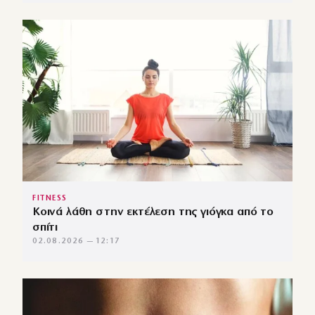
FITNESS
Κοινά λάθη στην εκτέλεση της γιόγκα από το
σπίτι
02.08.2026 — 12:17