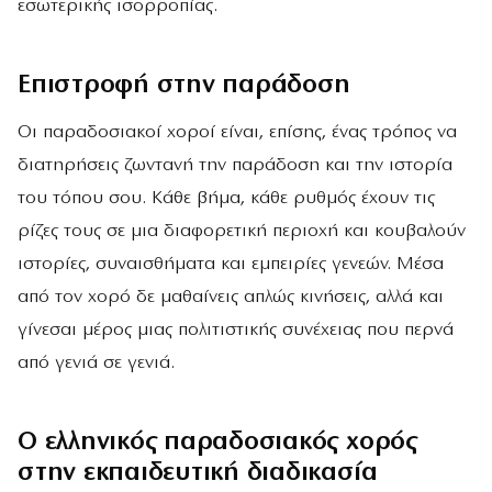
εσωτερικής ισορροπίας.
Επιστροφή στην παράδοση
Οι παραδοσιακοί χοροί είναι, επίσης, ένας τρόπος να
διατηρήσεις ζωντανή την παράδοση και την ιστορία
του τόπου σου. Κάθε βήμα, κάθε ρυθμός έχουν τις
ρίζες τους σε μια διαφορετική περιοχή και κουβαλούν
ιστορίες, συναισθήματα και εμπειρίες γενεών. Μέσα
από τον χορό δε μαθαίνεις απλώς κινήσεις, αλλά και
γίνεσαι μέρος μιας πολιτιστικής συνέχειας που περνά
από γενιά σε γενιά.
Ο ελληνικός παραδοσιακός χορός
στην εκπαιδευτική διαδικασία