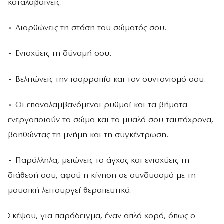
καταλαβαίνεις.
• Διορθώνεις τη στάση του σώματός σου.
• Ενισχύεις τη δύναμή σου.
• Βελτιώνεις την ισορροπία και τον συντονισμό σου.
• Οι επαναλαμβανόμενοι ρυθμοί και τα βήματα
ενεργοποιούν το σώμα και το μυαλό σου ταυτόχρονα,
βοηθώντας τη μνήμη και τη συγκέντρωση.
• Παράλληλα, μειώνεις το άγχος και ενισχύεις τη
διάθεσή σου, αφού η κίνηση σε συνδυασμό με τη
μουσική λειτουργεί θεραπευτικά.
Σκέψου, για παράδειγμα, έναν απλό χορό, όπως ο