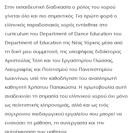
Στην εκπαιδευτική διαδικασία ο ρόλος του χορού
γίνεται όλο και πιο σημαντικός. Για πρώτη φορά ο
ελληνικός παραδοσιακός χορός εντάχθηκε στο
curriculum του Department of Dance Education του
Department of Education της Νέας Υόρκης μέσα από
τη δική μου συμμετοχή, της υποψήφιας διδάκτορος
Αριστούλας Τόλη και του Εργαστηρίου Γλώσσας,
Λαογραφίας και Πολιτισμού του Πανεπιστημίου
Ιωαννίνων, υπό την καθοδήγηση του αναπληρωτή
καθηγητή Χρήστου Παπακώστα. Η πρωτοβουλία αυτή
αναδεικνύει τη σημασία του ελληνικού χορού όχι μόνο
ως πολιτιστικής κληρονομιάς, αλλά και ως ενός
σύγχρονου παιδαγωγικού εργαλείου που μπορεί να
ενισχύσει τη μάθηση, τη συνεργασία και την
αυτοέκφραση των μαθητών.