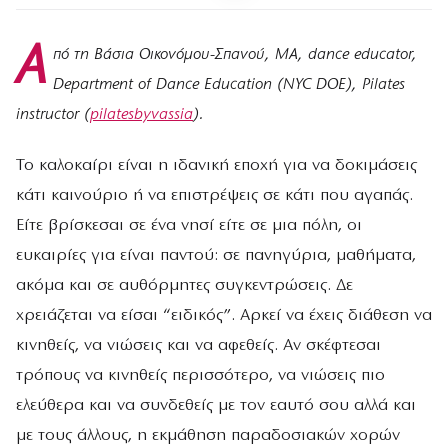
Α
πό τη Βάσια Οικονόμου-Σπανού, MA, dance educator,
Department of Dance Education (NYC DOE), Pilates
instructor (
pilatesbyvassia
).
Το καλοκαίρι είναι η ιδανική εποχή για να δοκιμάσεις
κάτι καινούριο ή να επιστρέψεις σε κάτι που αγαπάς.
Είτε βρίσκεσαι σε ένα νησί είτε σε μια πόλη, οι
ευκαιρίες για είναι παντού: σε πανηγύρια, μαθήματα,
ακόμα και σε αυθόρμητες συγκεντρώσεις. Δε
χρειάζεται να είσαι “ειδικός”. Αρκεί να έχεις διάθεση να
κινηθείς, να νιώσεις και να αφεθείς. Αν σκέφτεσαι
τρόπους να κινηθείς περισσότερο, να νιώσεις πιο
ελεύθερα και να συνδεθείς με τον εαυτό σου αλλά και
με τους άλλους, η εκμάθηση παραδοσιακών χορών