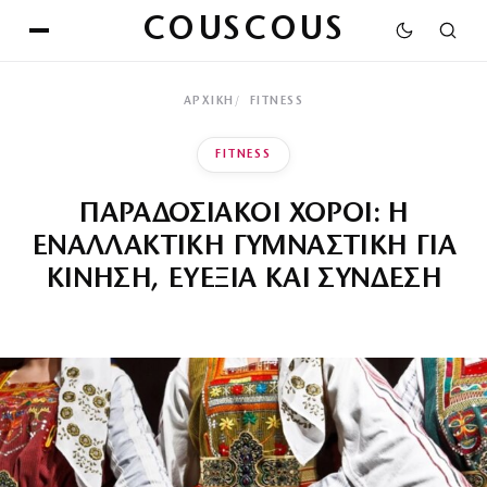
COUSCOUS
ΑΡΧΙΚΉ
FITNESS
FITNESS
ΠΑΡΑΔΟΣΙΑΚΟΙ ΧΟΡΟΙ: Η
ΕΝΑΛΛΑΚΤΙΚΗ ΓΥΜΝΑΣΤΙΚΗ ΓΙΑ
ΚΙΝΗΣΗ, ΕΥΕΞΙΑ ΚΑΙ ΣΥΝΔΕΣΗ