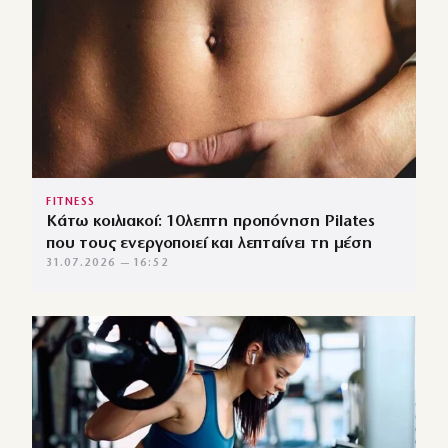
FITNESS
Κάτω κοιλιακοί: 10λεπτη προπόνηση Pilates
που τους ενεργοποιεί και λεπταίνει τη μέση
31.07.2026 — 16:52