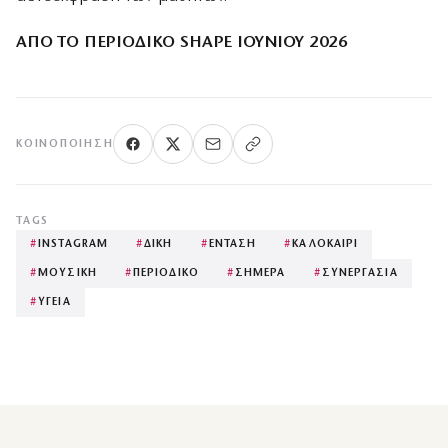
ΑΠΟ ΤΟ ΠΕΡΙΟΔΙΚΟ SHAPE ΙΟΥΝΙΟΥ 2026
ΚΟΙΝΟΠΟΊΗΣΗ
TAGS
#
INSTAGRAM
#
ΔΙΚΗ
#
ΕΝΤΑΣΗ
#
ΚΑΛΟΚΑΙΡΙ
#
ΜΟΥΣΙΚΗ
#
ΠΕΡΙΟΔΙΚΟ
#
ΣΗΜΕΡΑ
#
ΣΥΝΕΡΓΑΣΙΑ
#
ΥΓΕΙΑ