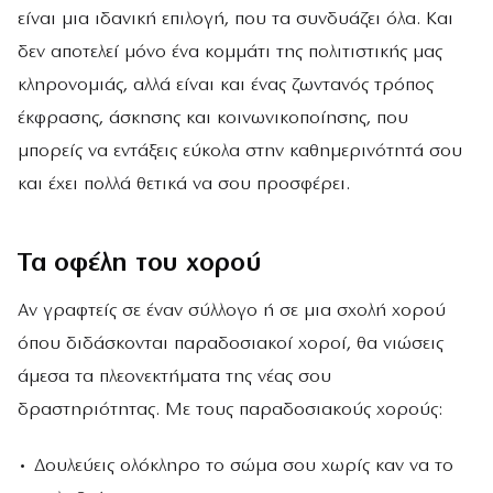
είναι μια ιδανική επιλογή, που τα συνδυάζει όλα. Και
δεν αποτελεί μόνο ένα κομμάτι της πολιτιστικής μας
κληρονομιάς, αλλά είναι και ένας ζωντανός τρόπος
έκφρασης, άσκησης και κοινωνικοποίησης, που
μπορείς να εντάξεις εύκολα στην καθημερινότητά σου
και έχει πολλά θετικά να σου προσφέρει.
Τα οφέλη του χορού
Αν γραφτείς σε έναν σύλλογο ή σε μια σχολή χορού
όπου διδάσκονται παραδοσιακοί χοροί, θα νιώσεις
άμεσα τα πλεονεκτήματα της νέας σου
δραστηριότητας. Με τους παραδοσιακούς χορούς:
• Δουλεύεις ολόκληρο το σώμα σου χωρίς καν να το