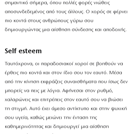
σημαντικό σήμερα, όπου πολλές φορές νιώθεις
αποσυνδεδεμένος από τους άλλους. Ο χορός σε φέρνει
πιο κοντά στους ανθρώπους γύρω σου
δημιουργώντας μια αίσθηση σύνδεσης και αποδοχής.
Self esteem
Ταυτόχρονα, οι παραδοσιακοί χοροί σε βοηθούν να
έρθεις πιο κοντά και στον ίδιο σου τον εαυτό. Μέσα
από την κίνηση εκφράζεις συναισθήματα που ίσως δεν
μπορείς να πεις με λόγια. Αφήνεσαι στον ρυθμό,
χαλαρώνεις και επιτρέπεις στον εαυτό σου να βιώσει
τη στιγμή. Αυτό έχει άμεσο αντίκτυπο και στην ψυχική
σου υγεία, καθώς μειώνει την ένταση της
καθημερινότητας και δημιουργεί μια αίσθηση