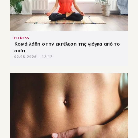
FITNESS
Κοινά λάθη στην εκτέλεση της γιόγκα από το
σπίτι
02.08.2026 — 12:17