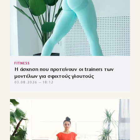
FITNESS
Η άσκηση που προτείνουν οι trainers των
μοντέλων για σφιχτούς γλουτούς
03.08.2026 — 18:12