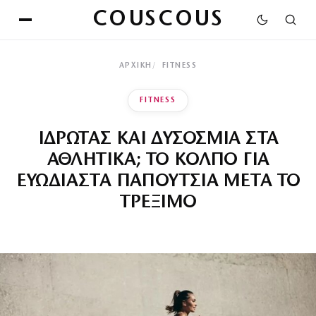
COUSCOUS
ΑΡΧΙΚΉ
FITNESS
FITNESS
ΙΔΡΩΤΑΣ ΚΑΙ ΔΥΣΟΣΜΙΑ ΣΤΑ
ΑΘΛΗΤΙΚΑ; ΤΟ ΚΟΛΠΟ ΓΙΑ
ΕΥΩΔΙΑΣΤΑ ΠΑΠΟΥΤΣΙΑ ΜΕΤΑ ΤΟ
ΤΡΕΞΙΜΟ