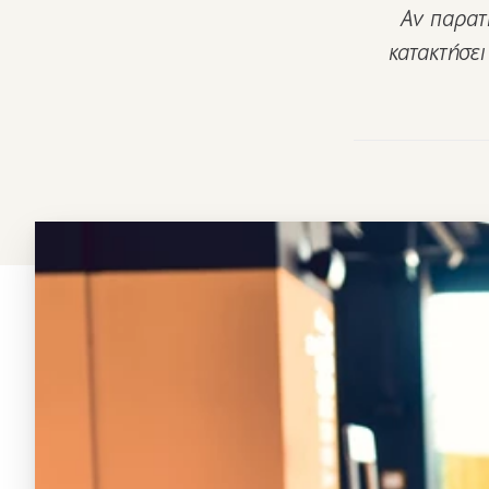
Αν παρατ
κατακτήσει