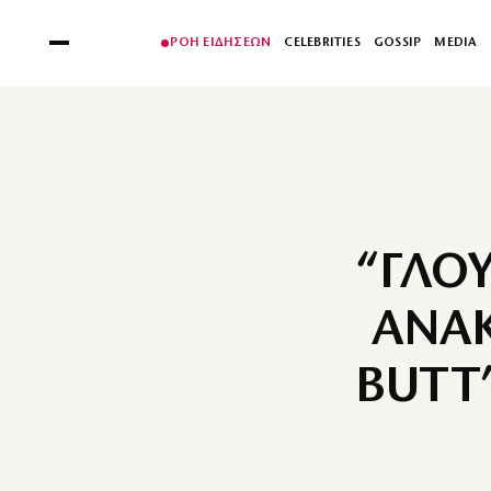
ΡΟΗ ΕΙΔΗΣΕΩΝ
CELEBRITIES
GOSSIP
MEDIA
“ΓΛΟ
ΑΝΑΚ
BUTT