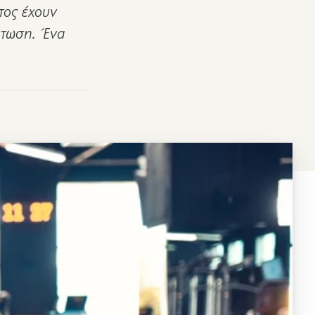
τος έχουν
μπτωση. Ένα