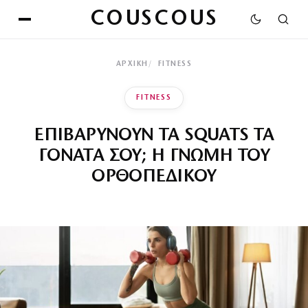
COUSCOUS
ΑΡΧΙΚΉ
FITNESS
FITNESS
ΕΠΙΒΑΡΥΝΟΥΝ ΤΑ SQUATS ΤΑ
ΓΟΝΑΤΑ ΣΟΥ; Η ΓΝΩΜΗ ΤΟΥ
ΟΡΘΟΠΕΔΙΚΟΥ