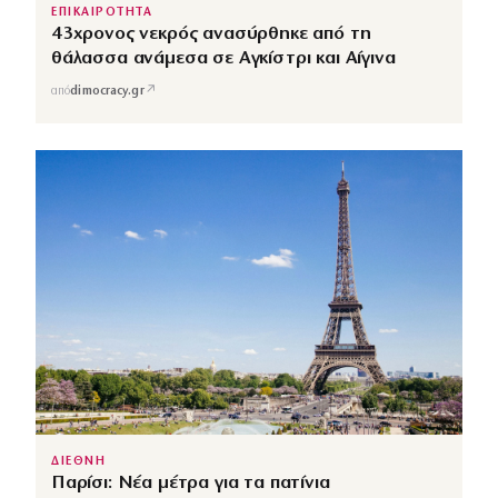
ΕΠΙΚΑΙΡΟΤΗΤΑ
43χρονος νεκρός ανασύρθηκε από τη
θάλασσα ανάμεσα σε Αγκίστρι και Αίγινα
↗
από
dimocracy.gr
ΔΙΕΘΝΗ
Παρίσι: Νέα μέτρα για τα πατίνια