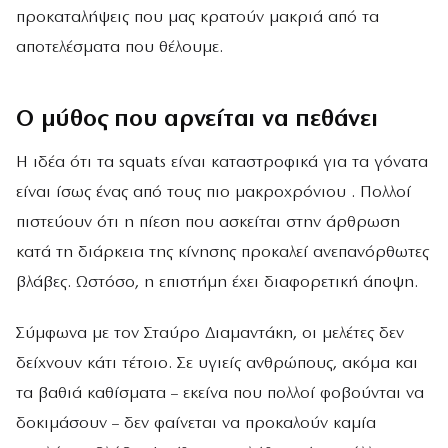
προκαταλήψεις που μας κρατούν μακριά από τα
αποτελέσματα που θέλουμε.
Ο μύθος που αρνείται να πεθάνει
Η ιδέα ότι τα squats είναι καταστροφικά για τα γόνατα
είναι ίσως ένας από τους πιο μακροχρόνιου . Πολλοί
πιστεύουν ότι η πίεση που ασκείται στην άρθρωση
κατά τη διάρκεια της κίνησης προκαλεί ανεπανόρθωτες
βλάβες. Ωστόσο, η επιστήμη έχει διαφορετική άποψη.
Σύμφωνα με τον Σταύρο Διαμαντάκη, οι μελέτες δεν
δείχνουν κάτι τέτοιο. Σε υγιείς ανθρώπους, ακόμα και
τα βαθιά καθίσματα – εκείνα που πολλοί φοβούνται να
δοκιμάσουν – δεν φαίνεται να προκαλούν καμία