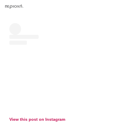
περιοχή.
View this post on Instagram