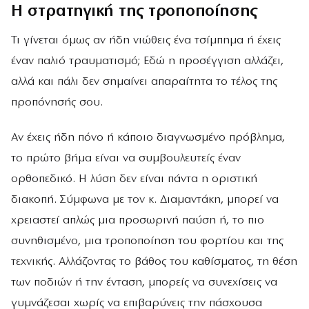
Η στρατηγική της τροποποίησης
Τι γίνεται όμως αν ήδη νιώθεις ένα τσίμπημα ή έχεις
έναν παλιό τραυματισμό; Εδώ η προσέγγιση αλλάζει,
αλλά και πάλι δεν σημαίνει απαραίτητα το τέλος της
προπόνησής σου.
Αν έχεις ήδη πόνο ή κάποιο διαγνωσμένο πρόβλημα,
το πρώτο βήμα είναι να συμβουλευτείς έναν
ορθοπεδικό. Η λύση δεν είναι πάντα η οριστική
διακοπή. Σύμφωνα με τον κ. Διαμαντάκη, μπορεί να
χρειαστεί απλώς μια προσωρινή παύση ή, το πιο
συνηθισμένο, μια τροποποίηση του φορτίου και της
τεχνικής. Αλλάζοντας το βάθος του καθίσματος, τη θέση
των ποδιών ή την ένταση, μπορείς να συνεχίσεις να
γυμνάζεσαι χωρίς να επιβαρύνεις την πάσχουσα