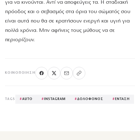
για να κινούνται. Αντί να αποφεύγεις τα. Η σταδιακή
πρόοδος και ο σεβασμός στα όρια του σώματός σου
είναι αυτά που θα σε κρατήσουν ενεργή και υγιή για
πολλά χρόνια. Μην αφήνεις τους μύθους να σε
περιορίζουν.
ΚΟΙΝΟΠΟΊΗΣΗ
TAGS
#
AUTO
#
INSTAGRAM
#
ΔΟΛΟΦΟΝΟΣ
#
ΕΝΤΑΣΗ