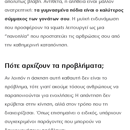
απολύτως βλάβη. Αντίθετα, η αλήθεια είναι μάλλον
ανατρεπτική:
τα γυμνασμένα πόδια είναι ο καλύτερος
σύμμαχος των γονάτων σου
. Η μυϊκή ενδυνάμωση
που προσφέρουν τα squats λειτουργεί ως μια
“πανοπλία” που προστατεύει τις αρθρώσεις σου από
την καθημερινή καταπόνηση.
Πότε αρχίζουν τα προβλήματα;
Αν λοιπόν η άσκηση αυτή καθαυτή δεν είναι το
πρόβλημα, τότε γιατί ακούμε τόσους ανθρώπους να
παραπονιούνται για ενοχλήσεις; Η απάντηση δεν
κρύβεται στην κίνηση, αλλά στον τρόπο που τη
διαχειρίζεσαι. Όπως επισημαίνει ο ειδικός, υπάρχουν
συγκεκριμένοι παράγοντες που μπορούν να