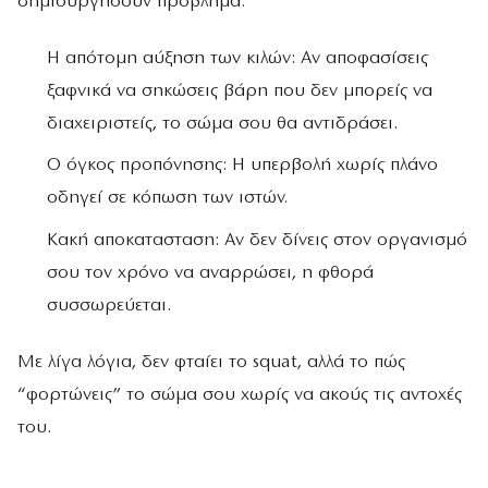
δημιουργήσουν πρόβλημα:
Η απότομη αύξηση των κιλών: Αν αποφασίσεις
ξαφνικά να σηκώσεις βάρη που δεν μπορείς να
διαχειριστείς, το σώμα σου θα αντιδράσει.
Ο όγκος προπόνησης: Η υπερβολή χωρίς πλάνο
οδηγεί σε κόπωση των ιστών.
Κακή αποκατασταση: Αν δεν δίνεις στον οργανισμό
σου τον χρόνο να αναρρώσει, η φθορά
συσσωρεύεται.
Με λίγα λόγια, δεν φταίει το squat, αλλά το πώς
“φορτώνεις” το σώμα σου χωρίς να ακούς τις αντοχές
του.