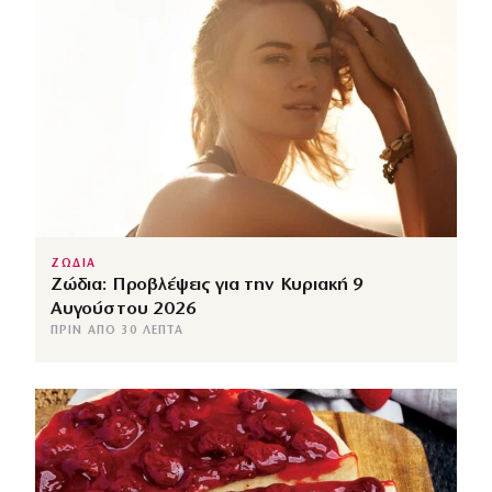
ΖΩΔΙΑ
Ζώδια: Προβλέψεις για την Κυριακή 9
Αυγούστου 2026
ΠΡΙΝ ΑΠΌ 30 ΛΕΠΤΆ