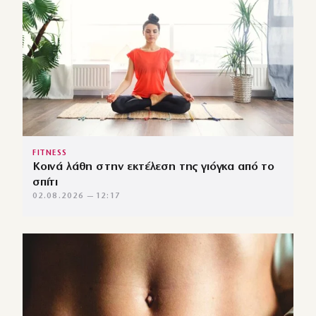
FITNESS
Κοινά λάθη στην εκτέλεση της γιόγκα από το
σπίτι
02.08.2026 — 12:17