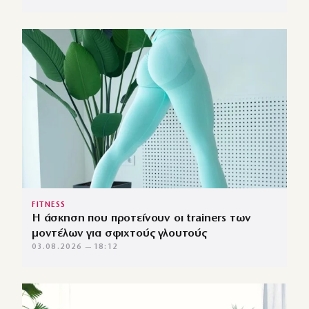
FITNESS
Η άσκηση που προτείνουν οι trainers των
μοντέλων για σφιχτούς γλουτούς
03.08.2026 — 18:12