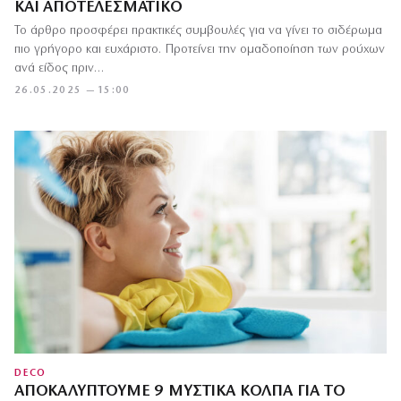
ΚΑΙ ΑΠΟΤΕΛΕΣΜΑΤΙΚΌ
Το άρθρο προσφέρει πρακτικές συμβουλές για να γίνει το σιδέρωμα
πιο γρήγορο και ευχάριστο. Προτείνει την ομαδοποίηση των ρούχων
ανά είδος πριν…
26.05.2025 — 15:00
DECO
ΑΠΟΚΑΛΎΠΤΟΥΜΕ 9 ΜΥΣΤΙΚΆ ΚΌΛΠΑ ΓΙΑ ΤΟ