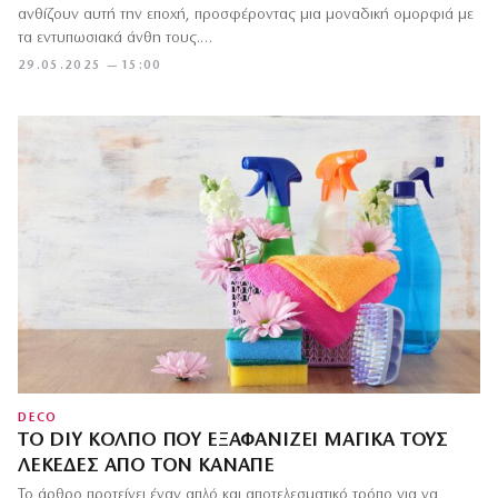
ανθίζουν αυτή την εποχή, προσφέροντας μια μοναδική ομορφιά με
τα εντυπωσιακά άνθη τους.…
29.05.2025 — 15:00
DECO
ΤΟ DIY ΚΌΛΠΟ ΠΟΥ ΕΞΑΦΑΝΊΖΕΙ ΜΑΓΙΚΆ ΤΟΥΣ
ΛΕΚΈΔΕΣ ΑΠΌ ΤΟΝ ΚΑΝΑΠΈ
Το άρθρο προτείνει έναν απλό και αποτελεσματικό τρόπο για να