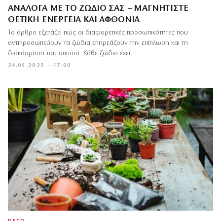
ΑΝΆΛΟΓΑ ΜΕ ΤΟ ΖΏΔΙΌ ΣΑΣ – ΜΑΓΝΗΤΊΣΤΕ
ΘΕΤΙΚΉ ΕΝΈΡΓΕΙΑ ΚΑΙ ΑΦΘΟΝΊΑ
Το άρθρο εξετάζει πώς οι διαφορετικές προσωπικότητες που
αντιπροσωπεύουν τα ζώδια επηρεάζουν την επίπλωση και τη
διακόσμηση του σπιτιού. Κάθε ζώδιο έχει…
24.05.2025 — 17:00