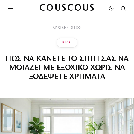
COUSCOUS
ΑΡΧΙΚΉ
DECO
DECO
ΠΩΣ ΝΑ ΚΑΝΕΤΕ ΤΟ ΣΠΙΤΙ ΣΑΣ ΝΑ
ΜΟΙΑΖΕΙ ΜΕ ΕΞΟΧΙΚΟ ΧΩΡΙΣ ΝΑ
ΞΟΔΕΨΕΤΕ ΧΡΗΜΑΤΑ