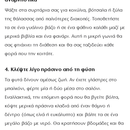
αναμνηστικά
Ψάξτε στα συρτάρια σας για κοχύλια, βότσαλα ή ξύλα
της θάλασσας από παλιότερες διακοπές. Τοποθετήστε
τα σε ένα γυάλινο βάζο ή σε ένα ψάθινο καλάθι μαζί με
μερικά βιβλία και ένα φανάρι. Αυτή η μικρή γωνιά θα
σας φτιάχνει τη διάθεση και θα σας ταξιδεύει κάθε
φορά που την κοιτάτε.
4. Κλέψτε λίγο πράσινο από τη φύση
Τα φυτά δίνουν αμέσως ζωή. Αν έχετε γλάστρες στο
μπαλκόνι, φέρτε μία ή δύο μέσα στο σαλόνι.
Εναλλακτικά, την επόμενη φορά που θα βγείτε βόλτα,
κόψτε μερικά πράσινα κλαδιά από έναν θάμνο ή
δέντρο (όπως ελιά ή ευκάλυπτο) και βάλτε τα σε ένα
μεγάλο βάζο με νερό. Θα κρατήσουν βδομάδες και θα