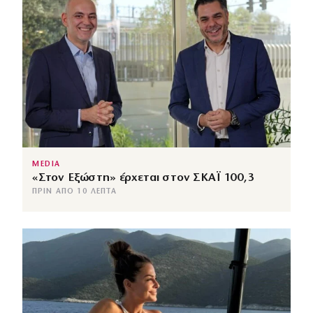
MEDIA
«Στον Εξώστη» έρχεται στον ΣΚΑΪ 100,3
ΠΡΙΝ ΑΠΌ 10 ΛΕΠΤΆ