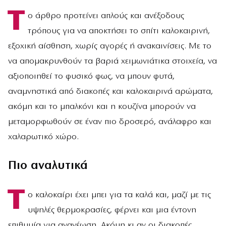
Τ
ο άρθρο προτείνει απλούς και ανέξοδους
τρόπους για να αποκτήσει το σπίτι καλοκαιρινή,
εξοχική αίσθηση, χωρίς αγορές ή ανακαινίσεις. Με το
να απομακρυνθούν τα βαριά χειμωνιάτικα στοιχεία, να
αξιοποιηθεί το φυσικό φως, να μπουν φυτά,
αναμνηστικά από διακοπές και καλοκαιρινά αρώματα,
ακόμη και το μπαλκόνι και η κουζίνα μπορούν να
μεταμορφωθούν σε έναν πιο δροσερό, ανάλαφρο και
χαλαρωτικό χώρο.
Πιο αναλυτικά
Τ
ο καλοκαίρι έχει μπει για τα καλά και, μαζί με τις
υψηλές θερμοκρασίες, φέρνει και μια έντονη
επιθυμία για ανανέωση. Ακόμη κι αν οι διακοπές