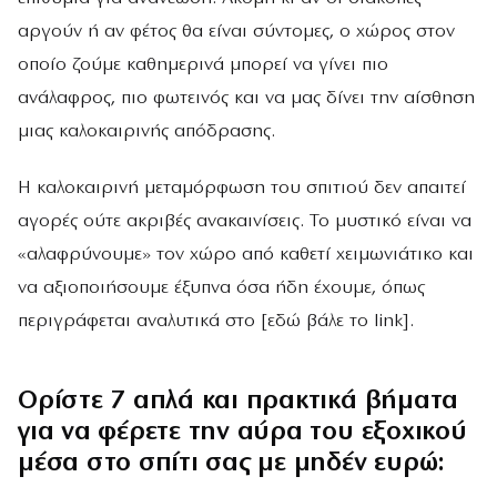
αργούν ή αν φέτος θα είναι σύντομες, ο χώρος στον
οποίο ζούμε καθημερινά μπορεί να γίνει πιο
ανάλαφρος, πιο φωτεινός και να μας δίνει την αίσθηση
μιας καλοκαιρινής απόδρασης.
Η καλοκαιρινή μεταμόρφωση του σπιτιού δεν απαιτεί
αγορές ούτε ακριβές ανακαινίσεις. Το μυστικό είναι να
«αλαφρύνουμε» τον χώρο από καθετί χειμωνιάτικο και
να αξιοποιήσουμε έξυπνα όσα ήδη έχουμε, όπως
περιγράφεται αναλυτικά στο [εδώ βάλε το link].
Ορίστε 7 απλά και πρακτικά βήματα
για να φέρετε την αύρα του εξοχικού
μέσα στο σπίτι σας με μηδέν ευρώ: