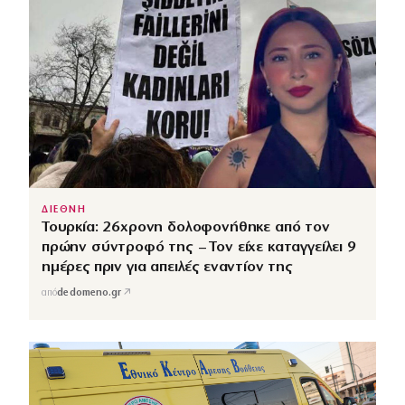
ΔΙΕΘΝΗ
Τουρκία: 26χρονη δολοφονήθηκε από τον
πρώην σύντροφό της – Τον είχε καταγγείλει 9
ημέρες πριν για απειλές εναντίον της
↗
από
dedomeno.gr