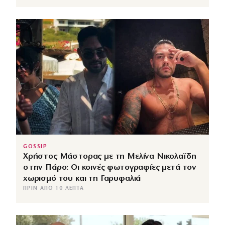
GOSSIP
Χρήστος Μάστορας με τη Μελίνα Νικολαϊδη
στην Πάρο: Οι κοινές φωτογραφίες μετά τον
χωρισμό του και τη Γαρυφαλιά
ΠΡΙΝ ΑΠΌ 10 ΛΕΠΤΆ