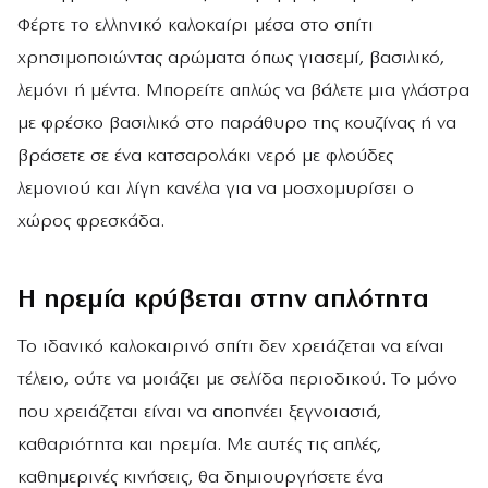
Φέρτε το ελληνικό καλοκαίρι μέσα στο σπίτι
χρησιμοποιώντας αρώματα όπως γιασεμί, βασιλικό,
λεμόνι ή μέντα. Μπορείτε απλώς να βάλετε μια γλάστρα
με φρέσκο βασιλικό στο παράθυρο της κουζίνας ή να
βράσετε σε ένα κατσαρολάκι νερό με φλούδες
λεμονιού και λίγη κανέλα για να μοσχομυρίσει ο
χώρος φρεσκάδα.
Η ηρεμία κρύβεται στην απλότητα
Το ιδανικό καλοκαιρινό σπίτι δεν χρειάζεται να είναι
τέλειο, ούτε να μοιάζει με σελίδα περιοδικού. Το μόνο
που χρειάζεται είναι να αποπνέει ξεγνοιασιά,
καθαριότητα και ηρεμία. Με αυτές τις απλές,
καθημερινές κινήσεις, θα δημιουργήσετε ένα