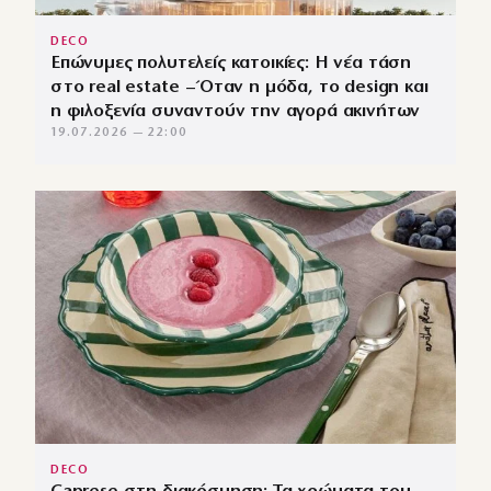
DECO
Επώνυμες πολυτελείς κατοικίες: Η νέα τάση
στο real estate – Όταν η μόδα, το design και
η φιλοξενία συναντούν την αγορά ακινήτων
19.07.2026 — 22:00
DECO