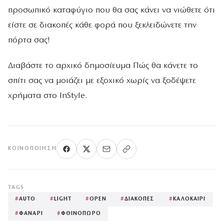
προσωπικό καταφύγιο που θα σας κάνει να νιώθετε ότι
είστε σε διακοπές κάθε φορά που ξεκλειδώνετε την
πόρτα σας!
Διαβάστε το αρχικό δημοσίευμα Πώς θα κάνετε το
σπίτι σας να μοιάζει με εξοχικό χωρίς να ξοδέψετε
χρήματα στο InStyle.
ΚΟΙΝΟΠΟΊΗΣΗ
TAGS
#
AUTO
#
LIGHT
#
OPEN
#
ΔΙΑΚΟΠΕΣ
#
ΚΑΛΟΚΑΙΡΙ
#
ΦΑΝΑΡΙ
#
ΦΘΙΝΟΠΩΡΟ