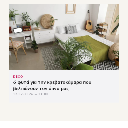
DECO
6 φυτά για την κρεβατοκάμαρα που
βελτιώνουν τον ύπνο μας
12.07.2026 — 13:00