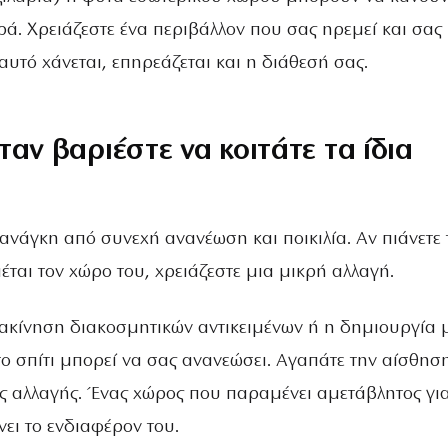
ά. Χρειάζεστε ένα περιβάλλον που σας ηρεμεί και σας
αυτό χάνεται, επηρεάζεται και η διάθεσή σας.
ταν βαριέστε να κοιτάτε τα ίδια
ανάγκη από συνεχή ανανέωση και ποικιλία. Αν πιάνετε 
έται τον χώρο του, χρειάζεστε μια μικρή αλλαγή.
τακίνηση διακοσμητικών αντικειμένων ή η δημιουργία 
το σπίτι μπορεί να σας ανανεώσει. Αγαπάτε την αίσθησ
ης αλλαγής. Ένας χώρος που παραμένει αμετάβλητος γι
νει το ενδιαφέρον του.