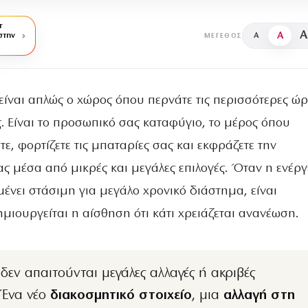
r
A
A
στην
A
ΜΈΓΕΘΟΣ
 είναι απλώς ο χώρος όπου περνάτε τις περισσότερες ώρ
. Είναι το προσωπικό σας καταφύγιο, το μέρος όπου
ε, φορτίζετε τις μπαταρίες σας και εκφράζετε την
ς μέσα από μικρές και μεγάλες επιλογές. Όταν η ενέργ
ένει στάσιμη για μεγάλο χρονικό διάστημα, είναι
μιουργείται η αίσθηση ότι κάτι χρειάζεται ανανέωση.
 Ένα νέο
διακοσμητικό στοιχείο
, μια
αλλαγή στη