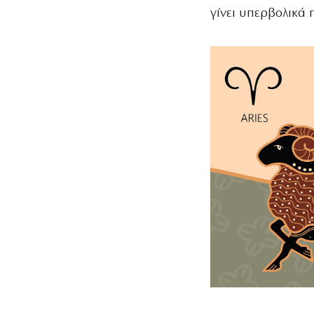
γίνει υπερβολικά 