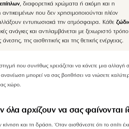
επίπλων
, διαφορετικά χρώματα ή ακόμη και η
αντικειμένων που δεν χρησιμοποιούνται πλέον
αλλάξουν εντυπωσιακά την ατμόσφαιρα. Κάθε
ζώδι
ικές ανάγκες και αντιλαμβάνεται με ξεχωριστό τρόπο
ς άνεσης, της αισθητικής και της θετικής ενέργειας.
η στιγμή που συνήθως χρειάζεται να κάνετε μια αλλαγή 
ια ανανέωση μπορεί να σας βοηθήσει να νιώσετε καλύτε
ας χώρο.
ν όλα αρχίζουν να σας φαίνονται ί
 κίνηση και τη δράση. Όταν αισθάνεστε ότι το σπίτι έχ