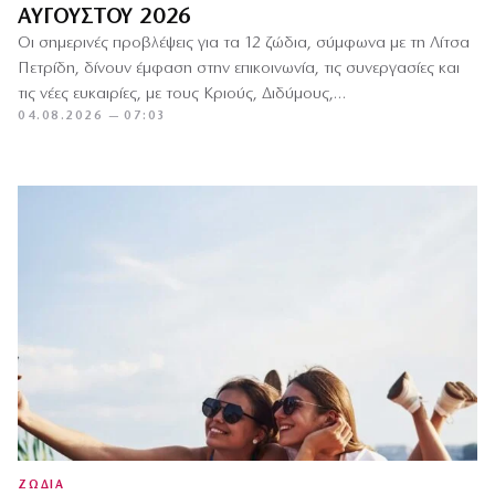
ΑΥΓΟΎΣΤΟΥ 2026
Οι σημερινές προβλέψεις για τα 12 ζώδια, σύμφωνα με τη Λίτσα
Πετρίδη, δίνουν έμφαση στην επικοινωνία, τις συνεργασίες και
τις νέες ευκαιρίες, με τους Κριούς, Διδύμους,…
04.08.2026 — 07:03
ΖΩΔΙΑ