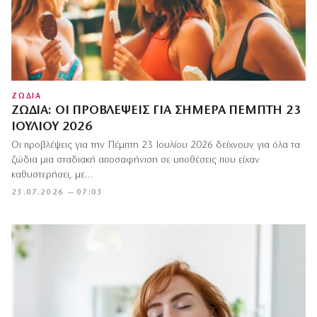
ΖΩΔΙΑ
ΖΏΔΙΑ: ΟΙ ΠΡΟΒΛΈΨΕΙΣ ΓΙΑ ΣΉΜΕΡΑ ΠΈΜΠΤΗ 23
ΙΟΥΛΊΟΥ 2026
Οι προβλέψεις για την Πέμπτη 23 Ιουλίου 2026 δείχνουν για όλα τα
ζώδια μια σταδιακή αποσαφήνιση σε υποθέσεις που είχαν
καθυστερήσει, με…
23.07.2026 — 07:03