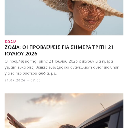
ΖΩΔΙΑ
ΖΏΔΙΑ: ΟΙ ΠΡΟΒΛΈΨΕΙΣ ΓΙΑ ΣΉΜΕΡΑ ΤΡΊΤΗ 21
ΙΟΥΛΊΟΥ 2026
Οι προβλέψεις της Τρίτης 21 Ιουλίου 2026 δείχνουν μια ημέρα
γεμάτη ευκαιρίες, θετικές εξελίξεις και ανανεωμένη αυτοπεποίθηση
για τα περισσότερα ζώδια, με…
21.07.2026 — 07:03