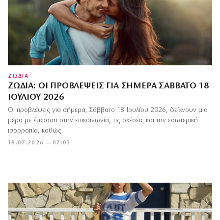
ΖΩΔΙΑ
ΖΏΔΙΑ: ΟΙ ΠΡΟΒΛΈΨΕΙΣ ΓΙΑ ΣΉΜΕΡΑ ΣΆΒΒΑΤΟ 18
ΙΟΥΛΊΟΥ 2026
Οι προβλέψεις για σήμερα, Σάββατο 18 Ιουλίου 2026, δείχνουν μια
μέρα με έμφαση στην επικοινωνία, τις σχέσεις και την εσωτερική
ισορροπία, καθώς…
18.07.2026 — 07:03