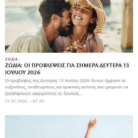
ΖΩΔΙΑ
ΖΏΔΙΑ: ΟΙ ΠΡΟΒΛΈΨΕΙΣ ΓΙΑ ΣΉΜΕΡΑ ΔΕΥΤΈΡΑ 13
ΙΟΥΛΊΟΥ 2026
Οι προβλέψεις της Δευτέρας 13 Ιουλίου 2026 δίνουν έμφαση σε
συζητήσεις, αναθεωρήσεις και πρακτικές κινήσεις που μπορούν να
ξεκαθαρίσουν εκκρεμότητες σε δουλειά,…
13.07.2026 — 07:03