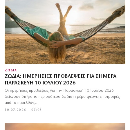
ΖΩΔΙΑ
ΖΏΔΙΑ: ΗΜΕΡΉΣΙΕΣ ΠΡΟΒΛΈΨΕΙΣ ΓΙΑ ΣΉΜΕΡΑ
ΠΑΡΑΣΚΕΥΉ 10 ΙΟΥΛΊΟΥ 2026
Οι ημερήσιες προβλέψεις για την Παρασκευή 10 Ιουλίου 2026
δείχνουν ότι για τα περισσότερα ζώδια η μέρα φέρνει επιστροφές
από το παρελθόν,…
10.07.2026 — 07:03