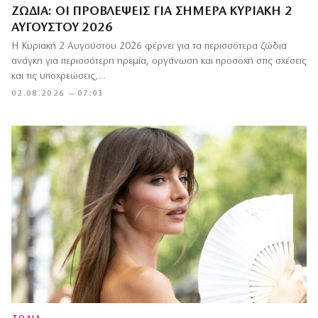
ΖΏΔΙΑ: ΟΙ ΠΡΟΒΛΈΨΕΙΣ ΓΙΑ ΣΉΜΕΡΑ ΚΥΡΙΑΚΉ 2
ΑΥΓΟΎΣΤΟΥ 2026
Η Κυριακή 2 Αυγούστου 2026 φέρνει για τα περισσότερα ζώδια
ανάγκη για περισσότερη ηρεμία, οργάνωση και προσοχή στις σχέσεις
και τις υποχρεώσεις,…
02.08.2026 — 07:03