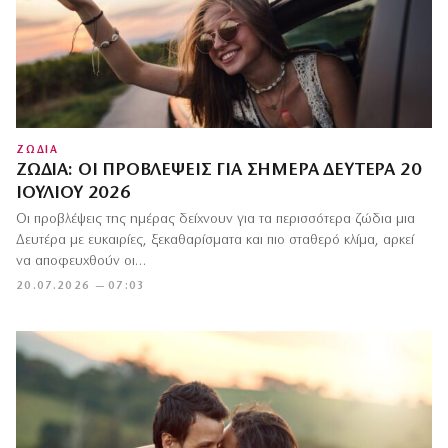
ΖΩΔΙΑ
ΖΏΔΙΑ: ΟΙ ΠΡΟΒΛΈΨΕΙΣ ΓΙΑ ΣΉΜΕΡΑ ΔΕΥΤΈΡΑ 20
ΙΟΥΛΊΟΥ 2026
Οι προβλέψεις της ημέρας δείχνουν για τα περισσότερα ζώδια μια
Δευτέρα με ευκαιρίες, ξεκαθαρίσματα και πιο σταθερό κλίμα, αρκεί
να αποφευχθούν οι…
20.07.2026 — 07:03