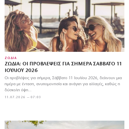
ΖΩΔΙΑ
ΖΏΔΙΑ: ΟΙ ΠΡΟΒΛΈΨΕΙΣ ΓΙΑ ΣΉΜΕΡΑ ΣΆΒΒΑΤΟ 11
ΙΟΥΛΊΟΥ 2026
Οι προβλέψεις για σήμερα, Σάββατο 11 Ιουλίου 2026, δείχνουν μια
ημέρα με ένταση, ανυπομονησία και ανάγκη για αλλαγές, καθώς η
δύσκολη όψη…
11.07.2026 — 07:03