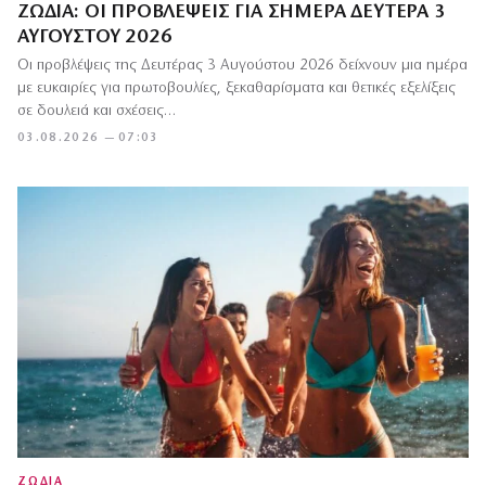
ΖΏΔΙΑ: ΟΙ ΠΡΟΒΛΈΨΕΙΣ ΓΙΑ ΣΉΜΕΡΑ ΔΕΥΤΈΡΑ 3
ΑΥΓΟΎΣΤΟΥ 2026
Οι προβλέψεις της Δευτέρας 3 Αυγούστου 2026 δείχνουν μια ημέρα
με ευκαιρίες για πρωτοβουλίες, ξεκαθαρίσματα και θετικές εξελίξεις
σε δουλειά και σχέσεις…
03.08.2026 — 07:03
ΖΩΔΙΑ