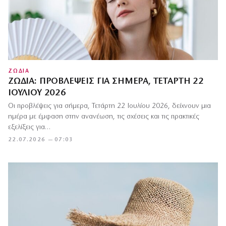
ΖΩΔΙΑ
ΖΏΔΙΑ: ΠΡΟΒΛΈΨΕΙΣ ΓΙΑ ΣΉΜΕΡΑ, ΤΕΤΆΡΤΗ 22
ΙΟΥΛΊΟΥ 2026
Οι προβλέψεις για σήμερα, Τετάρτη 22 Ιουλίου 2026, δείχνουν μια
ημέρα με έμφαση στην ανανέωση, τις σχέσεις και τις πρακτικές
εξελίξεις για…
22.07.2026 — 07:03