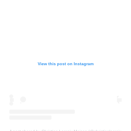
View this post on Instagram