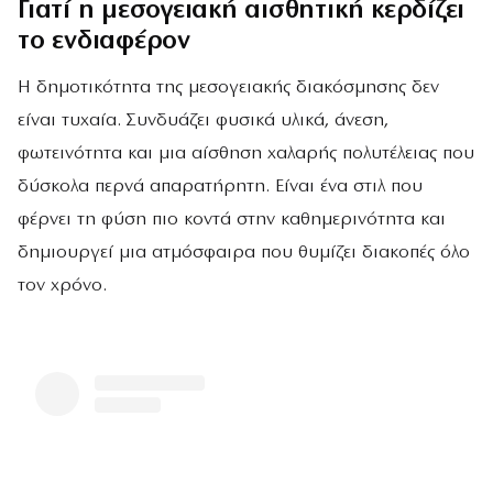
Γιατί η μεσογειακή αισθητική κερδίζει
το ενδιαφέρον
Η δημοτικότητα της μεσογειακής διακόσμησης δεν
είναι τυχαία. Συνδυάζει φυσικά υλικά, άνεση,
φωτεινότητα και μια αίσθηση χαλαρής πολυτέλειας που
δύσκολα περνά απαρατήρητη. Είναι ένα στιλ που
φέρνει τη φύση πιο κοντά στην καθημερινότητα και
δημιουργεί μια ατμόσφαιρα που θυμίζει διακοπές όλο
τον χρόνο.