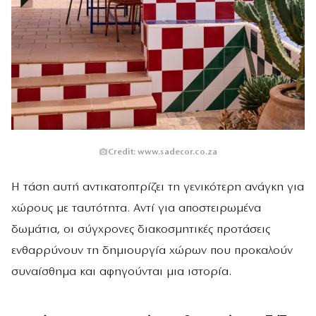
Credit: www.sadecor.co.za
Η τάση αυτή αντικατοπτρίζει τη γενικότερη ανάγκη για
χώρους με ταυτότητα. Αντί για αποστειρωμένα
δωμάτια, οι σύγχρονες διακοσμητικές προτάσεις
ενθαρρύνουν τη δημιουργία χώρων που προκαλούν
συναίσθημα και αφηγούνται μια ιστορία.