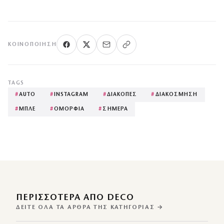
ΚΟΙΝΟΠΟΊΗΣΗ
TAGS
#
AUTO
#
INSTAGRAM
#
ΔΙΑΚΟΠΕΣ
#
ΔΙΑΚΟΣΜΗΣΗ
#
ΜΠΛΕ
#
ΟΜΟΡΦΙΑ
#
ΣΗΜΕΡΑ
ΠΕΡΙΣΣΌΤΕΡΑ ΑΠΌ DECO
ΔΕΊΤΕ ΌΛΑ ΤΑ ΆΡΘΡΑ ΤΗΣ ΚΑΤΗΓΟΡΊΑΣ →