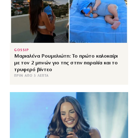
GOSSIP
Μαριαλένα Ρουμελιώτη: Το πρώτο καλοκαίρι
με τον 2 μηνών γιο της στην παραλία και το
τρυφερό βίντεο
ΠΡΙΝ ΑΠΌ 5 ΛΕΠΤΆ