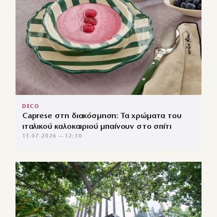
DECO
Caprese στη διακόσμηση: Τα χρώματα του
ιταλικού καλοκαιριού μπαίνουν στο σπίτι
13.07.2026 — 12:30