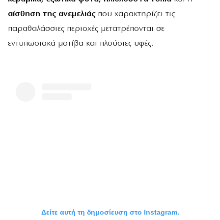
αίσθηση της ανεμελιάς
που χαρακτηρίζει τις
παραθαλάσσιες περιοχές μετατρέπονται σε
εντυπωσιακά μοτίβα και πλούσιες υφές.
Δείτε αυτή τη δημοσίευση στο Instagram.