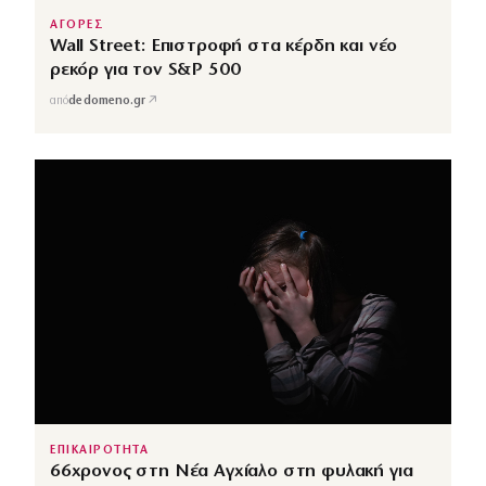
ΑΓΟΡΕΣ
Wall Street: Επιστροφή στα κέρδη και νέο
ρεκόρ για τον S&P 500
↗
από
dedomeno.gr
ΕΠΙΚΑΙΡΟΤΗΤΑ
66χρονος στη Νέα Αγχίαλο στη φυλακή για