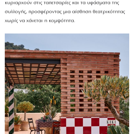
κυριαρχούν στις ταπετσαρίες και τα υφάσματα της
συλλογής, προσφέροντας μια αίσθηση θεατρικότητας
χωρίς να χάνεται η κομψότητα.