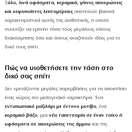
Ξύλο, λινά υφάσματα, κεραμικά, γήινες αποχρώσεις
και χειροποίητες λεπτομέρειες
αποτελούν βασικά
χαρακτηριστικά αυτής της αισθητικής, η οποία
συνεχίζει να εμπνέει τόσο τους μεγάλους οίκους
διακόσμησης όσο και όσους αναζητούν ιδέες για το
δικό τους σπίτι.
Πώς να υιοθετήσετε την τάση στο
δικό σας σπίτι
Δεν χρειάζονται μεγάλες παρεμβάσεις για να αποκτήσει
ένας χώρος πιο μεσογειακό χαρακτήρα. Ένα
εντυπωσιακό μαξιλάρι με έντονο μοτίβο
, ένα
κεραμικό βάζο
, μια
νέα ταπετσαρία σε έναν τοίχο ή
υφάσματα σε αποχρώσεις της άμμου
και της