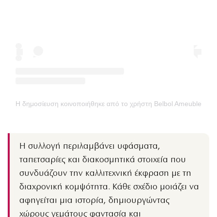
Η δημοσίευση κοινοποιήθηκε από το χρήστη Belbol Ameublemen
Η συλλογή περιλαμβάνει υφάσματα,
ταπετσαρίες και διακοσμητικά στοιχεία που
συνδυάζουν την καλλιτεχνική έκφραση με τη
διαχρονική κομψότητα. Κάθε σχέδιο μοιάζει να
αφηγείται μια ιστορία, δημιουργώντας
χώρους γεμάτους φαντασία και