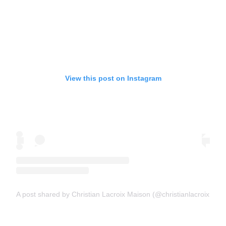
View this post on Instagram
A post shared by Christian Lacroix Maison (@christianlacroixmais