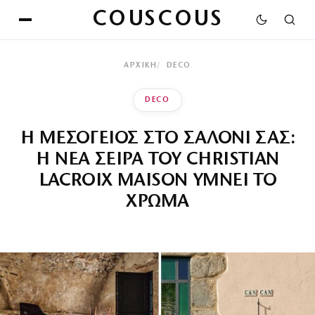
COUSCOUS
ΑΡΧΙΚΉ
DECO
DECO
Η ΜΕΣΟΓΕΙΟΣ ΣΤΟ ΣΑΛΟΝΙ ΣΑΣ:
Η ΝΕΑ ΣΕΙΡΑ ΤΟΥ CHRISTIAN
LACROIX MAISON ΥΜΝΕΙ ΤΟ
ΧΡΩΜΑ