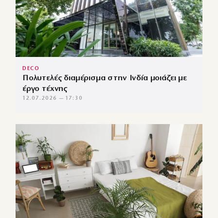
DECO
Πολυτελές διαμέρισμα στην Ινδία μοιάζει με
έργο τέχνης
12.07.2026 — 17:30