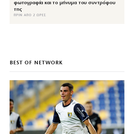
φωτογραφία και το μήνυμα του συντρόφου
της
ΠΡΙΝ ΑΠΌ 2 ΏΡΕΣ
BEST OF NETWORK