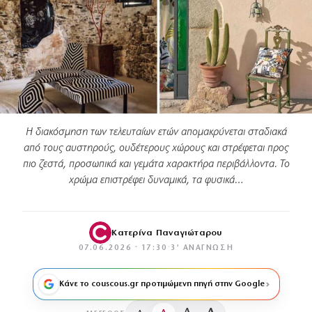
Η διακόσμηση των τελευταίων ετών απομακρύνεται σταδιακά
από τους αυστηρούς, ουδέτερους χώρους και στρέφεται προς
πιο ζεστά, προσωπικά και γεμάτα χαρακτήρα περιβάλλοντα. Το
χρώμα επιστρέφει δυναμικά, τα φυσικά…
Κατερίνα Παναγιώταρου
07.06.2026 · 17:30
·
3′ ΑΝΆΓΝΩΣΗ
Κάνε το couscous.gr προτιμώμενη πηγή στην Google