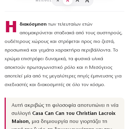
A
A
A
A
ΜΈΓΕΘΟΣ
Η
διακόσμηση
των τελευταίων ετών
απομακρύνεται σταδιακά από τους αυστηρούς,
ουδέτερους χώρους και στρέφεται προς πιο ζεστά,
προσωπικά και γεμάτα χαρακτήρα περιβάλλοντα. Το
χρώμα επιστρέφει δυναμικά, τα φυσικά υλικά
αποκτούν πρωταγωνιστικό ρόλο και η Μεσόγειος
αποτελεί μία από τις μεγαλύτερες πηγές έμπνευσης για
σχεδιαστές και διακοσμητές σε όλο τον κόσμο.
Αυτή ακριβώς τη φιλοσοφία αποτυπώνει η νέα
συλλογή
Casa Can Can του Christian Lacroix
Maison,
μια δημιουργία που γιορτάζει τη