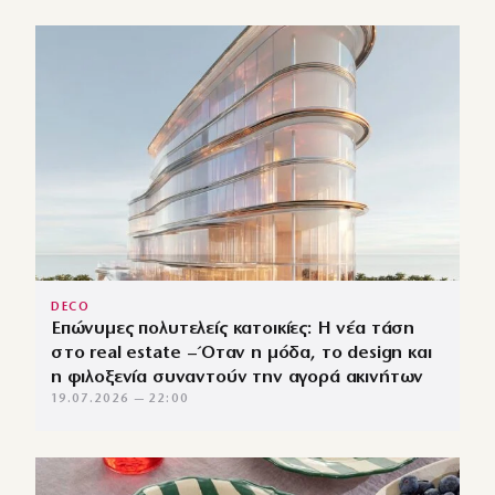
DECO
Επώνυμες πολυτελείς κατοικίες: Η νέα τάση
στο real estate – Όταν η μόδα, το design και
η φιλοξενία συναντούν την αγορά ακινήτων
19.07.2026 — 22:00