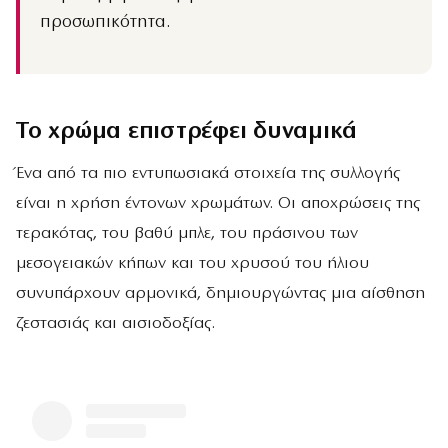
προσωπικότητα.
Το χρώμα επιστρέφει δυναμικά
Ένα από τα πιο εντυπωσιακά στοιχεία της συλλογής
είναι η χρήση έντονων χρωμάτων. Οι αποχρώσεις της
τερακότας, του βαθύ μπλε, του πράσινου των
μεσογειακών κήπων και του χρυσού του ήλιου
συνυπάρχουν αρμονικά, δημιουργώντας μια αίσθηση
ζεστασιάς και αισιοδοξίας.