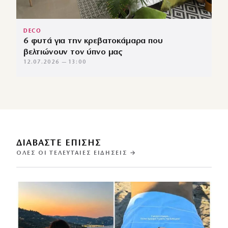
DECO
6 φυτά για την κρεβατοκάμαρα που
βελτιώνουν τον ύπνο μας
12.07.2026 — 13:00
ΔΙΑΒΑΣΤΕ ΕΠΙΣΗΣ
ΌΛΕΣ ΟΙ ΤΕΛΕΥΤΑΊΕΣ ΕΙΔΉΣΕΙΣ →