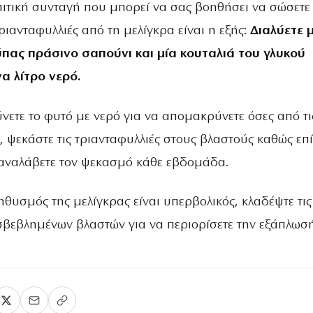
ιτική συνταγή που μπορεί να σας βοηθήσει να σώσετε 
ιανταφυλλιές από τη μελίγκρα είναι η εξής:
Διαλύετε 
ύπας πράσινο σαπούνι και μία κουταλιά του γλυκού
α λίτρο νερό.
νετε το φυτό με νερό για να απομακρύνετε όσες από τι
, ψεκάστε τις τριανταφυλλιές στους βλαστούς καθώς επ
παναλάβετε τον ψεκασμό κάθε εβδομάδα.
θυσμός της μελίγκρας είναι υπερβολικός, κλαδέψτε τις
βεβλημένων βλαστών για να περιορίσετε την εξάπλωσή