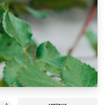
ΔΗΜΟΦΙΛΗ