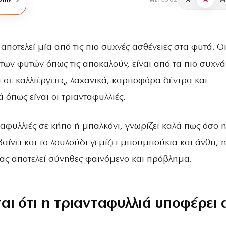
A
στην
A
ΜΈΓΕΘΟΣ
αποτελεί μία από τις πιο συχνές ασθένειες στα φυτά. Ο
 των φυτών όπως τις αποκαλούν, είναι από τα πιο συχνά
 σε καλλιέργειες, λαχανικά, καρποφόρα δέντρα και
 όπως είναι οι τριανταφυλλιές.
ταφυλλιές σε κήπο ή μπαλκόνι, γνωρίζει καλά πως όσο 
ίνει και το λουλούδι γεμίζει μπουμπούκια και άνθη, 
ας αποτελεί σύνηθες φαινόμενο και πρόβλημα.
αι ότι η τριανταφυλλιά υποφέρει 