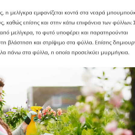
ές, η μελίγκρα εμφανίζεται κοντά στα νεαρά μπουμπού
ς, καθώς επίσης και στην κάτω επιφάνεια των φύλλων. 
από μελίγκρα, το φυτό υποφέρει και παρατηρούνται
η βλάστηση και στρίψιμο στα φύλλα. Επίσης δημιουργ
λλα πάνω στα φύλλα, η οποία προσελκύει μυρμήγκια.