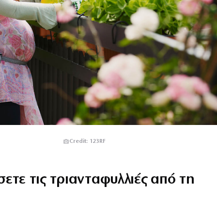
Credit: 123RF
ετε τις τριανταφυλλιές από τη