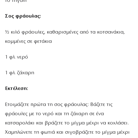
το τηγάνι
Σος φράουλας:
½ κιλό φράουλες, καθαρισμένες από τα κοτσανάκια,
κομμένες σε φετάκια
1 φλ. νερό
1 φλ. ζάχαρη
Εκτέλεση:
Ετοιμάζετε πρώτα τη σος φράουλας: Βάζετε τις
φράουλες με το νερό και τη ζάχαρη σε ένα
κατσαρολάκι και βράζετε το μίγμα μέχρι να κοχλάσει.
Χαμηλώνετε τη φωτιά και σιγοβράζετε το μίγμα μέχρι