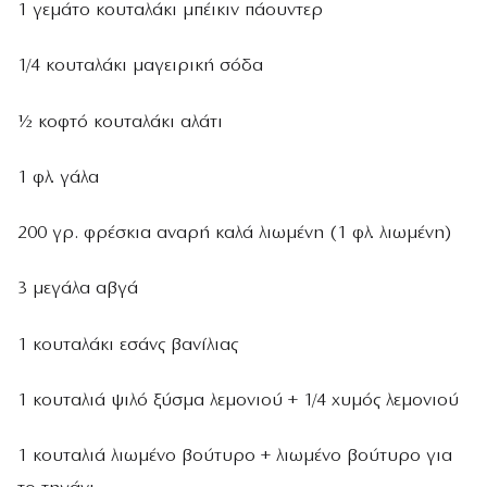
1 γεμάτο κουταλάκι μπέικιν πάουντερ
1/4 κουταλάκι μαγειρική σόδα
½ κοφτό κουταλάκι αλάτι
1 φλ. γάλα
200 γρ. φρέσκια αναρή καλά λιωμένη (1 φλ. λιωμένη)
3 μεγάλα αβγά
1 κουταλάκι εσάνς βανίλιας
1 κουταλιά ψιλό ξύσμα λεμονιού + 1/4 χυμός λεμονιού
1 κουταλιά λιωμένο βούτυρο + λιωμένο βούτυρο για