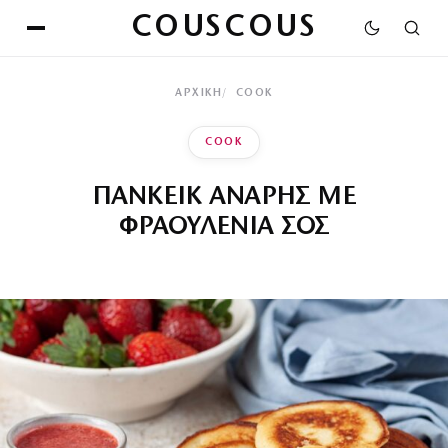
COUSCOUS
ΑΡΧΙΚΉ
COOK
COOK
ΠΑΝΚΕΙΚ ΑΝΑΡΗΣ ΜΕ
ΦΡΑΟΥΛΕΝΙΑ ΣΟΣ