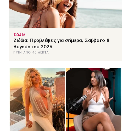
ΖΩΔΙΑ
Ζώδια: Προβλέψεις για σήμερα, Σάββατο 8
Αυγούστου 2026
ΠΡΙΝ ΑΠΌ 40 ΛΕΠΤΆ