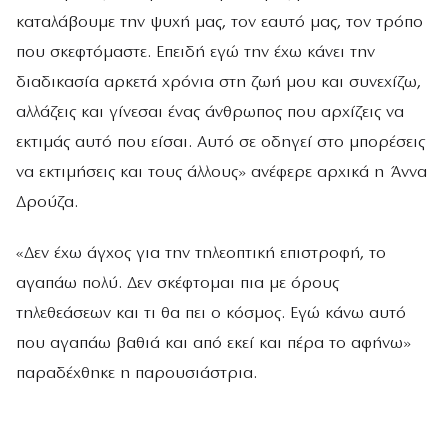
καταλάβουμε την ψυχή μας, τον εαυτό μας, τον τρόπο
που σκεφτόμαστε. Επειδή εγώ την έχω κάνει την
διαδικασία αρκετά χρόνια στη ζωή μου και συνεχίζω,
αλλάζεις και γίνεσαι ένας άνθρωπος που αρχίζεις να
εκτιμάς αυτό που είσαι. Αυτό σε οδηγεί στο μπορέσεις
να εκτιμήσεις και τους άλλους» ανέφερε αρχικά η Άννα
Δρούζα.
«Δεν έχω άγχος για την τηλεοπτική επιστροφή, το
αγαπάω πολύ. Δεν σκέφτομαι πια με όρους
τηλεθεάσεων και τι θα πει ο κόσμος. Εγώ κάνω αυτό
που αγαπάω βαθιά και από εκεί και πέρα το αφήνω»
παραδέχθηκε η παρουσιάστρια.