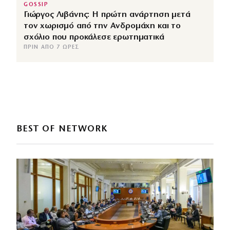
GOSSIP
Γιώργος Λιβάνης: Η πρώτη ανάρτηση μετά
τον χωρισμό από την Ανδρομάχη και το
σχόλιο που προκάλεσε ερωτηματικά
ΠΡΙΝ ΑΠΌ 7 ΏΡΕΣ
BEST OF NETWORK