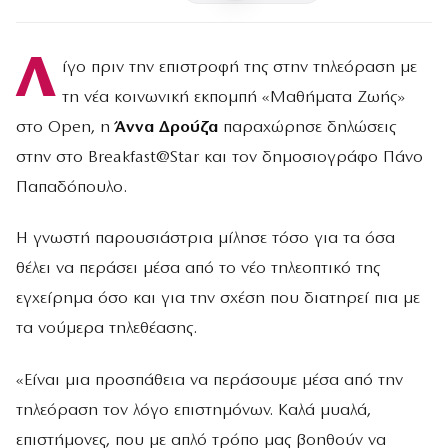
Λ
ίγο πριν την επιστροφή της στην τηλεόραση με
τη νέα κοινωνική εκπομπή «Μαθήματα Ζωής»
στο Open, η
Άννα Δρούζα
παραχώρησε δηλώσεις
στην στο Breakfast@Star και τον δημοσιογράφο Πάνο
Παπαδόπουλο.
Η γνωστή παρουσιάστρια μίλησε τόσο για τα όσα
θέλει να περάσει μέσα από το νέο τηλεοπτικό της
εγχείρημα όσο και για την σχέση που διατηρεί πια με
τα νούμερα τηλεθέασης.
«Είναι μια προσπάθεια να περάσουμε μέσα από την
τηλεόραση τον λόγο επιστημόνων. Καλά μυαλά,
επιστήμονες, που με απλό τρόπο μας βοηθούν να