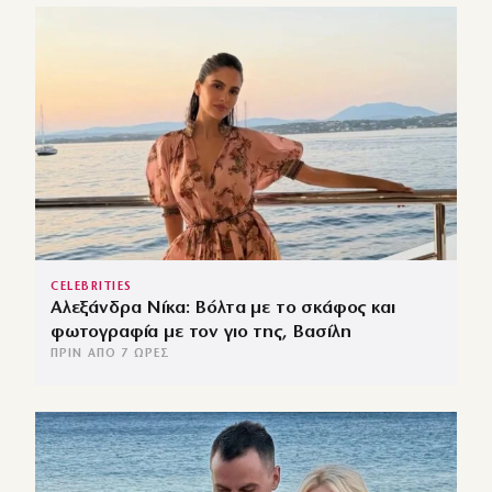
CELEBRITIES
Αλεξάνδρα Νίκα: Βόλτα με το σκάφος και
φωτογραφία με τον γιο της, Βασίλη
ΠΡΙΝ ΑΠΌ 7 ΏΡΕΣ