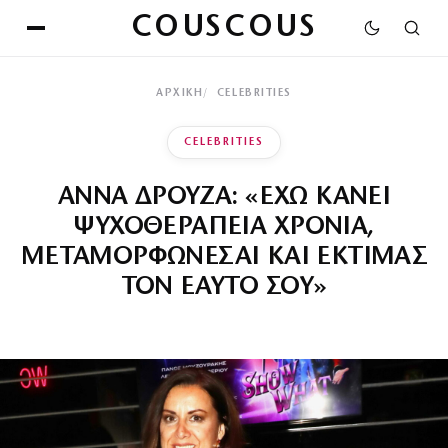
COUSCOUS
ΑΡΧΙΚΉ
CELEBRITIES
CELEBRITIES
ΑΝΝΑ ΔΡΟΥΖΑ: «ΕΧΩ ΚΑΝΕΙ
ΨΥΧΟΘΕΡΑΠΕΙΑ ΧΡΟΝΙΑ,
ΜΕΤΑΜΟΡΦΩΝΕΣΑΙ ΚΑΙ ΕΚΤΙΜΑΣ
ΤΟΝ ΕΑΥΤΟ ΣΟΥ»