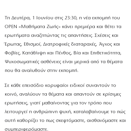
Τη Δευτέρα, 1 Ιουνίου στις 23:30, η νέα εκπομπή του
OPEN «Μαθήματα Ζωής» κάνει πρεμιέρα και θέτει τα
ερωτήματα αναζητώντας τις απαντήσεις. Σχέσεις και
Έρωτας, Εθισμοί, Διατροφικές διαταραχές, Άγχος και
Φοβίες, Κατάθλιψη και Πένθος, Βία και Επιθετικότητα,
Ψυχοσωματικές ασθένειες είναι μερικά από τα θέματα
που θα αναλυθούν στην εκπομπή.
Σε κάθε επεισόδιο κορυφαίοι ειδικοί συναντούν το
κοινό, αναλύουν τα θέματα και απαντούν σε κρίσιμες
ερωτήσεις, γιατί μαθαίνοντας για τον τρόπο που
λειτουργεί η ανθρώπινη ψυχή, καταλαβαίνουμε το πώς
αυτή καθορίζει το πως σκεφτόμαστε, αισθανόμαστε και
συμπεριφερόμαστε.