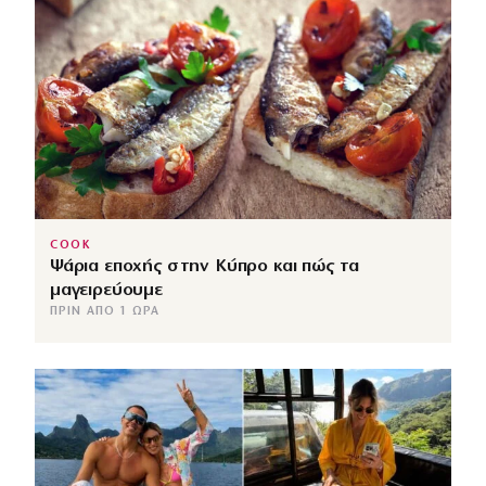
COOK
Ψάρια εποχής στην Κύπρο και πώς τα
μαγειρεύουμε
ΠΡΙΝ ΑΠΌ 1 ΏΡΑ