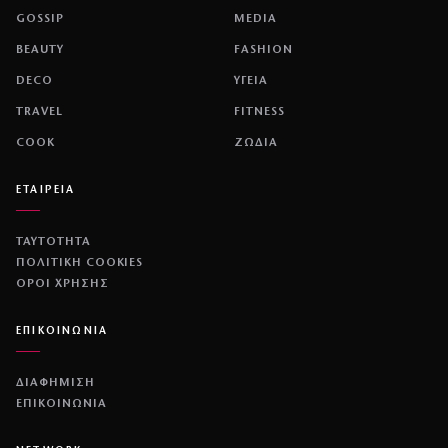
GOSSIP
MEDIA
BEAUTY
FASHION
DECO
ΥΓΕΙΑ
TRAVEL
FITNESS
COOK
ΖΩΔΙΑ
ΕΤΑΙΡΕΙΑ
ΤΑΥΤΟΤΗΤΑ
ΠΟΛΙΤΙΚΉ COOKIES
ΌΡΟΙ ΧΡΉΣΗΣ
ΕΠΙΚΟΙΝΩΝΙΑ
ΔΙΑΦΗΜΙΣΗ
ΕΠΙΚΟΙΝΩΝΙΑ