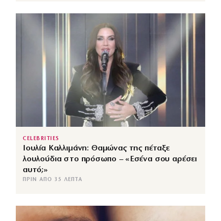
CELEBRITIES
Ιουλία Καλλιμάνη: Θαμώνας της πέταξε
λουλούδια στο πρόσωπο – «Εσένα σου αρέσει
αυτό;»
ΠΡΙΝ ΑΠΌ 35 ΛΕΠΤΆ