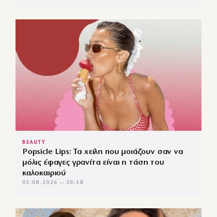
BEAUTY
Popsicle Lips: Τα χείλη που μοιάζουν σαν να
μόλις έφαγες γρανίτα είναι η τάση του
καλοκαιριού
05.08.2026 — 20:58