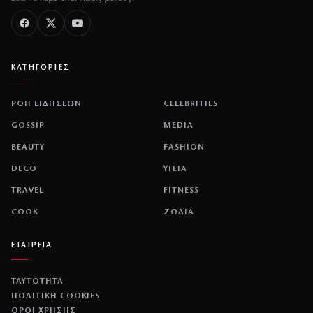
ΚΑΤΗΓΟΡΙΕΣ
ΡΟΗ ΕΙΔΗΣΕΩΝ
CELEBRITIES
GOSSIP
MEDIA
BEAUTY
FASHION
DECO
ΥΓΕΙΑ
TRAVEL
FITNESS
COOK
ΖΩΔΙΑ
ΕΤΑΙΡΕΙΑ
ΤΑΥΤΟΤΗΤΑ
ΠΟΛΙΤΙΚΉ COOKIES
ΌΡΟΙ ΧΡΉΣΗΣ