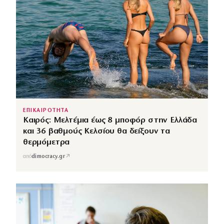
ΕΠΙΚΑΙΡΟΤΗΤΑ
Καιρός: Μελτέμια έως 8 μποφόρ στην Ελλάδα
και 36 βαθμούς Κελσίου θα δείξουν τα
θερμόμετρα
↗
από
dimocracy.gr