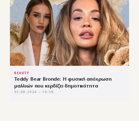
BEAUTY
Teddy Bear Bronde: Η φυσική απόχρωση
μαλλιών που κερδίζει δημοτικότητα
05.08.2026 — 10:58