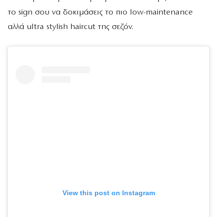
το sign σου να δοκιμάσεις το πιο low-maintenance
αλλά ultra stylish haircut της σεζόν.
View this post on Instagram