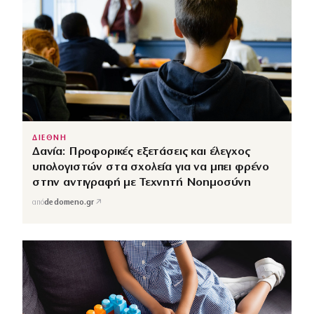
ΔΙΕΘΝΗ
Δανία: Προφορικές εξετάσεις και έλεγχος
υπολογιστών στα σχολεία για να μπει φρένο
στην αντιγραφή με Τεχνητή Νοημοσύνη
↗
από
dedomeno.gr