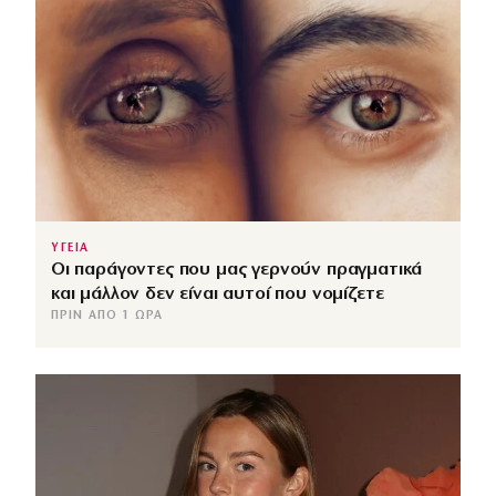
ΥΓΕΙΑ
Οι παράγοντες που μας γερνούν πραγματικά
και μάλλον δεν είναι αυτοί που νομίζετε
ΠΡΙΝ ΑΠΌ 1 ΏΡΑ