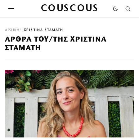
COUSCOUS
ΑΡΧΙΚΉ
ΧΡΙΣΤΊΝΑ ΣΤΑΜΆΤΗ
ΆΡΘΡΑ ΤΟΥ/ΤΗΣ ΧΡΙΣΤΊΝΑ
ΣΤΑΜΆΤΗ