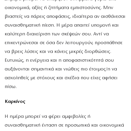
οικονομικά, αξίες ή ζητήματα εμπιστοσύνης. Μην
βιαστείς να πάρεις αποφάσεις, ιδιαίτερα αν αισθάνεσαι
συναισθηματική πίεση. Η μέρα απαιτεί υπομονή και
καλύτερη διαχείριση των σκέψεών σου. Αντί να
επικεντρώνεσαι σε όσα δεν λειτουργούν, προσπάθησε
να βρεις λύσεις και να κάνεις μικρές διορθώσεις.
Ευτυχώς, η ενέργεια και η αποφασιστικότητά σου
αυξάνονται σημαντικά και νιώθεις πιο έτοιμος/η να
ασχοληθείς με στόχους και σχέδια που είχες αφήσει
πίσω.
Καρκίνος
Η ημέρα μπορεί να φέρει αμφιβολίες ή
συναισθηματική ένταση σε προσωπικά και οικονομικά