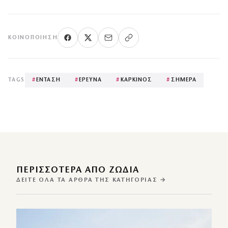
ΚΟΙΝΟΠΟΊΗΣΗ
TAGS
#
ΕΝΤΑΣΗ
#
ΕΡΕΥΝΑ
#
ΚΑΡΚΙΝΟΣ
#
ΣΗΜΕΡΑ
ΠΕΡΙΣΣΌΤΕΡΑ ΑΠΌ ΖΩΔΙΑ
ΔΕΊΤΕ ΌΛΑ ΤΑ ΆΡΘΡΑ ΤΗΣ ΚΑΤΗΓΟΡΊΑΣ →