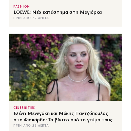
FASHION
LOEWE: Νέο κατάστημα στη Μαγιόρκα
ΠΡΙΝ ΑΠΌ 22 ΛΕΠΤΆ
CELEBRITIES
Ελένη Μενεγάκη και Μάκης Παντζόπουλος
στο Φισκάρδο: Το βίντεο από το γεύμα τους
ΠΡΙΝ ΑΠΌ 28 ΛΕΠΤΆ