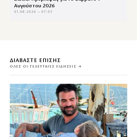
Αυγούστου 2026
01.08.2026 — 07:03
ΔΙΑΒΑΣΤΕ ΕΠΙΣΗΣ
ΌΛΕΣ ΟΙ ΤΕΛΕΥΤΑΊΕΣ ΕΙΔΉΣΕΙΣ →