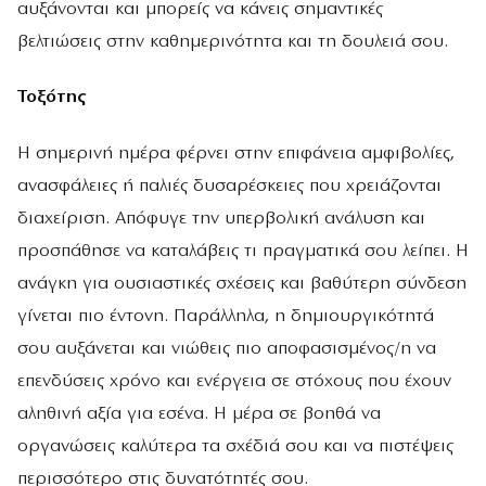
αυξάνονται και μπορείς να κάνεις σημαντικές
βελτιώσεις στην καθημερινότητα και τη δουλειά σου.
Τοξότης
Η σημερινή ημέρα φέρνει στην επιφάνεια αμφιβολίες,
ανασφάλειες ή παλιές δυσαρέσκειες που χρειάζονται
διαχείριση. Απόφυγε την υπερβολική ανάλυση και
προσπάθησε να καταλάβεις τι πραγματικά σου λείπει. Η
ανάγκη για ουσιαστικές σχέσεις και βαθύτερη σύνδεση
γίνεται πιο έντονη. Παράλληλα, η δημιουργικότητά
σου αυξάνεται και νιώθεις πιο αποφασισμένος/η να
επενδύσεις χρόνο και ενέργεια σε στόχους που έχουν
αληθινή αξία για εσένα. Η μέρα σε βοηθά να
οργανώσεις καλύτερα τα σχέδιά σου και να πιστέψεις
περισσότερο στις δυνατότητές σου.