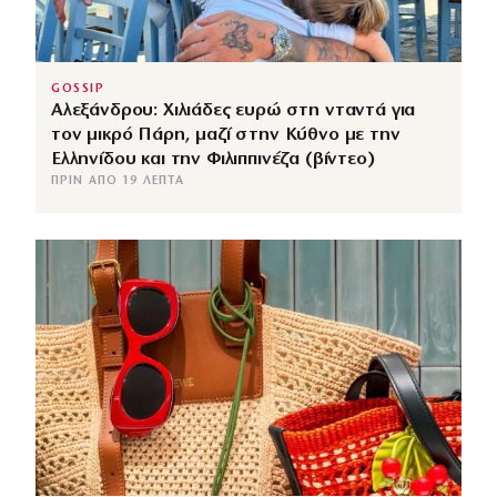
GOSSIP
Αλεξάνδρου: Χιλιάδες ευρώ στη νταντά για
τον μικρό Πάρη, μαζί στην Κύθνο με την
Ελληνίδου και την Φιλιππινέζα (βίντεο)
ΠΡΙΝ ΑΠΌ 19 ΛΕΠΤΆ