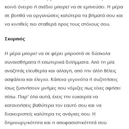
κοινό όνειρο ή σχέδιο μπορεί να σε εμπνεύσει. Η μέρα
σε βοηθά να οργανώσεις καλύτερα τα βήματά σου και
να κινηθείς πιο σταθερά προς τους στόχους σου.
Σκορπιός
Η μέρα μπορεί να σε φέρει μπροστά σε δύσκολα
συναισθήματα ή εσωτερικά διλήμματα. Από τη μία
αναζητάς ελευθερία και αλλαγή, από την άλλη θέλεις
ασφάλεια και έλεγχο. Κάποια γεγονότα ή συζητήσεις
ίσως ξυπνήσουν μνήμες που νόμιζες πως είχες αφήσει
πίσω. Παρ’ όλα αυτά, έχεις την ευκαιρία να
κατανοήσεις βαθύτερα τον εαυτό σου και να
διαχειριστείς καλύτερα τις ανάγκες σου. Η
δημιουργικότητα και η αποφασιστικότητά σου