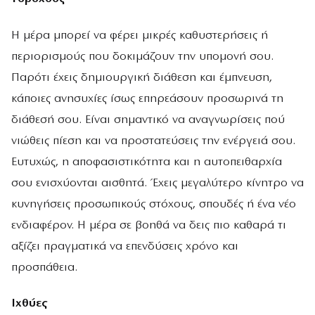
Η μέρα μπορεί να φέρει μικρές καθυστερήσεις ή
περιορισμούς που δοκιμάζουν την υπομονή σου.
Παρότι έχεις δημιουργική διάθεση και έμπνευση,
κάποιες ανησυχίες ίσως επηρεάσουν προσωρινά τη
διάθεσή σου. Είναι σημαντικό να αναγνωρίσεις πού
νιώθεις πίεση και να προστατεύσεις την ενέργειά σου.
Ευτυχώς, η αποφασιστικότητα και η αυτοπειθαρχία
σου ενισχύονται αισθητά. Έχεις μεγαλύτερο κίνητρο να
κυνηγήσεις προσωπικούς στόχους, σπουδές ή ένα νέο
ενδιαφέρον. Η μέρα σε βοηθά να δεις πιο καθαρά τι
αξίζει πραγματικά να επενδύσεις χρόνο και
προσπάθεια.
Ιχθύες