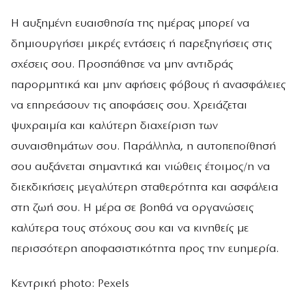
Η αυξημένη ευαισθησία της ημέρας μπορεί να
δημιουργήσει μικρές εντάσεις ή παρεξηγήσεις στις
σχέσεις σου. Προσπάθησε να μην αντιδράς
παρορμητικά και μην αφήσεις φόβους ή ανασφάλειες
να επηρεάσουν τις αποφάσεις σου. Χρειάζεται
ψυχραιμία και καλύτερη διαχείριση των
συναισθημάτων σου. Παράλληλα, η αυτοπεποίθησή
σου αυξάνεται σημαντικά και νιώθεις έτοιμος/η να
διεκδικήσεις μεγαλύτερη σταθερότητα και ασφάλεια
στη ζωή σου. Η μέρα σε βοηθά να οργανώσεις
καλύτερα τους στόχους σου και να κινηθείς με
περισσότερη αποφασιστικότητα προς την ευημερία.
Κεντρική photo: Pexels