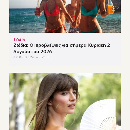
ΖΩΔΙΑ
Ζώδια: Οι προβλέψεις για σήμερα Κυριακή 2
Αυγούστου 2026
02.08.2026 — 07:03