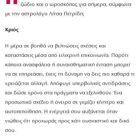
ζώδιο και ο ωροσκόπος για σήμερα, σύμφωνα
με την αστρολόγο Λίτσα Πετρίδη;
Κριός
Η μέρα σε βοηθά να βελτιώσεις σχέσεις και
καταστάσεις μέσα από ειλικρινή επικοινωνία. Παρότι
κάποια ανασφάλεια ή συναισθηματική ένταση μπορεί
να σε επηρεάσει, έχεις τη δύναμη να δεις πιο καθαρά τι
χρειάζεται αλλαγή. Απόφυγε υπερβολικές αντιδράσεις
και δώσε χρόνο στα πράγματα να εξελιχθούν. Ένα
προσωπικό σχέδιο ή όνειρο σε γεμίζει κίνητρο και
αυτοπεποίθηση. Η ενέργειά σου αυξάνεται όταν
νιώθεις ότι προχωράς προς κάτι ουσιαστικό και δικό
σου.