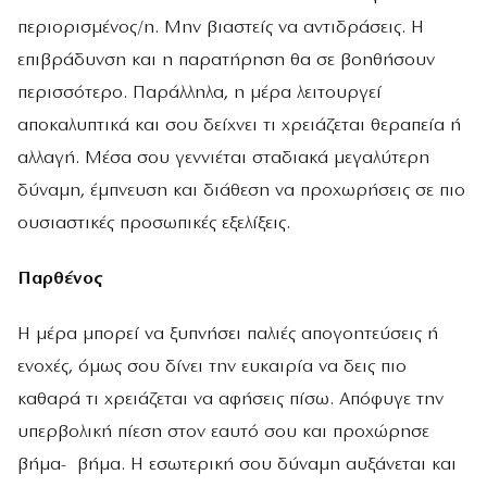
περιορισμένος/η. Μην βιαστείς να αντιδράσεις. Η
επιβράδυνση και η παρατήρηση θα σε βοηθήσουν
περισσότερο. Παράλληλα, η μέρα λειτουργεί
αποκαλυπτικά και σου δείχνει τι χρειάζεται θεραπεία ή
αλλαγή. Μέσα σου γεννιέται σταδιακά μεγαλύτερη
δύναμη, έμπνευση και διάθεση να προχωρήσεις σε πιο
ουσιαστικές προσωπικές εξελίξεις.
Παρθένος
Η μέρα μπορεί να ξυπνήσει παλιές απογοητεύσεις ή
ενοχές, όμως σου δίνει την ευκαιρία να δεις πιο
καθαρά τι χρειάζεται να αφήσεις πίσω. Απόφυγε την
υπερβολική πίεση στον εαυτό σου και προχώρησε
βήμα- βήμα. Η εσωτερική σου δύναμη αυξάνεται και