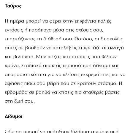
Ταύρος
Η ημέρα μπορεί να φέρει στην επιφάνεια παλιές
εντάσεις ή παράπονα μέσα στις σχέσεις σου,
επηρεάζοντας τη διάθεσή σου. Ωστόσο, οι δυσκολίες
αυτές σε βοηθούν να καταλάβεις τι χρειάζεται αλλαγή
και βελτίωση. Μην πιέζεις καταστάσεις που θέλουν
χρόνο. Σταδιακά αποκτάς περισσότερη δύναμη και
αποφασιστικότητα για να κλείσεις εκκρεμότητες και να
αφήσεις πίσω σου βάρη που σε κρατούν στάσιμο. Η
εβδομάδα σε βοηθά να χτίσεις πιο σταθερές βάσεις
στη ζωή σου.
Δίδυμοι
Σήμερα μπορεί να υπάρξουν διλήμματα γύρω από