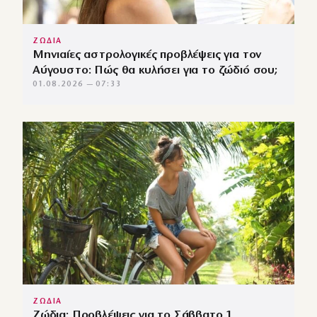
ΖΩΔΙΑ
Μηνιαίες αστρολογικές προβλέψεις για τον
Αύγουστο: Πώς θα κυλήσει για το ζώδιό σου;
01.08.2026 — 07:33
ΖΩΔΙΑ
Ζώδια: Προβλέψεις για το Σάββατο 1