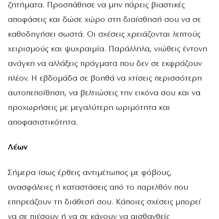
ζητήματα. Προσπάθησε να μην πάρεις βιαστικές
αποφάσεις και δώσε χώρο στη διαίσθησή σου να σε
καθοδηγήσει σωστά. Οι σχέσεις χρειάζονται λεπτούς
χειρισμούς και ψυχραιμία. Παράλληλα, νιώθεις έντονη
ανάγκη να αλλάξεις πράγματα που δεν σε εκφράζουν
πλέον. Η εβδομάδα σε βοηθά να χτίσεις περισσότερη
αυτοπεποίθηση, να βελτιώσεις την εικόνα σου και να
προχωρήσεις με μεγαλύτερη ωριμότητα και
αποφασιστικότητα.
Λέων
Σήμερα ίσως έρθεις αντιμέτωπος με φόβους,
ανασφάλειες ή καταστάσεις από το παρελθόν που
επηρεάζουν τη διάθεσή σου. Κάποιες σχέσεις μπορεί
να σε πιέσουν ή να σε κάνουν να αισθανθείς