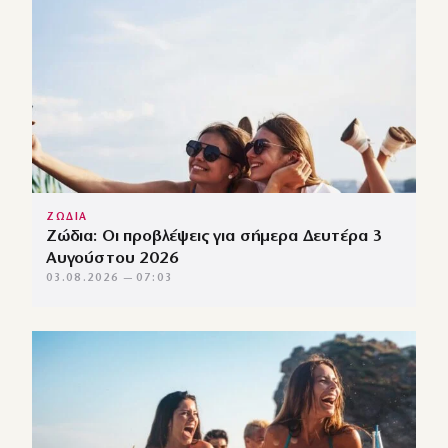
ΖΩΔΙΑ
Ζώδια: Οι προβλέψεις για σήμερα Δευτέρα 3
Αυγούστου 2026
03.08.2026 — 07:03