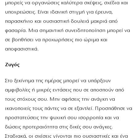
μπορείς να οργανώσεις καλύτερα σκέψεις, σχέδια και
υποχρεώσεις. Είναι ιδανική στιγμή για έρευνα,
παρασκήνιο και ουσιαστική δουλειά μακριά από
φασαρία. Μια σημαντική συνειδητοποίηση μπορεί να
σε βοηθήσει να προχωρήσεις πιο ώριμα και
αποφασιστικά.
Ζυγός
Στο ξεκίνημα της ημέρας μπορεί να υπάρξουν
αμφιβολίες ή μικρές εντάσεις που σε αποσπούν από
τους στόχους σου. Μην αφήσεις την ανάγκη να
ικανοποιείς τους πάντες να σε εξαντλεί. Προσπάθησε να
προστατεύσεις την ψυχική σου ισορροπία και να
δώσεις προτεραιότητα στις δικές σου ανάγκες.
Σταδιακά, οι σχέσεις γίνονται πιο ουσιαστικές και ένα