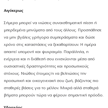
Αιγόκερως
Σήμερα μπορεί να νιώσεις συναισθηματική πίεση ή
μπερδεμένα μηνύματα από τους άλλους. Προσπάθησε
να μην βγάλεις γρήγορα συμπεράσματα και δώσε
χρόνο στις καταστάσεις να ξεκαθαρίσουν. Η ημέρα
απαιτεί υπομονή και ψυχραιμία. Παράλληλα, η
ενέργεια και η διάθεσή σου ενισχύονται μέσα από
ουσιαστικές δραστηριότητες και προσωπικούς
στόχους. Νιώθεις έτοιμος/η να βελτιώσεις την
προσωπική και οικογενειακή σου ζωή, βάζοντας πιο
σταθερές βάσεις για το μέλλον. Μικρά αλλά σταθερά
βήματα μπορούν τώρα να φέρουν σημαντική πρόοδο.
Υδροχόος