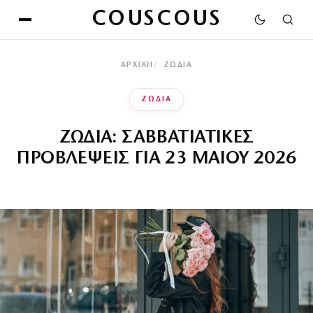
COUSCOUS
ΑΡΧΙΚΉ
ΖΩΔΙΑ
ΖΩΔΙΑ
ΖΩΔΙΑ: ΣΑΒΒΑΤΙΑΤΙΚΕΣ
ΠΡΟΒΛΕΨΕΙΣ ΓΙΑ 23 ΜΑΙΟΥ 2026