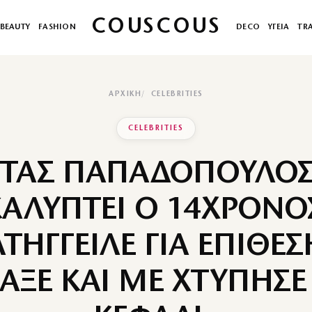
COUSCOUS
BEAUTY
FASHION
DECO
ΥΓΕΙΑ
TR
ΑΡΧΙΚΉ
CELEBRITIES
CELEBRITIES
ΤΑΣ ΠΑΠΑΔΟΠΟΥΛΟΣ 
ΑΛΥΠΤΕΙ Ο 14ΧΡΟΝΟ
ΤΗΓΓΕΙΛΕ ΓΙΑ ΕΠΙΘΕΣ
ΑΞΕ ΚΑΙ ΜΕ ΧΤΥΠΗΣΕ