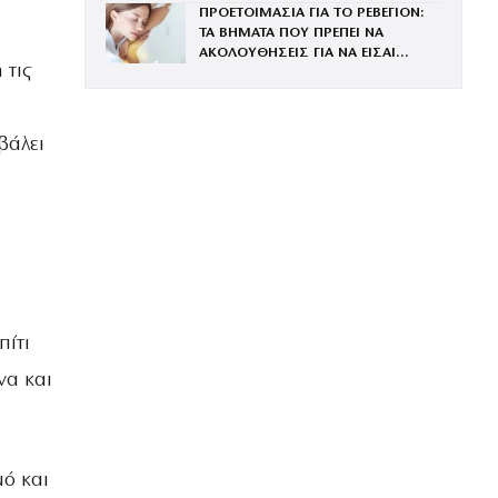
ΠΡΟΕΤΟΙΜΑΣΙΑ ΓΙΑ ΤΟ ΡΕΒΕΓΙΟΝ:
ΤΑ ΒΗΜΑΤΑ ΠΟΥ ΠΡΕΠΕΙ ΝΑ
ΑΚΟΛΟΥΘΗΣΕΙΣ ΓΙΑ ΝΑ ΕΙΣΑΙ
 τις
ΕΝΤΥΠΩΣΙΑΚΗ ΤΗΝ ΠΙΟ ΛΑΜΠΕΡΗ
ΒΡΑΔΙΑ ΤΟΥ ΧΡΟΝΟΥ
βάλει
πίτι
να και
μό και