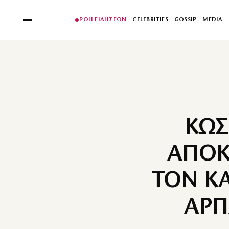
ΡΟΗ ΕΙΔΗΣΕΩΝ
CELEBRITIES
GOSSIP
MEDIA
ΚΩΣ
ΑΠΟΚ
ΤΟΝ ΚΑ
ΑΡΠ