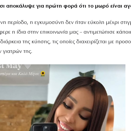
σι αποκάλυψε για πρώτη φορά ότι το μωρό είναι αγ
η περίοδο, η εγκυμοσύνη δεν ήταν εύκολη μέχρι στιγ
ερε η ίδια στην επικοινωνία μας – αντιμετώπισε κάποι
 διάρκεια της κύησης, τις οποίες διαχειρίζεται με προσ
ν γιατρών της.