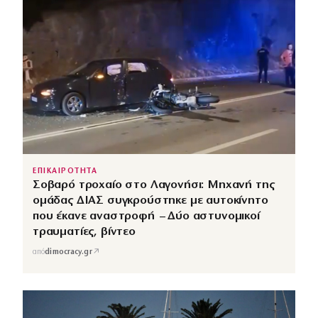
ΕΠΙΚΑΙΡΟΤΗΤΑ
Σοβαρό τροχαίο στο Λαγονήσι: Μηχανή της
ομάδας ΔΙΑΣ συγκρούστηκε με αυτοκίνητο
που έκανε αναστροφή – Δύο αστυνομικοί
τραυματίες, βίντεο
↗
από
dimocracy.gr