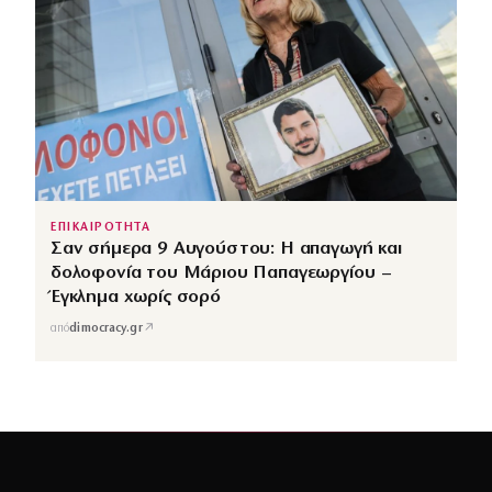
ΕΠΙΚΑΙΡΟΤΗΤΑ
Σαν σήμερα 9 Αυγούστου: Η απαγωγή και
δολοφονία του Μάριου Παπαγεωργίου –
Έγκλημα χωρίς σορό
↗
από
dimocracy.gr