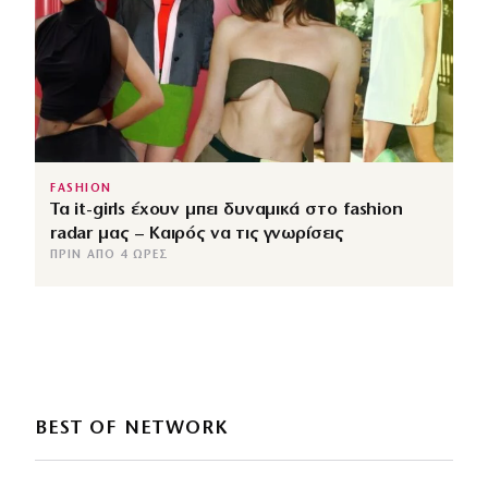
FASHION
Τα it-girls έχουν μπει δυναμικά στο fashion
radar μας – Καιρός να τις γνωρίσεις
ΠΡΙΝ ΑΠΌ 4 ΏΡΕΣ
BEST OF NETWORK