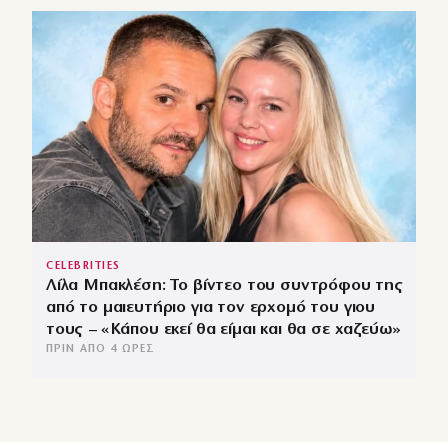
CELEBRITIES
Λίλα Μπακλέση: Το βίντεο του συντρόφου της
από το μαιευτήριο για τον ερχομό του γιου
τους – «Κάπου εκεί θα είμαι και θα σε χαζεύω»
ΠΡΙΝ ΑΠΌ 4 ΏΡΕΣ