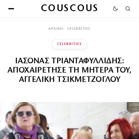
COUSCOUS
ΑΡΧΙΚΉ
CELEBRITIES
CELEBRITIES
ΙΑΣΟΝΑΣ ΤΡΙΑΝΤΑΦΥΛΛΙΔΗΣ:
ΑΠΟΧΑΙΡΕΤΗΣΕ ΤΗ ΜΗΤΕΡΑ ΤΟΥ,
ΑΓΓΕΛΙΚΗ ΤΣΙΚΜΕΤΖΟΓΛΟΥ