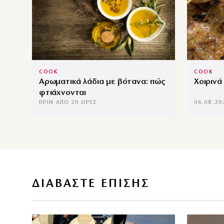
COOK
COOK
Αρωματικά λάδια με βότανα: πώς
Χοιρινά
φτιάχνονται
ΠΡΙΝ ΑΠΌ 20 ΏΡΕΣ
06.08.20
ΔΙΑΒΑΣΤΕ ΕΠΙΣΗΣ