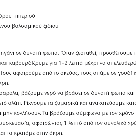
αύρου πιπεριού
νου βαλσαμικού ξιδιού
τηγάνι σε δυνατή φωτιά. Όταν ζεσταθεί, προσθέτουμε 
 και καβουρδίζουμε για 1–2 λεπτά μέχρι να απελευθε
 Τους αφαιρούμε από το σκεύος, τους σπάμε σε γουδί κ
κρη.
τσαρόλα, βάζουμε νερό να βράσει σε δυνατή φωτιά και
τό αλάτι. Ρίχνουμε τα ζυμαρικά και ανακατεύουμε κατ
α μην κολλήσουν. Τα βράζουμε σύμφωνα με τον χρόνο
συσκευασία, αφαιρώντας 1 λεπτό από τον συνολικό χρό
και τα κρατάμε στην άκρη.