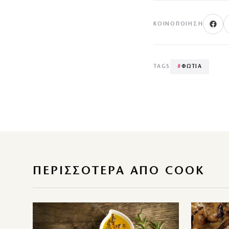
ΚΟΙΝΟΠΟΊΗΣΗ
TAGS
#
ΦΩΤΙΑ
ΠΕΡΙΣΣΌΤΕΡΑ ΑΠΌ COOK