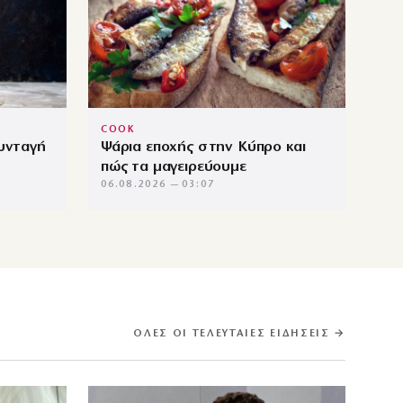
COOK
συνταγή
Ψάρια εποχής στην Κύπρο και
πώς τα μαγειρεύουμε
06.08.2026 — 03:07
ΌΛΕΣ ΟΙ ΤΕΛΕΥΤΑΊΕΣ ΕΙΔΉΣΕΙΣ →