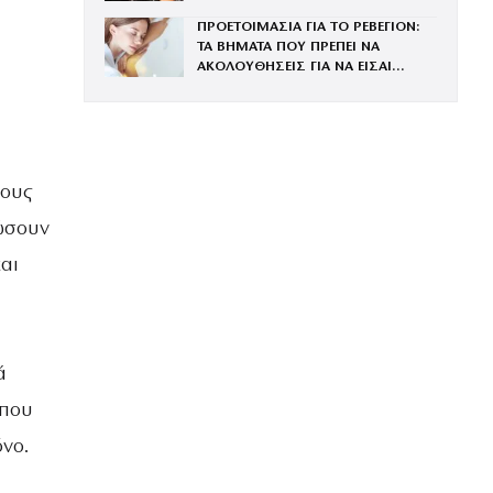
ΧΡΟΝΙΑΣ
ΠΡΟΕΤΟΙΜΑΣΙΑ ΓΙΑ ΤΟ ΡΕΒΕΓΙΟΝ:
ΤΑ ΒΗΜΑΤΑ ΠΟΥ ΠΡΕΠΕΙ ΝΑ
ΑΚΟΛΟΥΘΗΣΕΙΣ ΓΙΑ ΝΑ ΕΙΣΑΙ
ΕΝΤΥΠΩΣΙΑΚΗ ΤΗΝ ΠΙΟ ΛΑΜΠΕΡΗ
ΒΡΑΔΙΑ ΤΟΥ ΧΡΟΝΟΥ
τους
ρώσουν
αι
ά
 που
νο.