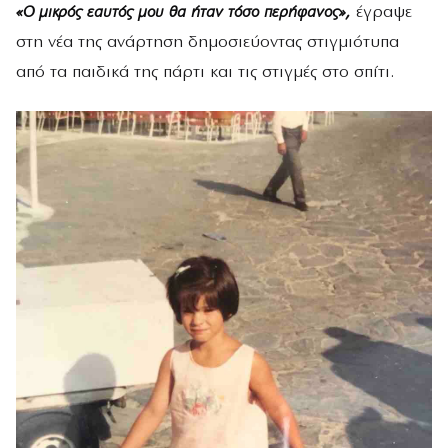
«Ο μικρός εαυτός μου θα ήταν τόσο περήφανος»,
έγραψε
στη νέα της ανάρτηση δημοσιεύοντας στιγμιότυπα
από τα παιδικά της πάρτι και τις στιγμές στο σπίτι.