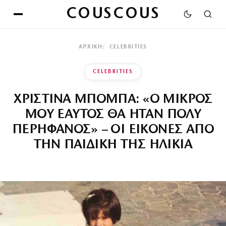
COUSCOUS
ΑΡΧΙΚΉ
CELEBRITIES
CELEBRITIES
ΧΡΙΣΤΙΝΑ ΜΠΟΜΠΑ: «Ο ΜΙΚΡΟΣ
ΜΟΥ ΕΑΥΤΟΣ ΘΑ ΗΤΑΝ ΠΟΛΥ
ΠΕΡΗΦΑΝΟΣ» – ΟΙ ΕΙΚΟΝΕΣ ΑΠΟ
ΤΗΝ ΠΑΙΔΙΚΗ ΤΗΣ ΗΛΙΚΙΑ