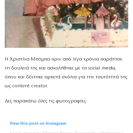
Η Χριστίνα Μπόμπα πριν από λίγα χρόνια παράτησε
τη δουλειά της και ασχολήθηκε με τα social media,
όπου και δέχτηκε αρκετά σχόλια για την ταυτότητά της
ως content creator.
Δες παρακάτω όλες τις φωτογραφίες:
View this post on Instagram
A post shared by Christina Bompa Tanimanides (@chrismpo)