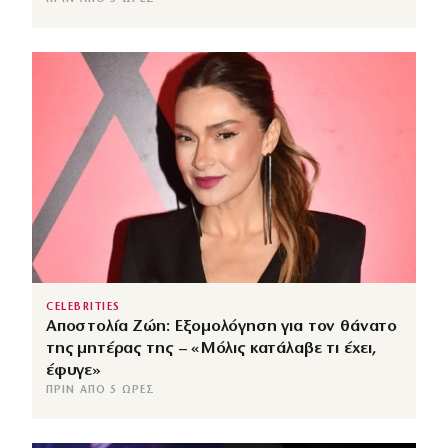
CELEBRITIES
Αποστολία Ζώη: Εξομολόγηση για τον θάνατο
της μητέρας της – «Μόλις κατάλαβε τι έχει,
έφυγε»
ΠΡΙΝ ΑΠΌ 5 ΏΡΕΣ