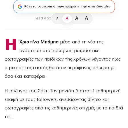
Κάνε το couscous.gr προτιμώμενη πηγή στην Google
A
A
A
A
ΜΈΓΕΘΟΣ
Η
Χριστίνα Μπόμπα
μέσα από τη νέα της
ανάρτηση στο instagram μοιράστηκε
φωτογραφίες των παιδικών της χρόνων, λέγοντας πως
ο μικρός της εαυτός θα ήταν περήφανος σήμερα με
όσα έχει καταφέρει.
Η σύζυγος του Σάκη Τανιμανίδη διατηρεί καθημερινή
επαφή με τους followers, ανεβάζοντας βίντεο και
φωτογραφίες από τις καθημερινές στιγμές με τα παιδιά
της.