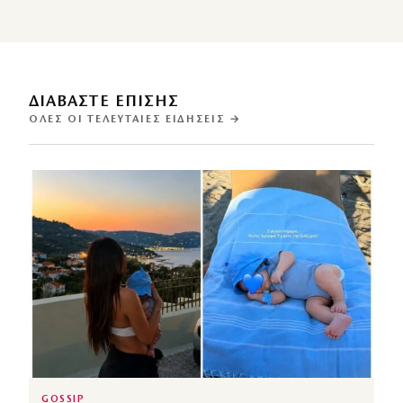
ΔΙΑΒΑΣΤΕ ΕΠΙΣΗΣ
ΌΛΕΣ ΟΙ ΤΕΛΕΥΤΑΊΕΣ ΕΙΔΉΣΕΙΣ →
GOSSIP