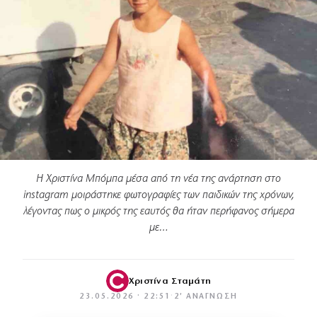
Η Χριστίνα Μπόμπα μέσα από τη νέα της ανάρτηση στο
instagram μοιράστηκε φωτογραφίες των παιδικών της χρόνων,
λέγοντας πως ο μικρός της εαυτός θα ήταν περήφανος σήμερα
με…
Χριστίνα Σταμάτη
23.05.2026 · 22:51
·
2′ ΑΝΆΓΝΩΣΗ