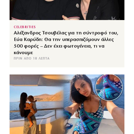
CELEBRITIES
Αλέξανδρος Τσουβέλας για τη σύντροφό του,
Εύα Καρύδη: Θα την υπερασπιζόμουν άλλες
500 φορές – Δεν έχει φωτογένεια, τι να
κάνουμε
ΠΡΙΝ ΑΠΌ 18 ΛΕΠΤΆ