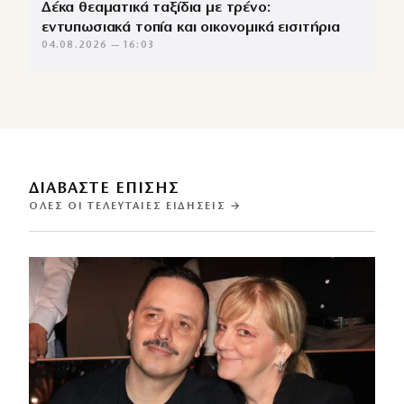
Δέκα θεαματικά ταξίδια με τρένο:
εντυπωσιακά τοπία και οικονομικά εισιτήρια
04.08.2026 — 16:03
ΔΙΑΒΑΣΤΕ ΕΠΙΣΗΣ
ΌΛΕΣ ΟΙ ΤΕΛΕΥΤΑΊΕΣ ΕΙΔΉΣΕΙΣ →