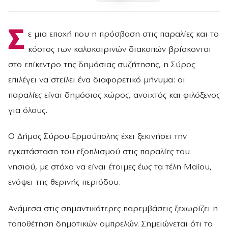
Σ
ε μια εποχή που η πρόσβαση στις παραλίες και το
κόστος των καλοκαιρινών διακοπών βρίσκονται
στο επίκεντρο της δημόσιας συζήτησης, η Σύρος
επιλέγει να στείλει ένα διαφορετικό μήνυμα: οι
παραλίες είναι δημόσιος χώρος, ανοιχτός και φιλόξενος
για όλους.
Ο Δήμος Σύρου-Ερμούπολης έχει ξεκινήσει την
εγκατάσταση του εξοπλισμού στις παραλίες του
νησιού, με στόχο να είναι έτοιμες έως τα τέλη Μαΐου,
ενόψει της θερινής περιόδου.
Ανάμεσα στις σημαντικότερες παρεμβάσεις ξεχωρίζει η
τοποθέτηση δημοτικών ομπρελών. Σημειώνεται ότι το