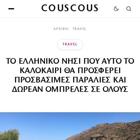
COUSCOUS
ΑΡΧΙΚΉ
TRAVEL
TRAVEL
ΤΟ ΕΛΛΗΝΙΚΟ ΝΗΣΙ ΠΟΥ ΑΥΤΟ ΤΟ
ΚΑΛΟΚΑΙΡΙ ΘΑ ΠΡΟΣΦΕΡΕΙ
ΠΡΟΣΒΑΣΙΜΕΣ ΠΑΡΑΛΙΕΣ ΚΑΙ
ΔΩΡΕΑΝ ΟΜΠΡΕΛΕΣ ΣΕ ΟΛΟΥΣ