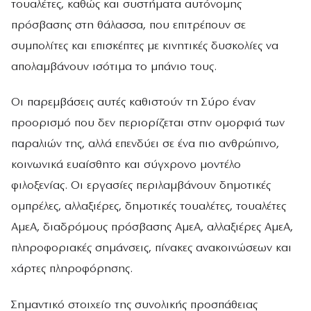
τουαλέτες, καθώς και συστήματα αυτόνομης
πρόσβασης στη θάλασσα, που επιτρέπουν σε
συμπολίτες και επισκέπτες με κινητικές δυσκολίες να
απολαμβάνουν ισότιμα το μπάνιο τους.
Οι παρεμβάσεις αυτές καθιστούν τη Σύρο έναν
προορισμό που δεν περιορίζεται στην ομορφιά των
παραλιών της, αλλά επενδύει σε ένα πιο ανθρώπινο,
κοινωνικά ευαίσθητο και σύγχρονο μοντέλο
φιλοξενίας. Οι εργασίες περιλαμβάνουν δημοτικές
ομπρέλες, αλλαξιέρες, δημοτικές τουαλέτες, τουαλέτες
ΑμεΑ, διαδρόμους πρόσβασης ΑμεΑ, αλλαξιέρες ΑμεΑ,
πληροφοριακές σημάνσεις, πίνακες ανακοινώσεων και
χάρτες πληροφόρησης.
Σημαντικό στοιχείο της συνολικής προσπάθειας