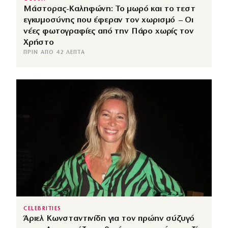
Μάστορας-Καληφώνη: Το μωρό και το τεστ
εγκυμοσύνης που έφεραν τον χωρισμό – Οι
νέες φωτογραφίες από την Πάρο χωρίς τον
Χρήστο
ΠΡΙΝ ΑΠΌ 42 ΛΕΠΤΆ
CELEBRITIES
Άριελ Κωνσταντινίδη για τον πρώην σύζυγό