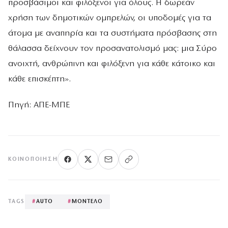
προσβάσιμοι και φιλόξενοι για όλους. Η δωρεάν
χρήση των δημοτικών ομπρελών, οι υποδομές για τα
άτομα με αναπηρία και τα συστήματα πρόσβασης στη
θάλασσα δείχνουν τον προσανατολισμό μας: μια Σύρο
ανοιχτή, ανθρώπινη και φιλόξενη για κάθε κάτοικο και
κάθε επισκέπτη».
Πηγή: ΑΠΕ-ΜΠΕ
ΚΟΙΝΟΠΟΊΗΣΗ
TAGS
#
AUTO
#
ΜΟΝΤΕΛΟ