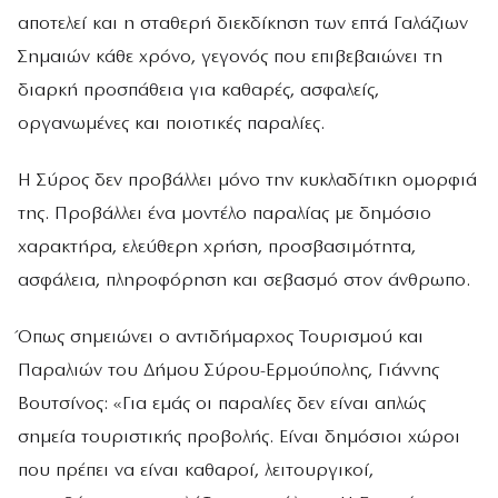
αποτελεί και η σταθερή διεκδίκηση των επτά Γαλάζιων
Σημαιών κάθε χρόνο, γεγονός που επιβεβαιώνει τη
διαρκή προσπάθεια για καθαρές, ασφαλείς,
οργανωμένες και ποιοτικές παραλίες.
Η Σύρος δεν προβάλλει μόνο την κυκλαδίτικη ομορφιά
της. Προβάλλει ένα μοντέλο παραλίας με δημόσιο
χαρακτήρα, ελεύθερη χρήση, προσβασιμότητα,
ασφάλεια, πληροφόρηση και σεβασμό στον άνθρωπο.
Όπως σημειώνει ο αντιδήμαρχος Τουρισμού και
Παραλιών του Δήμου Σύρου-Ερμούπολης, Γιάννης
Βουτσίνος: «Για εμάς οι παραλίες δεν είναι απλώς
σημεία τουριστικής προβολής. Είναι δημόσιοι χώροι
που πρέπει να είναι καθαροί, λειτουργικοί,