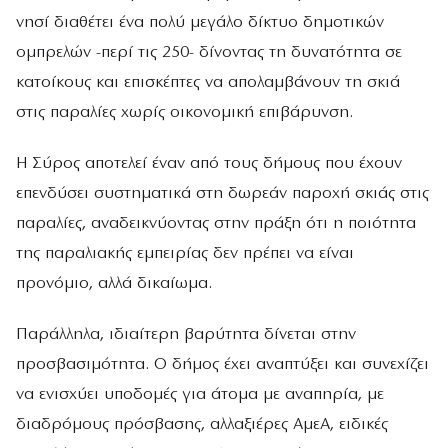
νησί διαθέτει ένα πολύ μεγάλο δίκτυο δημοτικών
ομπρελών -περί τις 250- δίνοντας τη δυνατότητα σε
κατοίκους και επισκέπτες να απολαμβάνουν τη σκιά
στις παραλίες χωρίς οικονομική επιβάρυνση.
Η Σύρος αποτελεί έναν από τους δήμους που έχουν
επενδύσει συστηματικά στη δωρεάν παροχή σκιάς στις
παραλίες, αναδεικνύοντας στην πράξη ότι η ποιότητα
της παραλιακής εμπειρίας δεν πρέπει να είναι
προνόμιο, αλλά δικαίωμα.
Παράλληλα, ιδιαίτερη βαρύτητα δίνεται στην
προσβασιμότητα. Ο δήμος έχει αναπτύξει και συνεχίζει
να ενισχύει υποδομές για άτομα με αναπηρία, με
διαδρόμους πρόσβασης, αλλαξιέρες ΑμεΑ, ειδικές