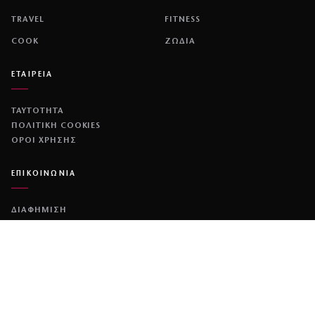
TRAVEL
FITNESS
COOK
ΖΩΔΙΑ
ΕΤΑΙΡΕΙΑ
ΤΑΥΤΟΤΗΤΑ
ΠΟΛΙΤΙΚΉ COOKIES
ΌΡΟΙ ΧΡΉΣΗΣ
ΕΠΙΚΟΙΝΩΝΙΑ
ΔΙΑΦΗΜΙΣΗ
ΕΠΙΚΟΙΝΩΝΙΑ
NETWORK
COUSCOUS
ΔΕΔΟΜΕΝΟ