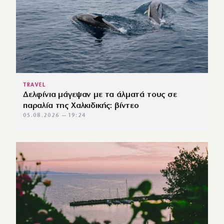
TRAVEL
Δελφίνια μάγεψαν με τα άλματά τους σε
παραλία της Χαλκιδικής: βίντεο
05.08.2026 — 19:24