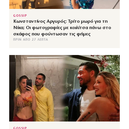
GOSSIP
Κωνσταντίνος Αργυρός: Τρίτο μωρό για τη
Νίκα; Οι φωτογραφίες με κοιλίτσα πάνω στο
σκάφος που φούντωσαν τις φήμες
ΠΡΙΝ ΑΠΌ 27 ΛΕΠΤΆ
GOSSIP