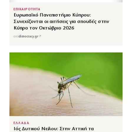
ΕΠΙΚΑΙΡΟΤΗΤΑ
Ευρωπαϊκό Πανεπιστήμιο Κύπρου:
Συνεχίζονται οι αιτήσεις για σπουδές στην
Κύπρο τον Οκτώβριο 2026
↗
από
dimocracy.gr
ΕΛΛΑΔΑ
Ιός Δυτικού Νείλου: Στην Αττική τα