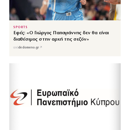
SPORTS
Εφές: «Ο Γιώργος Παπαγιάννης δεν θα είναι
διαθέσιμος στην αρχή της σεζόν»
↗
από
dedomeno.gr