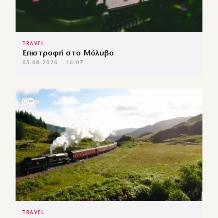
TRAVEL
Επιστροφή στο Μόλυβο
05.08.2026 — 16:07
TRAVEL