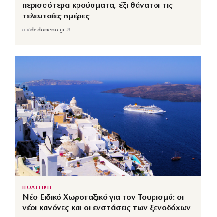
περισσότερα κρούσματα, έξι θάνατοι τις
τελευταίες ημέρες
↗
από
dedomeno.gr
ΠΟΛΙΤΙΚΗ
Νέο Ειδικό Χωροταξικό για τον Τουρισμό: οι
νέοι κανόνες και οι ενστάσεις των ξενοδόχων