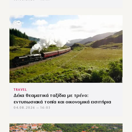
TRAVEL
Δέκα θεαματικά ταξίδια με τρένο:
εντυπωσιακά τοπία και οικονομικά εισιτήρια
04.08.2026 — 16:03