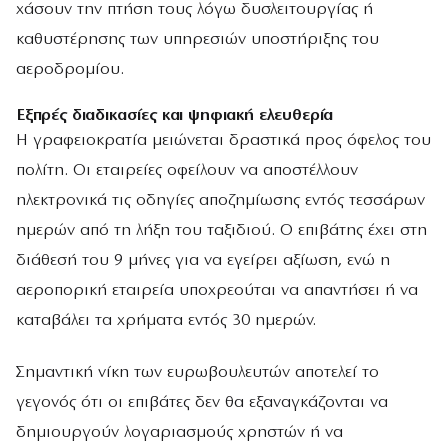
χάσουν την πτήση τους λόγω δυσλειτουργίας ή
καθυστέρησης των υπηρεσιών υποστήριξης του
αεροδρομίου.
Εξπρές διαδικασίες και ψηφιακή ελευθερία
Η γραφειοκρατία μειώνεται δραστικά προς όφελος του
πολίτη. Οι εταιρείες οφείλουν να αποστέλλουν
ηλεκτρονικά τις οδηγίες αποζημίωσης εντός τεσσάρων
ημερών από τη λήξη του ταξιδιού. Ο επιβάτης έχει στη
διάθεσή του 9 μήνες για να εγείρει αξίωση, ενώ η
αεροπορική εταιρεία υποχρεούται να απαντήσει ή να
καταβάλει τα χρήματα εντός 30 ημερών.
Σημαντική νίκη των ευρωβουλευτών αποτελεί το
γεγονός ότι οι επιβάτες δεν θα εξαναγκάζονται να
δημιουργούν λογαριασμούς χρηστών ή να