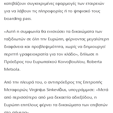
κατεβάζουν συγκεκριμένες εφαρμογές των εταιρειών
για να λάβουν τις πληροφορίες ή το ψηφιακό τους
boarding pass.
«Αυτή η συμφωνία θα ενισχύσει τα δικαιώματα των
ταξιδιωτών σε όλη την Ευρώπη, φέρνοντας μεγαλύτερη
διαφάνεια και προβλεψιμότητα, χωρίς να δημιουργεί
περιττή γραφειοκρατία για τον κλάδο», δήλωσε η
Πρόεδρος του Ευρωπαϊκού Κοινοβουλίου, Roberta
Metsola.
Από την πλευρά του, ο αντιπρόεδρος της Επιτροπής
Μεταφορών, Virginijus Sinkevičius, υπογράμμισε: «Μετά
από περισσότερο από μια δεκαετία αδιεξόδου, η
Ευρώπη επιτέλους φέρνει τα δικαιώματα των επιβατών
στο σήμερα».