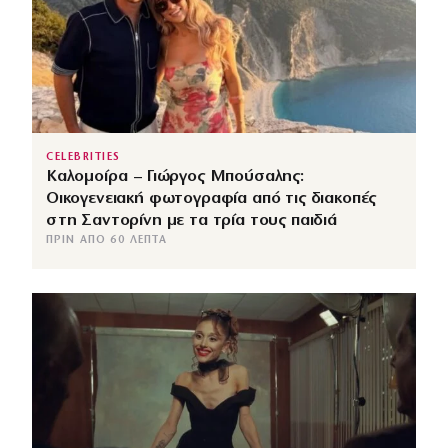
CELEBRITIES
Καλομοίρα – Γιώργος Μπούσαλης:
Οικογενειακή φωτογραφία από τις διακοπές
στη Σαντορίνη με τα τρία τους παιδιά
ΠΡΙΝ ΑΠΌ 60 ΛΕΠΤΆ