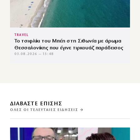
TRAVEL
Το τσιφλίκι του Μπέη στη Σιθωνία με άρωμα
Θεσσαλονίκης που έγινε τιρκουάζ παράδεισος
03.08.2026 — 15:48
ΔΙΑΒΑΣΤΕ ΕΠΙΣΗΣ
ΌΛΕΣ ΟΙ ΤΕΛΕΥΤΑΊΕΣ ΕΙΔΉΣΕΙΣ →