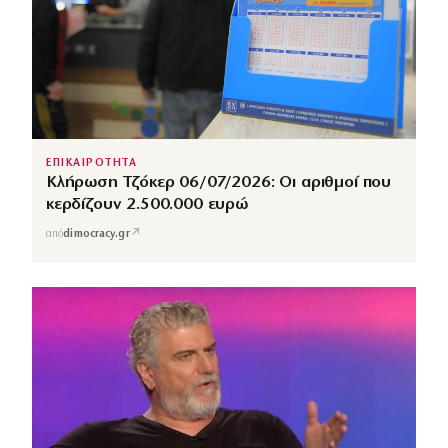
ΕΠΙΚΑΙΡΟΤΗΤΑ
Κλήρωση Τζόκερ 06/07/2026: Οι αριθμοί που
κερδίζουν 2.500.000 ευρώ
↗
από
dimocracy.gr