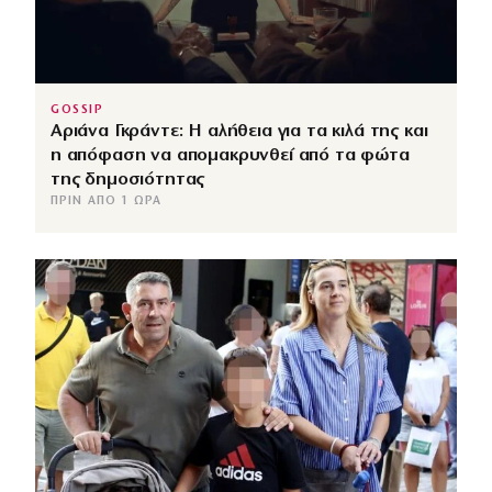
GOSSIP
Αριάνα Γκράντε: Η αλήθεια για τα κιλά της και
η απόφαση να απομακρυνθεί από τα φώτα
της δημοσιότητας
ΠΡΙΝ ΑΠΌ 1 ΏΡΑ