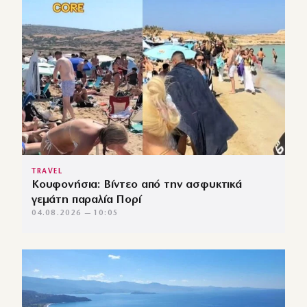
TRAVEL
Κουφονήσια: Βίντεο από την ασφυκτικά
γεμάτη παραλία Πορί
04.08.2026 — 10:05