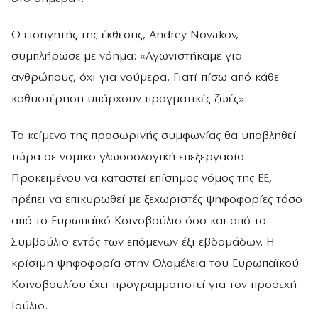
Ο εισηγητής της έκθεσης, Andrey Novakov,
συμπλήρωσε με νόημα: «Αγωνιστήκαμε για
ανθρώπους, όχι για νούμερα. Γιατί πίσω από κάθε
καθυστέρηση υπάρχουν πραγματικές ζωές».
Το κείμενο της προσωρινής συμφωνίας θα υποβληθεί
τώρα σε νομικο-γλωσσολογική επεξεργασία.
Προκειμένου να καταστεί επίσημος νόμος της ΕΕ,
πρέπει να επικυρωθεί με ξεχωριστές ψηφοφορίες τόσο
από το Ευρωπαϊκό Κοινοβούλιο όσο και από το
Συμβούλιο εντός των επόμενων έξι εβδομάδων. Η
κρίσιμη ψηφοφορία στην Ολομέλεια του Ευρωπαϊκού
Κοινοβουλίου έχει προγραμματιστεί για τον προσεχή
Ιούλιο.