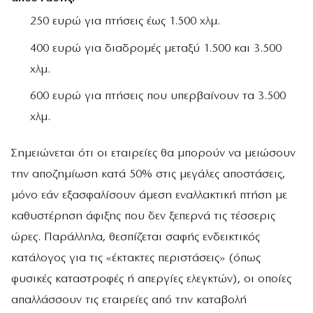
250 ευρώ για πτήσεις έως 1.500 χλμ.
400 ευρώ για διαδρομές μεταξύ 1.500 και 3.500
χλμ.
600 ευρώ για πτήσεις που υπερβαίνουν τα 3.500
χλμ.
Σημειώνεται ότι οι εταιρείες θα μπορούν να μειώσουν
την αποζημίωση κατά 50% στις μεγάλες αποστάσεις,
μόνο εάν εξασφαλίσουν άμεση εναλλακτική πτήση με
καθυστέρηση άφιξης που δεν ξεπερνά τις τέσσερις
ώρες. Παράλληλα, θεσπίζεται σαφής ενδεικτικός
κατάλογος για τις «έκτακτες περιστάσεις» (όπως
φυσικές καταστροφές ή απεργίες ελεγκτών), οι οποίες
απαλλάσσουν τις εταιρείες από την καταβολή