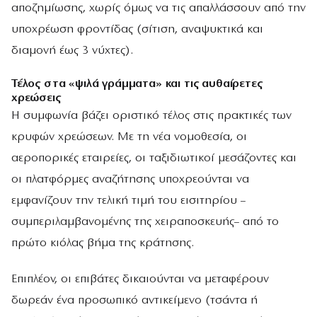
αποζημίωσης, χωρίς όμως να τις απαλλάσσουν από την
υποχρέωση φροντίδας (σίτιση, αναψυκτικά και
διαμονή έως 3 νύχτες).
Τέλος στα «ψιλά γράμματα» και τις αυθαίρετες
χρεώσεις
Η συμφωνία βάζει οριστικό τέλος στις πρακτικές των
κρυφών χρεώσεων. Με τη νέα νομοθεσία, οι
αεροπορικές εταιρείες, οι ταξιδιωτικοί μεσάζοντες και
οι πλατφόρμες αναζήτησης υποχρεούνται να
εμφανίζουν την τελική τιμή του εισιτηρίου –
συμπεριλαμβανομένης της χειραποσκευής– από το
πρώτο κιόλας βήμα της κράτησης.
Επιπλέον, οι επιβάτες δικαιούνται να μεταφέρουν
δωρεάν ένα προσωπικό αντικείμενο (τσάντα ή