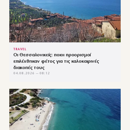
TRAVEL
Οι Θεσσαλονικείς: ποιοι προορισμοί
επιλέχθηκαν φέτος για τις καλοκαιρινές
διακοπές τους
04.08.2026 — 08:12