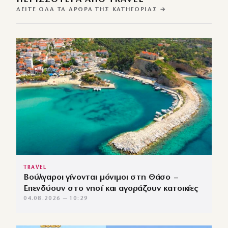
ΔΕΊΤΕ ΌΛΑ ΤΑ ΆΡΘΡΑ ΤΗΣ ΚΑΤΗΓΟΡΊΑΣ →
TRAVEL
Βούλγαροι γίνονται μόνιμοι στη Θάσο –
Επενδύουν στο νησί και αγοράζουν κατοικίες
04.08.2026 — 10:29