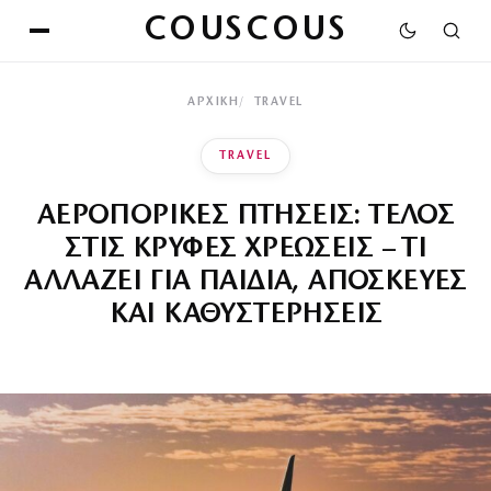
COUSCOUS
ΑΡΧΙΚΉ
TRAVEL
TRAVEL
ΑΕΡΟΠΟΡΙΚΕΣ ΠΤΗΣΕΙΣ: ΤΕΛΟΣ
ΣΤΙΣ ΚΡΥΦΕΣ ΧΡΕΩΣΕΙΣ – ΤΙ
ΑΛΛΑΖΕΙ ΓΙΑ ΠΑΙΔΙΑ, ΑΠΟΣΚΕΥΕΣ
ΚΑΙ ΚΑΘΥΣΤΕΡΗΣΕΙΣ