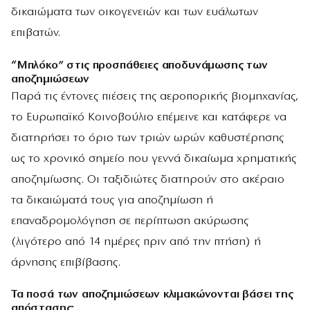
δικαιώματα των οικογενειών και των ευάλωτων
επιβατών.
“Μπλόκο” στις προσπάθειες αποδυνάμωσης των
αποζημιώσεων
Παρά τις έντονες πιέσεις της αεροπορικής βιομηχανίας,
το Ευρωπαϊκό Κοινοβούλιο επέμεινε και κατάφερε να
διατηρήσει το όριο των τριών ωρών καθυστέρησης
ως το χρονικό σημείο που γεννά δικαίωμα χρηματικής
αποζημίωσης. Οι ταξιδιώτες διατηρούν στο ακέραιο
τα δικαιώματά τους για αποζημίωση ή
επαναδρομολόγηση σε περίπτωση ακύρωσης
(λιγότερο από 14 ημέρες πριν από την πτήση) ή
άρνησης επιβίβασης.
Τα ποσά των αποζημιώσεων κλιμακώνονται βάσει της
απόστασης: