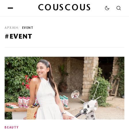
COUSCOUS
ΑΡΧΙΚΉ
EVENT
#EVENT
BEAUTY