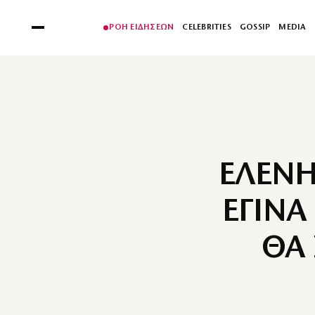
ΡΟΗ ΕΙΔΗΣΕΩΝ
CELEBRITIES
GOSSIP
MEDIA
ΕΛΕΝΗ
ΕΓΙΝΑ
ΘΑ