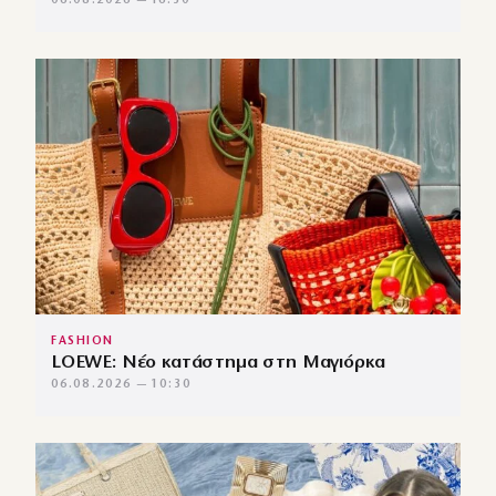
06.08.2026 — 16:30
FASHION
LOEWE: Νέο κατάστημα στη Μαγιόρκα
06.08.2026 — 10:30