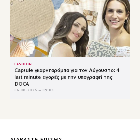
FASHION
Capsule γκαρνταρόμπα για τον Αύγουστο: 4
last minute αγορές με την υπογραφή της
DOCA
06.08.2026 — 09:03