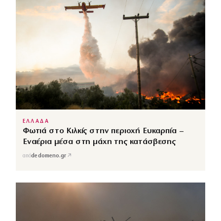
ΕΛΛΑΔΑ
Φωτιά στο Κιλκίς στην περιοχή Ευκαρπία –
Εναέρια μέσα στη μάχη της κατάσβεσης
↗
από
dedomeno.gr