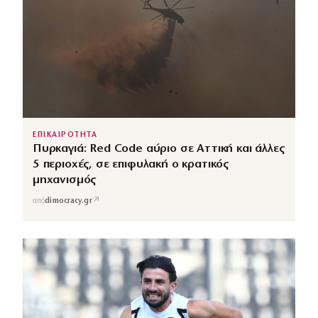
ΕΠΙΚΑΙΡΟΤΗΤΑ
Πυρκαγιά: Red Code αύριο σε Αττική και άλλες
5 περιοχές, σε επιφυλακή ο κρατικός
μηχανισμός
↗
από
dimocracy.gr