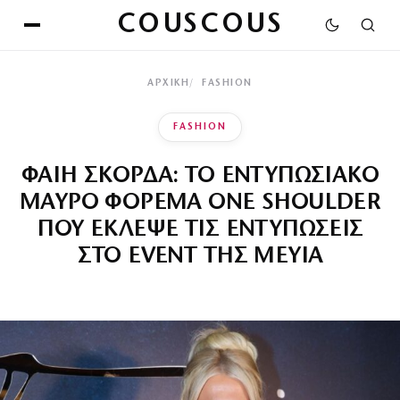
COUSCOUS
ΑΡΧΙΚΉ
FASHION
FASHION
ΦΑΙΗ ΣΚΟΡΔΑ: ΤΟ ΕΝΤΥΠΩΣΙΑΚΟ
ΜΑΥΡΟ ΦΟΡΕΜΑ ONE SHOULDER
ΠΟΥ ΕΚΛΕΨΕ ΤΙΣ ΕΝΤΥΠΩΣΕΙΣ
ΣΤΟ EVENT ΤΗΣ MEYIA