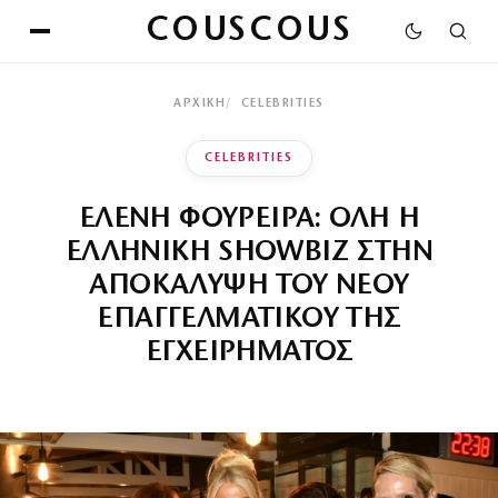
COUSCOUS
ΑΡΧΙΚΉ
CELEBRITIES
CELEBRITIES
ΕΛΕΝΗ ΦΟΥΡΕΙΡΑ: ΟΛΗ Η
ΕΛΛΗΝΙΚΗ SHOWBIZ ΣΤΗΝ
ΑΠΟΚΑΛΥΨΗ ΤΟΥ ΝΕΟΥ
ΕΠΑΓΓΕΛΜΑΤΙΚΟΥ ΤΗΣ
ΕΓΧΕΙΡΗΜΑΤΟΣ