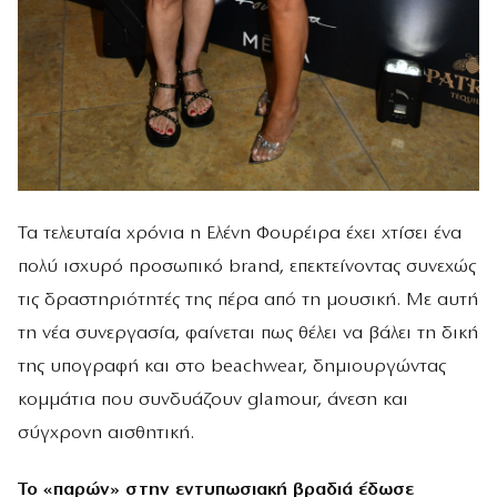
Τα τελευταία χρόνια η Ελένη Φουρέιρα έχει χτίσει ένα
πολύ ισχυρό προσωπικό brand, επεκτείνοντας συνεχώς
τις δραστηριότητές της πέρα από τη μουσική. Με αυτή
τη νέα συνεργασία, φαίνεται πως θέλει να βάλει τη δική
της υπογραφή και στο beachwear, δημιουργώντας
κομμάτια που συνδυάζουν glamour, άνεση και
σύγχρονη αισθητική.
Το «παρών» στην εντυπωσιακή βραδιά έδωσε