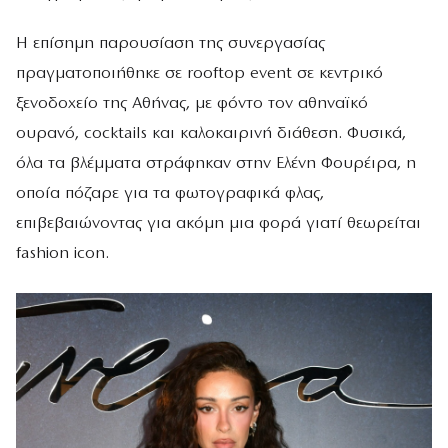
Η επίσημη παρουσίαση της συνεργασίας
πραγματοποιήθηκε σε rooftop event σε κεντρικό
ξενοδοχείο της Αθήνας, με φόντο τον αθηναϊκό
ουρανό, cocktails και καλοκαιρινή διάθεση. Φυσικά,
όλα τα βλέμματα στράφηκαν στην Ελένη Φουρέιρα, η
οποία πόζαρε για τα φωτογραφικά φλας,
επιβεβαιώνοντας για ακόμη μια φορά γιατί θεωρείται
fashion icon.