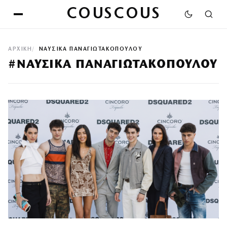
COUSCOUS
ΑΡΧΙΚΉ
ΝΑΥΣΙΚΑ ΠΑΝΑΓΙΩΤΑΚΟΠΟΥΛΟΥ
#ΝΑΥΣΙΚΑ ΠΑΝΑΓΙΩΤΑΚΟΠΟΥΛΟΥ