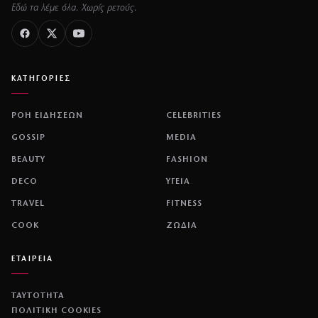
Εδώ τα λέμε όλα. Χωρίς ρετούς.
ΚΑΤΗΓΟΡΙΕΣ
ΡΟΗ ΕΙΔΗΣΕΩΝ
CELEBRITIES
GOSSIP
MEDIA
BEAUTY
FASHION
DECO
ΥΓΕΙΑ
TRAVEL
FITNESS
COOK
ΖΩΔΙΑ
ΕΤΑΙΡΕΙΑ
ΤΑΥΤΟΤΗΤΑ
ΠΟΛΙΤΙΚΉ COOKIES