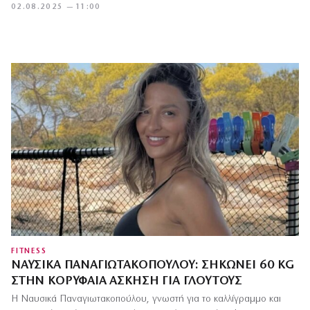
02.08.2025 — 11:00
FITNESS
ΝΑΥΣΙΚΆ ΠΑΝΑΓΙΩΤΑΚΟΠΟΎΛΟΥ: ΣΗΚΏΝΕΙ 60 KG
ΣΤΗΝ ΚΟΡΥΦΑΊΑ ΆΣΚΗΣΗ ΓΙΑ ΓΛΟΥΤΟΎΣ
Η Ναυσικά Παναγιωτακοπούλου, γνωστή για το καλλίγραμμο και