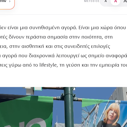
A
A
στην
A
ΜΈΓΕΘΟΣ
δεν είναι μια συνηθισμένη αγορά. Είναι μια χώρα όπου 
τές δίνουν τεράστια σημασία στην ποιότητα, στη
ια, στην αισθητική και στις συνειδητές επιλογές
 αγορά που διαχρονικά λειτουργεί ως σημείο αναφορά
εις γύρω από το lifestyle, τη γεύση και την εμπειρία το