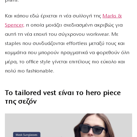
plans.
Και κάπου εδώ έρχεται η νέα συλλογή της
Marks &
Spencer,
η οποία μοιάζει σχεδιασμένη ακριβώς για
αυτή τη νέα εποχή του σύγχρονου workwear. Με
staples που συνδυάζονται effortless μεταξύ τους και
κομμάτια που μπορούν πραγματικά να φορεθούν όλη
μέρα, το office style γίνεται επιτέλους πιο εύκολο και
πολύ πιο fashionable.
Το tailored vest είναι το hero piece
της σεζόν