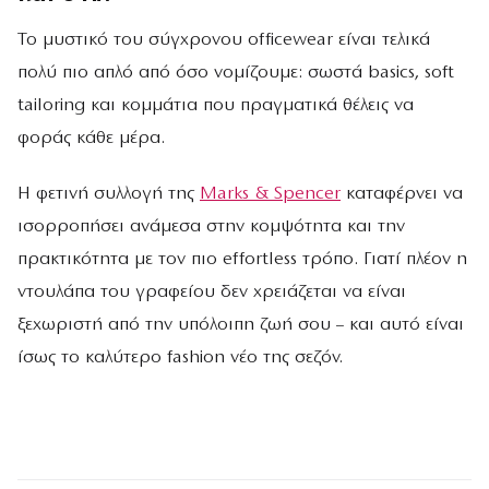
Το μυστικό του σύγχρονου officewear είναι τελικά
πολύ πιο απλό από όσο νομίζουμε: σωστά basics, soft
tailoring και κομμάτια που πραγματικά θέλεις να
φοράς κάθε μέρα.
Η φετινή συλλογή της
Marks & Spencer
καταφέρνει να
ισορροπήσει ανάμεσα στην κομψότητα και την
πρακτικότητα με τον πιο effortless τρόπο. Γιατί πλέον η
ντουλάπα του γραφείου δεν χρειάζεται να είναι
ξεχωριστή από την υπόλοιπη ζωή σου – και αυτό είναι
ίσως το καλύτερο fashion νέο της σεζόν.