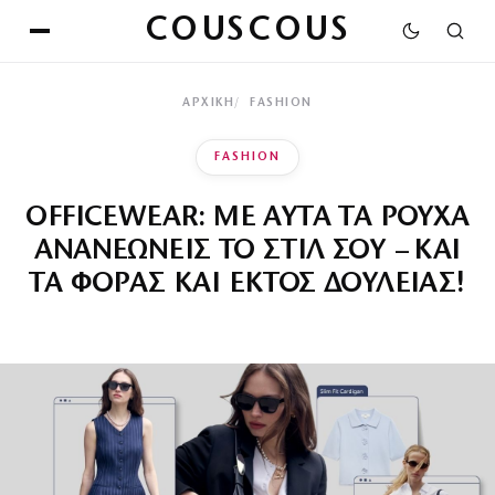
COUSCOUS
ΑΡΧΙΚΉ
FASHION
FASHION
OFFICEWEAR: ΜΕ ΑΥΤΑ ΤΑ ΡΟΥΧΑ
ΑΝΑΝΕΩΝΕΙΣ ΤΟ ΣΤΙΛ ΣΟΥ – ΚΑΙ
ΤΑ ΦΟΡΑΣ ΚΑΙ ΕΚΤΟΣ ΔΟΥΛΕΙΑΣ!