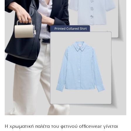
Η χρωματική παλέτα του φετινού officewear γίνεται