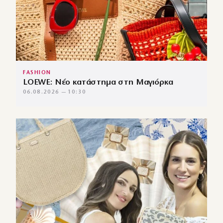
FASHION
LOEWE: Νέο κατάστημα στη Μαγιόρκα
06.08.2026 — 10:30