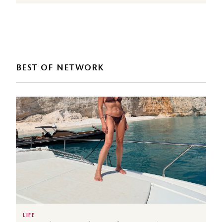
BEST OF NETWORK
LIFE