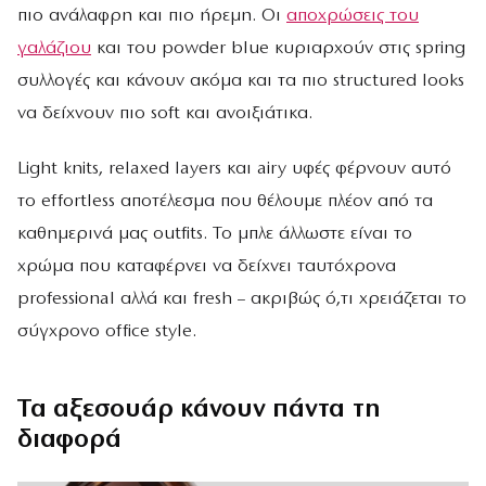
πιο ανάλαφρη και πιο ήρεμη. Οι
αποχρώσεις του
γαλάζιου
και του powder blue κυριαρχούν στις spring
συλλογές και κάνουν ακόμα και τα πιο structured looks
να δείχνουν πιο soft και ανοιξιάτικα.
Light knits, relaxed layers και airy υφές φέρνουν αυτό
το effortless αποτέλεσμα που θέλουμε πλέον από τα
καθημερινά μας outfits. Το μπλε άλλωστε είναι το
χρώμα που καταφέρνει να δείχνει ταυτόχρονα
professional αλλά και fresh – ακριβώς ό,τι χρειάζεται το
σύγχρονο office style.
Τα αξεσουάρ κάνουν πάντα τη
διαφορά