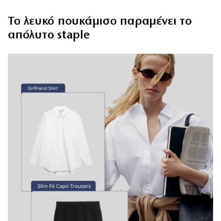
Το λευκό πουκάμισο παραμένει το
απόλυτο staple