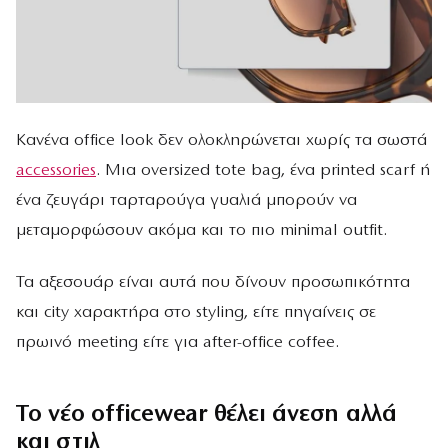
Κανένα office look δεν ολοκληρώνεται χωρίς τα σωστά
accessories
. Μια oversized tote bag, ένα printed scarf ή
ένα ζευγάρι ταρταρούγα γυαλιά μπορούν να
μεταμορφώσουν ακόμα και το πιο minimal outfit.
Τα αξεσουάρ είναι αυτά που δίνουν προσωπικότητα
και city χαρακτήρα στο styling, είτε πηγαίνεις σε
πρωινό meeting είτε για after-office coffee.
Το νέο officewear θέλει άνεση αλλά
και στιλ