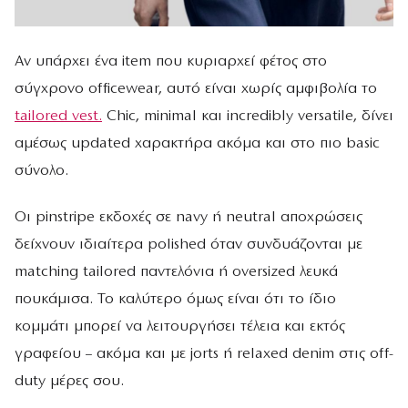
Αν υπάρχει ένα item που κυριαρχεί φέτος στο
σύγχρονο officewear, αυτό είναι χωρίς αμφιβολία το
tailored vest.
Chic, minimal και incredibly versatile, δίνει
αμέσως updated χαρακτήρα ακόμα και στο πιο basic
σύνολο.
Οι pinstripe εκδοχές σε navy ή neutral αποχρώσεις
δείχνουν ιδιαίτερα polished όταν συνδυάζονται με
matching tailored παντελόνια ή oversized λευκά
πουκάμισα. Το καλύτερο όμως είναι ότι το ίδιο
κομμάτι μπορεί να λειτουργήσει τέλεια και εκτός
γραφείου – ακόμα και με jorts ή relaxed denim στις off-
duty μέρες σου.