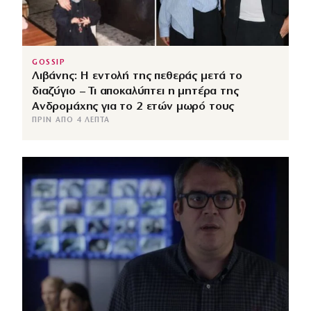
GOSSIP
Λιβάνης: Η εντολή της πεθεράς μετά το
διαζύγιο – Τι αποκαλύπτει η μητέρα της
Ανδρομάχης για το 2 ετών μωρό τους
ΠΡΙΝ ΑΠΌ 4 ΛΕΠΤΆ