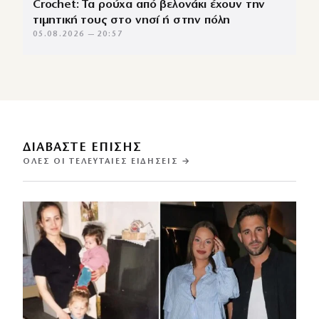
Crochet: Τα ρούχα από βελονάκι έχουν την
τιμητική τους στο νησί ή στην πόλη
05.08.2026 — 20:57
ΔΙΑΒΑΣΤΕ ΕΠΙΣΗΣ
ΌΛΕΣ ΟΙ ΤΕΛΕΥΤΑΊΕΣ ΕΙΔΉΣΕΙΣ →