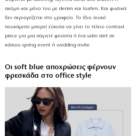
ακόμη και μόνο του με denim και loafers. Και φυσικά
δεν περιορίζεται στο γραφείο. Το ίδιο λευκό
πουκάμισο μπορεί εύκολα να γίνει το τέλειο contrast
piece για μια παγιετέ φούστα ή ένα satin skirt σε
κάποιο spring event ή wedding invite.
Οι soft blue αποχρώσεις φέρνουν
φρεσκάδα στο office style