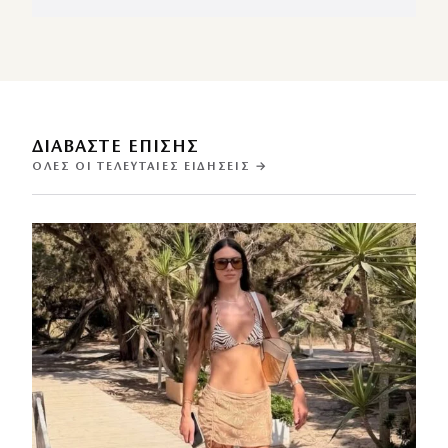
ΔΙΑΒΑΣΤΕ ΕΠΙΣΗΣ
ΌΛΕΣ ΟΙ ΤΕΛΕΥΤΑΊΕΣ ΕΙΔΉΣΕΙΣ →