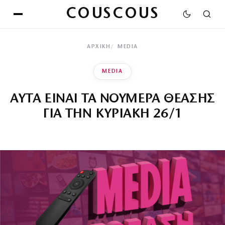
COUSCOUS
ΑΡΧΙΚΉ
MEDIA
MEDIA
ΑΥΤΑ ΕΙΝΑΙ ΤΑ ΝΟΥΜΕΡΑ ΘΕΑΣΗΣ
ΓΙΑ ΤΗΝ ΚΥΡΙΑΚΗ 26/1