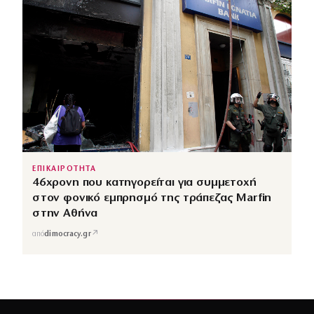
ΕΠΙΚΑΙΡΟΤΗΤΑ
46χρονη που κατηγορείται για συμμετοχή
στον φονικό εμπρησμό της τράπεζας Marfin
στην Αθήνα
↗
από
dimocracy.gr