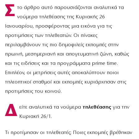
Σ
το άρθρο αυτό παρουσιάζονται αναλυτικά τα
νούμερα τηλεθέασης της Κυριακής 26
Ιανουαρίου, προσφέροντας μια εικόνα για τις
προτιμήσεις των τηλεθεατών. Οι πίνακες
περιλαμβάνουν τις πιο δημοφιλείς εκπομπές στην
πρωινή, μεσημεριανή και απογευματινή ζώνη, καθώς
και τις ειδήσεις και τα προγράμματα prime time.
Επιπλέον, οι μετρήσεις αυτές αποκαλύπτουν ποιοι
τηλεοπτικοί σταθμοί και εκπομπές κυριάρχησαν στις
προτιμήσεις του κοινού.
Δ
είτε αναλυτικά τα νούμερα
τηλεθέασης
για την
Κυριακή 26/1.
Τι προτίμησαν οι τηλεθεατές; Ποιες εκπομπές βρέθηκαν