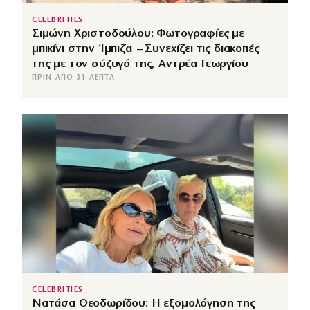
CELEBRITIES
Σιμώνη Χριστοδούλου: Φωτογραφίες με
μπικίνι στην Ίμπιζα – Συνεχίζει τις διακοπές
της με τον σύζυγό της, Αντρέα Γεωργίου
ΠΡΙΝ ΑΠΌ 31 ΛΕΠΤΆ
CELEBRITIES
Νατάσα Θεοδωρίδου: Η εξομολόγηση της