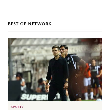
BEST OF NETWORK
SPORTS