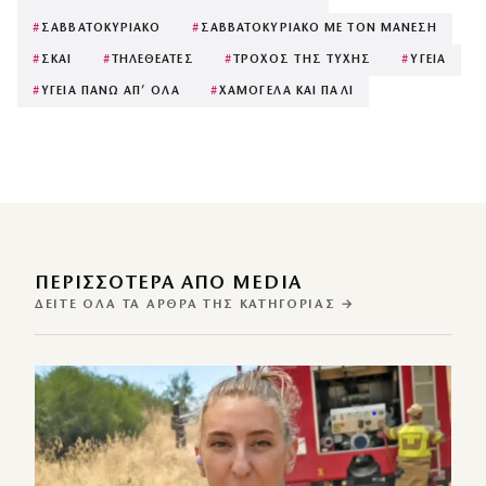
#
ΣΑΒΒΑΤΟΚΥΡΙΑΚΟ
#
ΣΑΒΒΑΤΟΚΥΡΙΑΚΟ ΜΕ ΤΟΝ ΜΑΝΕΣΗ
#
ΣΚΑΙ
#
ΤΗΛΕΘΕΑΤΕΣ
#
ΤΡΟΧΟΣ ΤΗΣ ΤΥΧΗΣ
#
ΥΓΕΙΑ
#
ΥΓΕΙΑ ΠΑΝΩ ΑΠ’ ΟΛΑ
#
ΧΑΜΟΓΕΛΑ ΚΑΙ ΠΑΛΙ
ΠΕΡΙΣΣΌΤΕΡΑ ΑΠΌ MEDIA
ΔΕΊΤΕ ΌΛΑ ΤΑ ΆΡΘΡΑ ΤΗΣ ΚΑΤΗΓΟΡΊΑΣ →