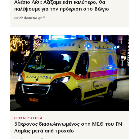
Αλέσιο Λίσι: Αξίζαμε κάτι καλύτερο, θα
παλέψουμε για την πρόκριση στο Βέλγιο
↗
από
dedomeno.gr
ΕΠΙΚΑΙΡΟΤΗΤΑ
30χρονος διασωληνωμένος στη ΜΕΘ του ΓΝ
Λαμίας μετά από τροχαίο