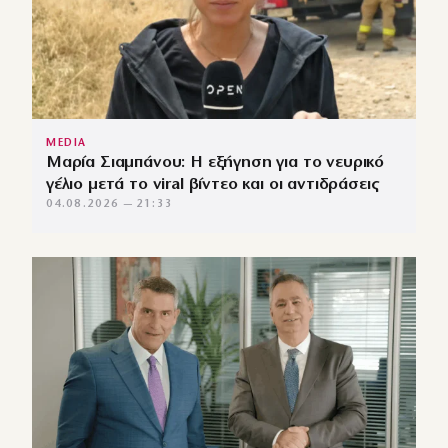
MEDIA
Μαρία Σιαμπάνου: Η εξήγηση για το νευρικό
γέλιο μετά το viral βίντεο και οι αντιδράσεις
04.08.2026 — 21:33