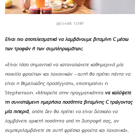
Credit: 123RF
Είναι πιο αποτελεσματικό να λαμβάνουμε βιταμίνη C μέσω
των τροφών ή των συμπληρωμάτων;
«Είναι τόσο σημαντικό να καταναλώνετε καθημερινά μία
ποικιλία φρούτων και λαχανικών – αυτή θα πρέπει πάντα να
είναι η θεμελιώδης προσέγγιση»
, επισημαίνει η
Stephenson.
«Μπορείτε στην πραγματικότητα
να καλύψετε
τη συνιστώμενη ημερήσια ποσότητα βιταμίνης C τρώγοντας
μία πιπεριά
, οπότε δεν θα πρέπει να είναι δύσκολο να
λαμβάνετε αρκετή ποσότητα από τη διατροφή σας, αν
συμπεριλαμβάνετε σε αυτή φρέσκα φρούτα και λαχανικά».