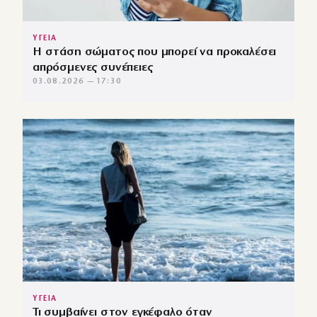
ΥΓΕΙΑ
Η στάση σώματος που μπορεί να προκαλέσει
απρόσμενες συνέπειες
03.08.2026 — 17:30
ΥΓΕΙΑ
Τι συμβαίνει στον εγκέφαλο όταν