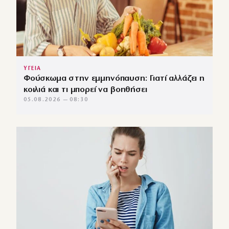
ΥΓΕΙΑ
Φούσκωμα στην εμμηνόπαυση: Γιατί αλλάζει η
κοιλιά και τι μπορεί να βοηθήσει
05.08.2026 — 08:30