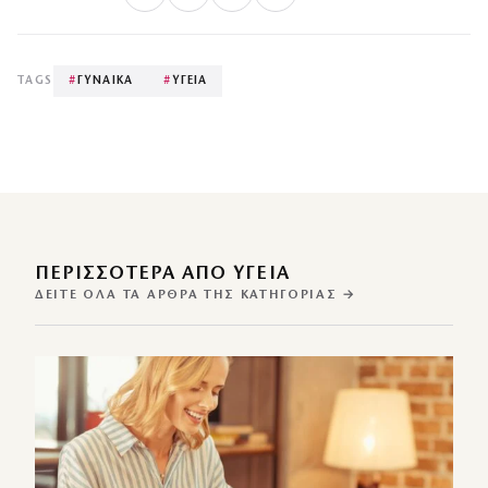
TAGS
#
ΓΥΝΑΙΚΑ
#
ΥΓΕΙΑ
ΠΕΡΙΣΣΌΤΕΡΑ ΑΠΌ ΥΓΕΙΑ
ΔΕΊΤΕ ΌΛΑ ΤΑ ΆΡΘΡΑ ΤΗΣ ΚΑΤΗΓΟΡΊΑΣ →