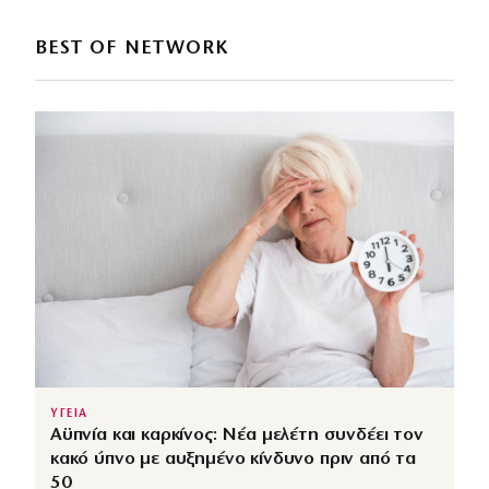
BEST OF NETWORK
ΥΓΕΙΑ
Αϋπνία και καρκίνος: Νέα μελέτη συνδέει τον
κακό ύπνο με αυξημένο κίνδυνο πριν από τα
50