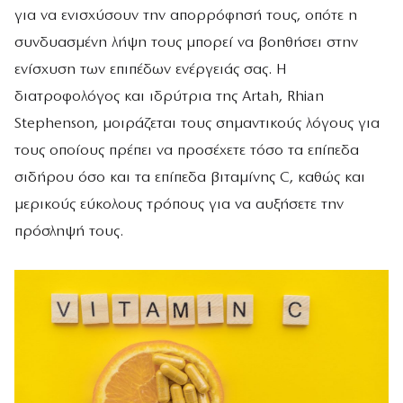
για να ενισχύσουν την απορρόφησή τους, οπότε η
συνδυασμένη λήψη τους μπορεί να βοηθήσει στην
ενίσχυση των επιπέδων ενέργειάς σας. H
διατροφολόγος και ιδρύτρια της Artah, Rhian
Stephenson, μοιράζεται τους σημαντικούς λόγους για
τους οποίους πρέπει να προσέχετε τόσο τα επίπεδα
σιδήρου όσο και τα επίπεδα βιταμίνης C, καθώς και
μερικούς εύκολους τρόπους για να αυξήσετε την
πρόσληψή τους.