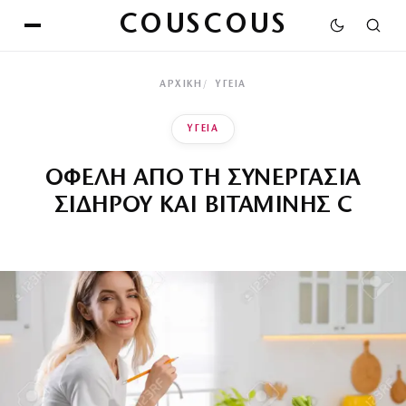
COUSCOUS
ΑΡΧΙΚΉ
ΥΓΕΙΑ
ΥΓΕΙΑ
ΟΦΕΛΗ ΑΠΟ ΤΗ ΣΥΝΕΡΓΑΣΙΑ
ΣΙΔΗΡΟΥ ΚΑΙ ΒΙΤΑΜΙΝΗΣ C