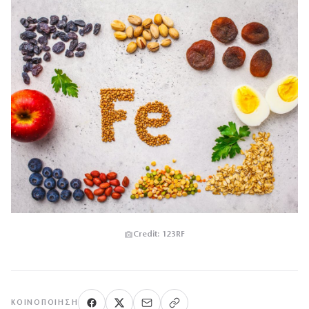
Credit: 123RF
ΚΟΙΝΟΠΟΊΗΣΗ