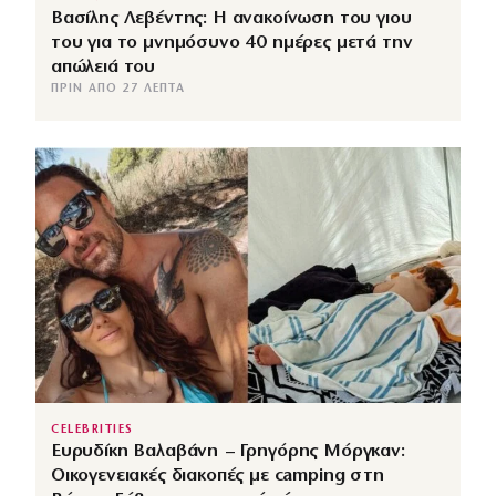
Βασίλης Λεβέντης: Η ανακοίνωση του γιου
του για το μνημόσυνο 40 ημέρες μετά την
απώλειά του
ΠΡΙΝ ΑΠΌ 27 ΛΕΠΤΆ
CELEBRITIES
Ευρυδίκη Βαλαβάνη – Γρηγόρης Μόργκαν:
Οικογενειακές διακοπές με camping στη