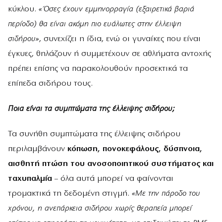
κύκλου.
«Όσες έχουν εμμηνορραγία (εξαιρετικά βαριά
περίοδο) θα είναι ακόμη πιο ευάλωτες στην έλλειψη
σιδήρου»
, συνεχίζει η ίδια, ενώ οι γυναίκες που είναι
έγκυες, θηλάζουν ή συμμετέχουν σε αθλήματα αντοχής
πρέπει επίσης να παρακολουθούν προσεκτικά τα
επίπεδα σιδήρου τους.
Ποια είναι τα συμπτώματα της έλλειψης σιδήρου;
Τα συνήθη συμπτώματα της έλλειψης σιδήρου
περιλαμβάνουν
κόπωση, πονοκεφάλους, δύσπνοια,
αισθητή πτώση του ανοσοποιητικού συστήματος και
ταχυπαλμία
– όλα αυτά μπορεί να φαίνονται
τρομακτικά τη δεδομένη στιγμή.
«Με την πάροδο του
χρόνου, η ανεπάρκεια σιδήρου χωρίς θεραπεία μπορεί