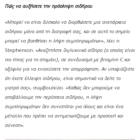
Πώς να αυξήσετε την πρόσληψη σιδήρου
«Μπορεί να είναι δύσκολο να διορθώσετε μια ανεπάρκεια
σιδήρου μόνο από τη διατροφή σας, και σε αυτό το σημείο
μπορεί να βοηθήσει η λήψη συμπληρωμάτων»
, λέει η
Stephenson.
«Αναζητήστε διγλυκινικό σίδηρο (ο οποίος είναι
πιο ήπιος για το στομάχι), σε συνδυασμό με βιταμίνη C και
οξύφιλο για να ενισχύσετε την απορρόφηση. Αν υποψιάζεστε
ότι έχετε έλλειψη σιδήρου, είναι σημαντικό να δείτε το
γιατρό σας»
, συμβουλεύει.
«Καθώς δεν μπορούμε να
αποβάλλουμε την περίσσεια σιδήρου, η λήψη
συμπληρωμάτων δεν συνιστάται για όλους και είναι ένα
μέταλλο που πρέπει να αντιμετωπίζουμε με προσοχή και
σύνεση».