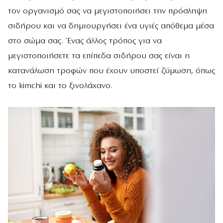
τον οργανισμό σας να μεγιστοποιήσει την πρόσληψη
σιδήρου και να δημιουργήσει ένα υγιές απόθεμα μέσα
στο σώμα σας. Ένας άλλος τρόπος για να
μεγιστοποιήσετε τα επίπεδα σιδήρου σας είναι η
κατανάλωση τροφών που έχουν υποστεί ζύμωση, όπως
το kimchi και το ξινολάχανο.