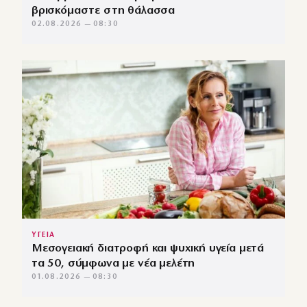
βρισκόμαστε στη θάλασσα
02.08.2026 — 08:30
ΥΓΕΙΑ
Μεσογειακή διατροφή και ψυχική υγεία μετά
τα 50, σύμφωνα με νέα μελέτη
01.08.2026 — 08:30