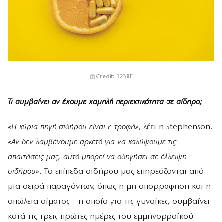
Credit: 123RF
Τι συμβαίνει αν έχουμε χαμηλή περιεκτικότητα σε σίδηρο;
«Η κύρια πηγή σιδήρου είναι η τροφή»
, λέει η Stephenson.
«Αν δεν λαμβάνουμε αρκετό για να καλύψουμε τις
απαιτήσεις μας, αυτό μπορεί να οδηγήσει σε έλλειψη
σιδήρου»
. Τα επίπεδα σιδήρου μας επηρεάζονται από
μια σειρά παραγόντων, όπως η μη απορρόφηση και η
απώλεια αίματος – η οποία για τις γυναίκες, συμβαίνει
κατά τις τρεις πρώτες ημέρες του εμμηνορροϊκού