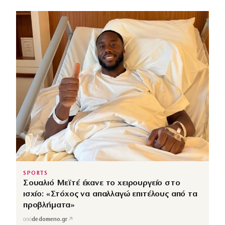
SPORTS
Σουαλιό Μεϊτέ έκανε το χειρουργείο στο
ισχίο: «Στόχος να απαλλαγώ επιτέλους από τα
προβλήματα»
↗
από
dedomeno.gr