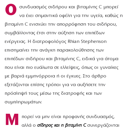
Ο
συνδυασμός σιδήρου και βιταμίνης C μπορεί
να έχει σημαντικά οφέλη για την υγεία, καθώς η
βιταμίνη C ενισχύει την απορρόφηση του σιδήρου,
συμβάλλοντας έτσι στην αύξηση των επιπέδων
ενέργειας. Η διατροφολόγος Rhian Stephenson
επισημαίνει την ανάγκη παρακολούθησης των
επιπέδων σιδήρου και βιταμίνης C, ειδικά για άτομα
που είναι πιο ευάλωτα σε ελλείψεις, όπως οι γυναίκες
με βαριά εμμηνόρροια ή οι έγκυες. Στο άρθρο
εξετάζονται επίσης τρόποι για να αυξήσετε την
πρόσληψή τους μέσω της διατροφής και των
συμπληρωμάτων.
Μ
πορεί να μην είναι προφανής συνδυασμός,
αλλά ο
σίδηρος και η βιταμίνη C
συνεργάζονται