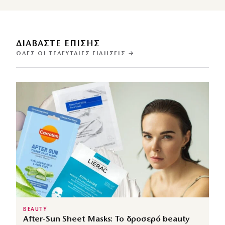
ΔΙΑΒΑΣΤΕ ΕΠΙΣΗΣ
ΌΛΕΣ ΟΙ ΤΕΛΕΥΤΑΊΕΣ ΕΙΔΉΣΕΙΣ →
BEAUTY
After-Sun Sheet Masks: Το δροσερό beauty