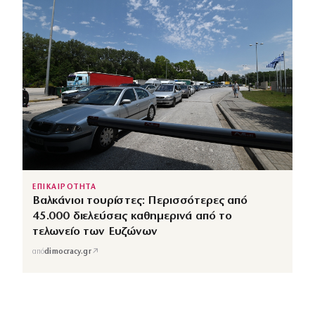
ΕΠΙΚΑΙΡΟΤΗΤΑ
Βαλκάνιοι τουρίστες: Περισσότερες από
45.000 διελεύσεις καθημερινά από το
τελωνείο των Ευζώνων
↗
από
dimocracy.gr