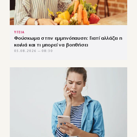
ΥΓΕΙΑ
Φούσκωμα στην εμμηνόπαυση: Γιατί αλλάζει η
κοιλιά και τι μπορεί να βοηθήσει
05.08.2026 — 08:30