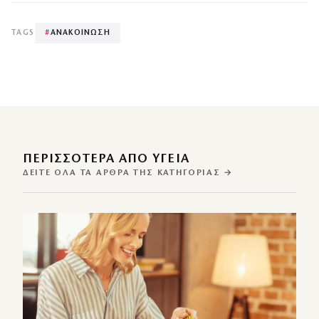
TAGS
#
ΑΝΑΚΟΙΝΩΣΗ
ΠΕΡΙΣΣΌΤΕΡΑ ΑΠΌ ΥΓΕΙΑ
ΔΕΊΤΕ ΌΛΑ ΤΑ ΆΡΘΡΑ ΤΗΣ ΚΑΤΗΓΟΡΊΑΣ →