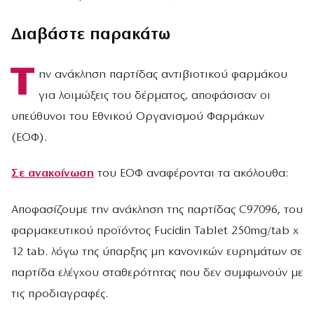
Διαβάστε παρακάτω
Τ
ην ανάκληση παρτίδας αντιβιοτικού φαρμάκου
για λοιμώξεις του δέρματος, αποφάσισαν οι
υπεύθυνοι του Εθνικού Οργανισμού Φαρμάκων
(ΕΟΦ).
Σε ανακοίνωση
του ΕΟΦ αναφέρονται τα ακόλουθα:
Αποφασίζουμε την ανάκληση της παρτίδας C97096, του
φαρμακευτικού προϊόντος Fucidin Tablet 250mg/tab x
12 tab. λόγω της ύπαρξης μη κανονικών ευρημάτων σε
παρτίδα ελέγχου σταθερότητας που δεν συμφωνούν με
τις προδιαγραφές.