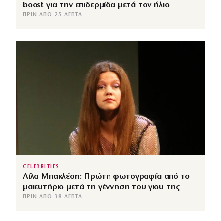
boost για την επιδερμίδα μετά τον ήλιο
ΠΡΙΝ ΑΠΌ 25 ΛΕΠΤΆ
CELEBRITIES
Λίλα Μπακλέση: Πρώτη φωτογραφία από το
μαιευτήριο μετά τη γέννηση του γιου της
ΠΡΙΝ ΑΠΌ 38 ΛΕΠΤΆ