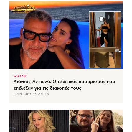
GOSSIP
Λιάγκας-Αντωνά: Ο εξωτικός προορισμός που
επέλεξαν για τις διακοπές τους
ΠΡΙΝ ΑΠΌ 45 ΛΕΠΤΆ