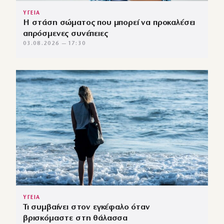
ΥΓΕΙΑ
Η στάση σώματος που μπορεί να προκαλέσει
απρόσμενες συνέπειες
03.08.2026 — 17:30
ΥΓΕΙΑ
Τι συμβαίνει στον εγκέφαλο όταν
βρισκόμαστε στη θάλασσα