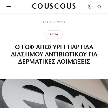
COUSCOUS
ΑΡΧΙΚΉ
ΥΓΕΙΑ
ΥΓΕΙΑ
Ο ΕΟΦ ΑΠΟΣΥΡΕΙ ΠΑΡΤΙΔΑ
ΔΙΑΣΗΜΟΥ ΑΝΤΙΒΙΟΤΙΚΟΥ ΓΙΑ
ΔΕΡΜΑΤΙΚΕΣ ΛΟΙΜΩΞΕΙΣ