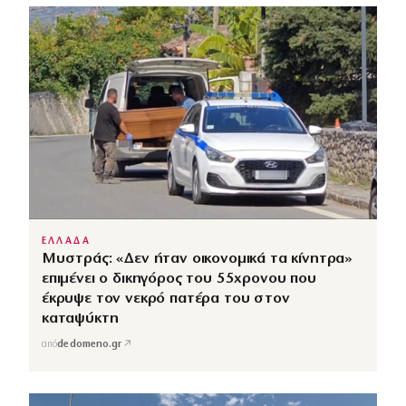
ΕΛΛΑΔΑ
Μυστράς: «Δεν ήταν οικονομικά τα κίνητρα»
επιμένει ο δικηγόρος του 55χρονου που
έκρυψε τον νεκρό πατέρα του στον
καταψύκτη
↗
από
dedomeno.gr