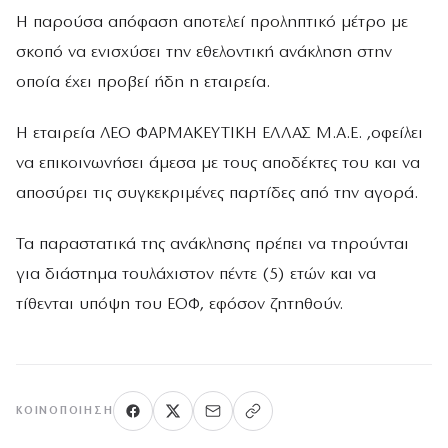
Η παρούσα απόφαση αποτελεί προληπτικό μέτρο με
σκοπό να ενισχύσει την εθελοντική ανάκληση στην
οποία έχει προβεί ήδη η εταιρεία.
Η εταιρεία ΛΕΟ ΦΑΡΜΑΚΕΥΤΙΚΗ ΕΛΛΑΣ Μ.Α.Ε. ,οφείλει
να επικοινωνήσει άμεσα με τους αποδέκτες του και να
αποσύρει τις συγκεκριμένες παρτίδες από την αγορά.
Τα παραστατικά της ανάκλησης πρέπει να τηρούνται
για διάστημα τουλάχιστον πέντε (5) ετών και να
τίθενται υπόψη του ΕΟΦ, εφόσον ζητηθούν.
ΚΟΙΝΟΠΟΊΗΣΗ