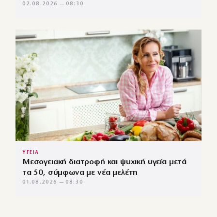
02.08.2026 — 08:30
ΥΓΕΙΑ
Μεσογειακή διατροφή και ψυχική υγεία μετά
τα 50, σύμφωνα με νέα μελέτη
01.08.2026 — 08:30