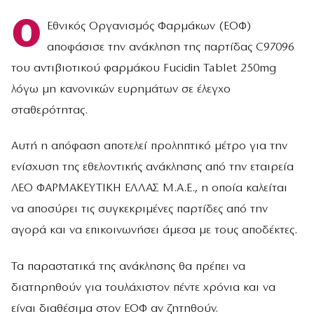
Ο
Εθνικός Οργανισμός Φαρμάκων (ΕΟΦ)
αποφάσισε την ανάκληση της παρτίδας C97096
του αντιβιοτικού φαρμάκου Fucidin Tablet 250mg
λόγω μη κανονικών ευρημάτων σε έλεγχο
σταθερότητας.
Αυτή η απόφαση αποτελεί προληπτικό μέτρο για την
ενίσχυση της εθελοντικής ανάκλησης από την εταιρεία
ΛΕΟ ΦΑΡΜΑΚΕΥΤΙΚΗ ΕΛΛΑΣ Μ.Α.Ε., η οποία καλείται
να αποσύρει τις συγκεκριμένες παρτίδες από την
αγορά και να επικοινωνήσει άμεσα με τους αποδέκτες.
Τα παραστατικά της ανάκλησης θα πρέπει να
διατηρηθούν για τουλάχιστον πέντε χρόνια και να
είναι διαθέσιμα στον ΕΟΦ αν ζητηθούν.