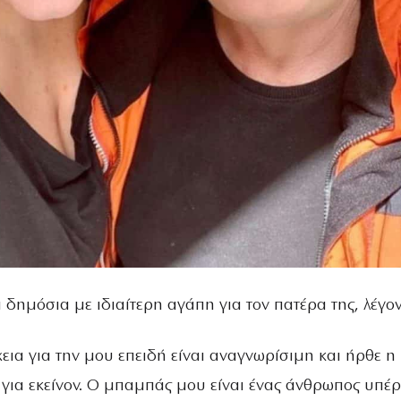
ει δημόσια με ιδιαίτερη αγάπη για τον πατέρα της, λέγον
ια για την μου επειδή είναι αναγνωρίσιμη και ήρθε η
 για εκείνον. Ο μπαμπάς μου είναι ένας άνθρωπος υπέρ