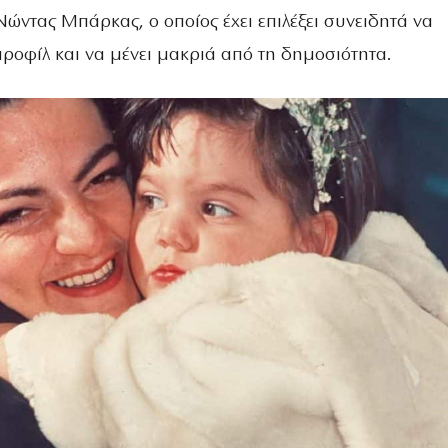
Νώντας Μπάρκας, ο οποίος έχει επιλέξει συνειδητά να
ροφίλ και να μένει μακριά από τη δημοσιότητα.