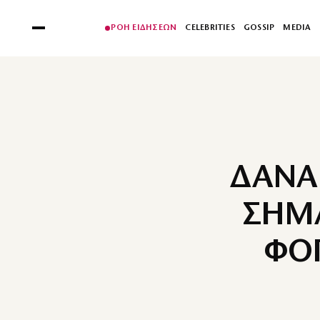
ΡΟΗ ΕΙΔΗΣΕΩΝ
CELEBRITIES
GOSSIP
MEDIA
ΔΑΝΑ
ΣΗΜΑ
ΦΟΡ