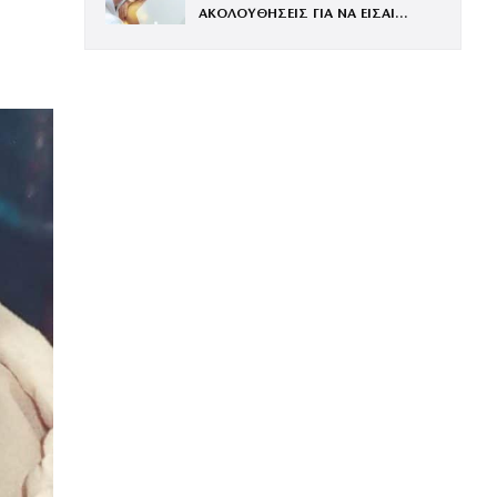
ΑΚΟΛΟΥΘΗΣΕΙΣ ΓΙΑ ΝΑ ΕΙΣΑΙ
ΕΝΤΥΠΩΣΙΑΚΗ ΤΗΝ ΠΙΟ ΛΑΜΠΕΡΗ
ΒΡΑΔΙΑ ΤΟΥ ΧΡΟΝΟΥ