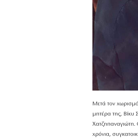
Μετά τον χωρισμό 
μητέρα της, Βίκυ
Χατζηπαναγιώτη. 
χρόνια, συγκατοι