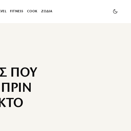
AVEL
FITNESS
COOK
ΖΩΔΙΑ
Σ ΠΟΥ
 ΠΡΙΝ
ΑΚΤΟ