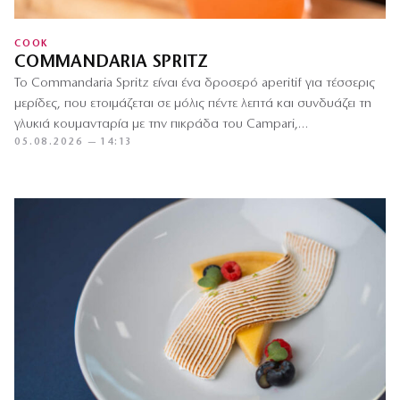
COOK
COMMANDARIA SPRITZ
Το Commandaria Spritz είναι ένα δροσερό aperitif για τέσσερις
μερίδες, που ετοιμάζεται σε μόλις πέντε λεπτά και συνδυάζει τη
γλυκιά κουμανταρία με την πικράδα του Campari,…
05.08.2026 — 14:13