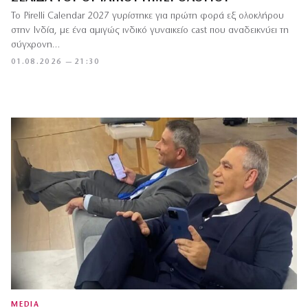
Το Pirelli Calendar 2027 γυρίστηκε για πρώτη φορά εξ ολοκλήρου
στην Ινδία, με ένα αμιγώς ινδικό γυναικείο cast που αναδεικνύει τη
σύγχρονη…
01.08.2026 — 21:30
MEDIA