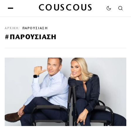
COUSCOUS
ΑΡΧΙΚΉ
ΠΑΡΟΥΣΙΑΣΗ
#ΠΑΡΟΥΣΙΑΣΗ