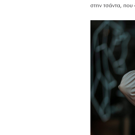
στην τσάντα, που δ