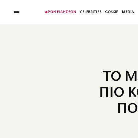
ΡΟΗ ΕΙΔΗΣΕΩΝ
CELEBRITIES
GOSSIP
MEDIA
ΤΟ Μ
ΠΙΟ 
ΠΟ