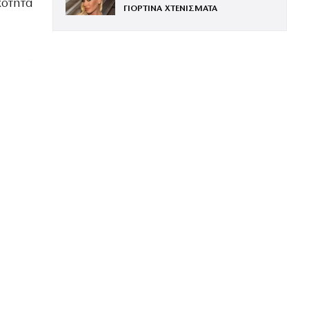
κότητα
ΓΙΟΡΤΙΝΑ ΧΤΕΝΙΣΜΑΤΑ