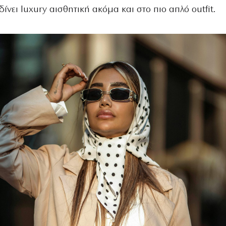
ίνει luxury αισθητική ακόμα και στο πιο απλό outfit.