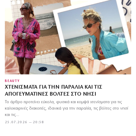
BEAUTY
ΧΤΕΝΊΣΜΑΤΑ ΓΙΑ ΤΗΝ ΠΑΡΑΛΊΑ ΚΑΙ ΤΙΣ
ΑΠΟΓΕΥΜΑΤΙΝΈΣ ΒΌΛΤΕΣ ΣΤΟ ΝΗΣΊ
Το άρθρο προτείνει εύκολα, φυσικά και κομψά χτενίσματα για τις
καλοκαιρινές διακοπές, ιδανικά για την παραλία, τις βόλτες στο νησί
και τις…
25.07.2026 — 20:58