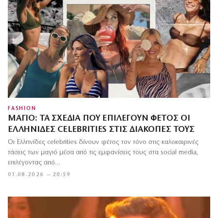
FASHION
ΜΑΓΙΌ: ΤΑ ΣΧΈΔΙΑ ΠΟΥ ΕΠΙΛΈΓΟΥΝ ΦΈΤΟΣ ΟΙ
ΕΛΛΗΝΊΔΕΣ CELEBRITIES ΣΤΙΣ ΔΙΑΚΟΠΈΣ ΤΟΥΣ
Οι Ελληνίδες celebrities δίνουν φέτος τον τόνο στις καλοκαιρινές
τάσεις των μαγιό μέσα από τις εμφανίσεις τους στα social media,
επιλέγοντας από…
01.08.2026 — 20:59