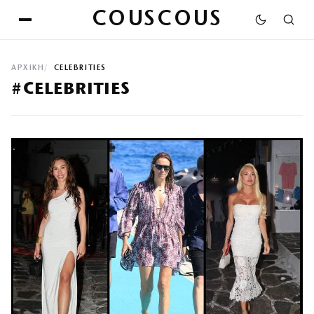
COUSCOUS
ΑΡΧΙΚΉ
CELEBRITIES
#CELEBRITIES