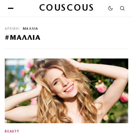
COUSCOUS
ΑΡΧΙΚΉ
ΜΑΛΛΙΑ
#ΜΑΛΛΙΑ
BEAUTY