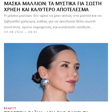
ΜΆΣΚΑ ΜΑΛΛΙΏΝ: ΤΑ ΜΥΣΤΙΚΆ ΓΙΑ ΣΩΣΤΉ
ΧΡΉΣΗ ΚΑΙ ΚΑΛΎΤΕΡΟ ΑΠΟΤΈΛΕΣΜΑ
Η μάσκα μαλλιών δεν αρκεί να μπει απλώς στα μαλλιά και να
ξεβγαλθεί γρήγορα, καθώς για να αποδώσει θέλει σωστή
ποσότητα, χρόνο παραμονής και κατάλληλη σύνθεση…
09.08.2026 — 08:03
BEAUTY