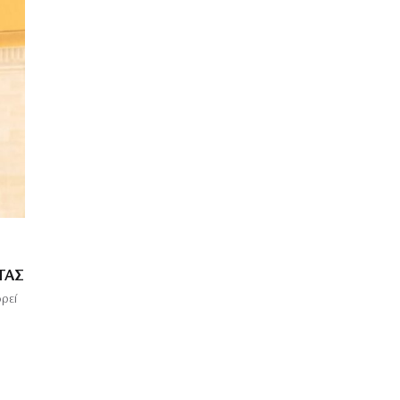
ΤΑΣ
ρεί