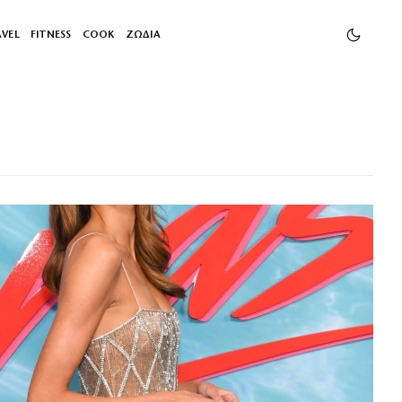
AVEL
FITNESS
COOK
ΖΩΔΙΑ