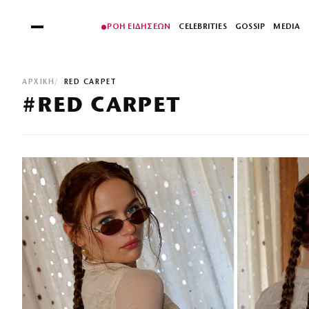
ΡΟΗ ΕΙΔΗΣΕΩΝ
CELEBRITIES
GOSSIP
MEDIA
ΑΡΧΙΚΉ
RED CARPET
#RED CARPET