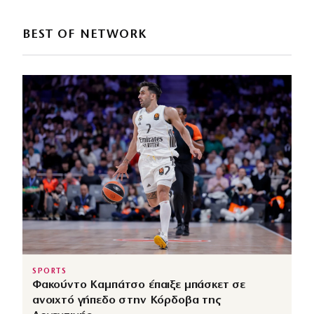
BEST OF NETWORK
SPORTS
Φακούντο Καμπάτσο έπαιξε μπάσκετ σε
ανοιχτό γήπεδο στην Κόρδοβα της