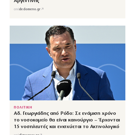
Αργεντινής
↗
από
dedomeno.gr
ΠΟΛΙΤΙΚΗ
Αδ. Γεωργιάδης από Ρόδο: Σε ενάμιση χρόνο
το νοσοκομείο θα είναι καινούργιο – Έρχονται
15 νοσηλευτές και ενισχύεται το Ακτινολογικό