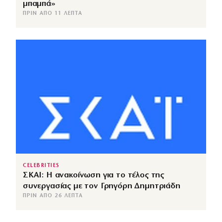
μπαμπά»
ΠΡΙΝ ΑΠΌ 11 ΛΕΠΤΆ
CELEBRITIES
ΣΚΑΙ: Η ανακοίνωση για το τέλος της
συνεργασίας με τον Γρηγόρη Δημητριάδη
ΠΡΙΝ ΑΠΌ 26 ΛΕΠΤΆ