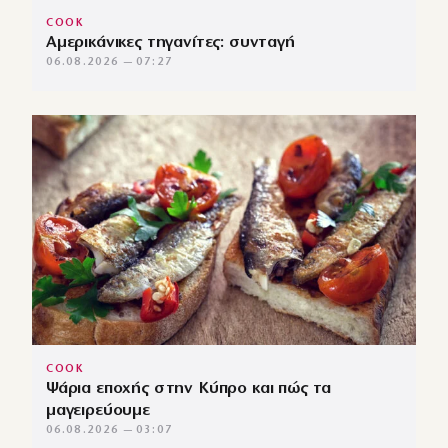
COOK
Αμερικάνικες τηγανίτες: συνταγή
06.08.2026 — 07:27
COOK
Ψάρια εποχής στην Κύπρο και πώς τα
μαγειρεύουμε
06.08.2026 — 03:07