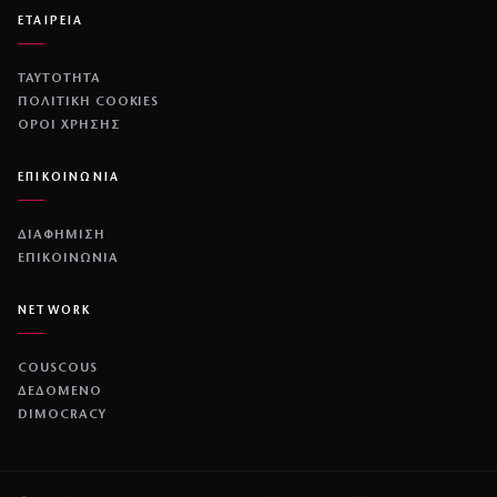
ΕΤΑΙΡΕΙΑ
ΤΑΥΤΟΤΗΤΑ
ΠΟΛΙΤΙΚΉ COOKIES
ΌΡΟΙ ΧΡΉΣΗΣ
ΕΠΙΚΟΙΝΩΝΙΑ
ΔΙΑΦΗΜΙΣΗ
ΕΠΙΚΟΙΝΩΝΙΑ
NETWORK
COUSCOUS
ΔΕΔΟΜΕΝΟ
DIMOCRACY