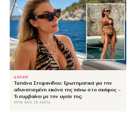
GOSSIP
Τατιάνα Στεφανίδου: Ερωτηματικά για την
αδυνατισμένη εικόνα της πάνω στο σκάφος –
Τι συμβαίνει με την υγεία της;
ΠΡΙΝ ΑΠΌ 28 ΛΕΠΤΆ