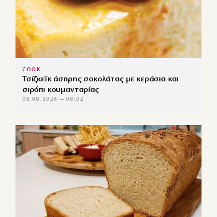
COOK
Τσίζκεϊκ άσπρης σοκολάτας με κεράσια και
σιρόπι κουμανταρίας
08.08.2026 — 08:02