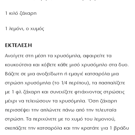
1 κιλό ζάχαρη
1 λεμόνι, ο χυμός
ΕΚΤΕΛΕΣΗ
Ανοίγετε στη μέση τα χρυσόμηλα, αφαιρείτε τα
κουκούτσια και κόβετε κάθε μισό χρυσόμηλο στα δυο.
Βάζετε σε μια ανοξείδωτη ή εμαγιέ κατσαρόλα μια
στρώση χρυσόμηλα (το 1/4 περίπου), τα πασπαλίζετε
με 1 φλ. ζάχαρη και συνεχίζετε φτιάχνοντας στρώσεις
μέχρι να τελειώσουν τα χρυσόμηλα. Όση ζάχαρη
περισσέψει την απλώνετε πάνω από την τελευταία
στρώση. Τα περιχύνετε με το χυμό του λεμονιού,
σκεπάζετε την κατσαρόλα και την κρατάτε για 1 βράδυ