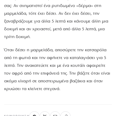
σας: Αν σχηματιστεί ένα ρυτιδωμένο «δέρμα» στη
μαρμελάδα, τότε έχει δέσει. Αν δεν έχει δέσει, την
ξαναβράζουμε για άλλα 5 λεπτά και κάνουμε άλλη μια
δοκιμή και αν χρειαστεί, μετά από άλλα 5 λεπτά, μια
τρίτη δοκιμή.
Όταν δέσει η μαρμελάδα, αποσύρετε την κατσαρόλα
από τη φωτιά και την αφήνετε να καταλαγιάσει για 5
λεπτά. Την ανακατεύετε και με ένα κουτάλι αφαιρείτε
τον αφρό από την επιφάνειά της. Την βάζετε όταν είναι
ακόμα χλιαρή σε αποστειρωμένα βαζάκια και όταν
κρυώσει τα κλείνετε στεγανά.