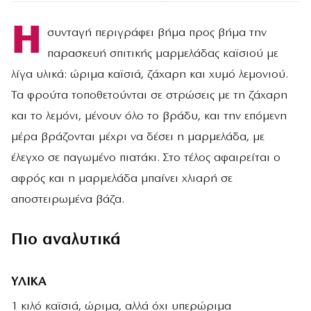
Η
συνταγή περιγράφει βήμα προς βήμα την
παρασκευή σπιτικής μαρμελάδας καϊσιού με
λίγα υλικά: ώριμα καϊσιά, ζάχαρη και χυμό λεμονιού.
Τα φρούτα τοποθετούνται σε στρώσεις με τη ζάχαρη
και το λεμόνι, μένουν όλο το βράδυ, και την επόμενη
μέρα βράζονται μέχρι να δέσει η μαρμελάδα, με
έλεγχο σε παγωμένο πιατάκι. Στο τέλος αφαιρείται ο
αφρός και η μαρμελάδα μπαίνει χλιαρή σε
αποστειρωμένα βάζα.
Πιο αναλυτικά
ΥΛΙΚΑ
1 κιλό καϊσιά, ώριμα, αλλά όχι υπερώριμα