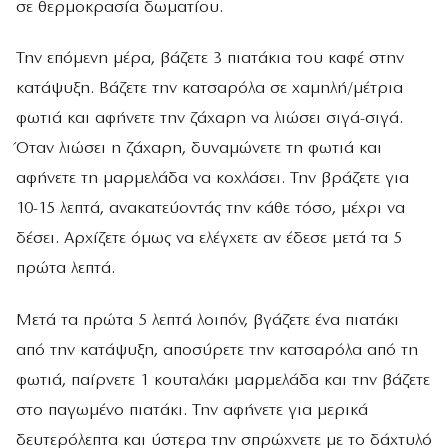
σε θερμοκρασία δωματίου.
Την επόμενη μέρα, βάζετε 3 πιατάκια του καφέ στην
κατάψυξη. Βάζετε την κατσαρόλα σε χαμηλή/μέτρια
φωτιά και αφήνετε την ζάχαρη να λιώσει σιγά-σιγά.
Όταν λιώσει η ζάχαρη, δυναμώνετε τη φωτιά και
αφήνετε τη μαρμελάδα να κοχλάσει. Την βράζετε για
10-15 λεπτά, ανακατεύοντάς την κάθε τόσο, μέχρι να
δέσει. Αρχίζετε όμως να ελέγχετε αν έδεσε μετά τα 5
πρώτα λεπτά.
Μετά τα πρώτα 5 λεπτά λοιπόν, βγάζετε ένα πιατάκι
από την κατάψυξη, αποσύρετε την κατσαρόλα από τη
φωτιά, παίρνετε 1 κουταλάκι μαρμελάδα και την βάζετε
στο παγωμένο πιατάκι. Την αφήνετε για μερικά
δευτερόλεπτα και ύστερα την σπρώχνετε με το δάχτυλό