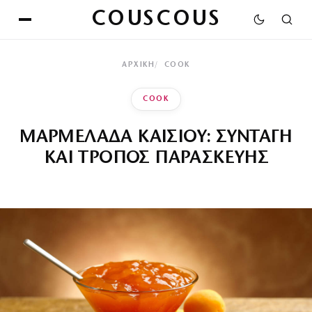
COUSCOUS
ΑΡΧΙΚΉ
COOK
COOK
ΜΑΡΜΕΛΑΔΑ ΚΑΙΣΙΟΥ: ΣΥΝΤΑΓΗ
ΚΑΙ ΤΡΟΠΟΣ ΠΑΡΑΣΚΕΥΗΣ