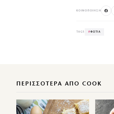
ΚΟΙΝΟΠΟΊΗΣΗ
TAGS
#
ΦΩΤΙΑ
ΠΕΡΙΣΣΌΤΕΡΑ ΑΠΌ COOK