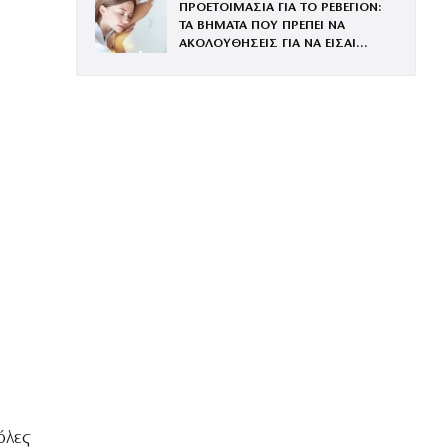
ΠΡΟΕΤΟΙΜΑΣΙΑ ΓΙΑ ΤΟ ΡΕΒΕΓΙΟΝ:
ΦΑΝΤΑΣΤΕΙ
ΤΑ ΒΗΜΑΤΑ ΠΟΥ ΠΡΕΠΕΙ ΝΑ
ΑΚΟΛΟΥΘΗΣΕΙΣ ΓΙΑ ΝΑ ΕΙΣΑΙ
ΕΝΤΥΠΩΣΙΑΚΗ ΤΗΝ ΠΙΟ ΛΑΜΠΕΡΗ
ΒΡΑΔΙΑ ΤΟΥ ΧΡΟΝΟΥ
όλες