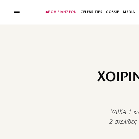
ΡΟΗ ΕΙΔΗΣΕΩΝ
CELEBRITIES
GOSSIP
MEDIA
ΧΟΙΡΙ
ΥΛΙΚΑ 1 κι
2 σκελίδες