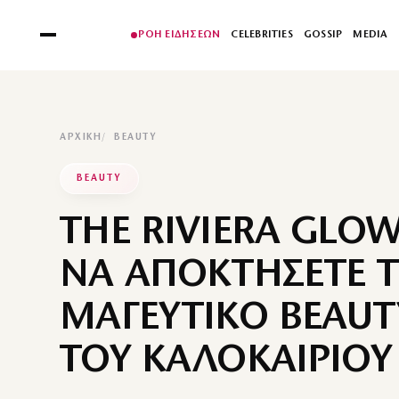
ΡΟΗ ΕΙΔΗΣΕΩΝ
CELEBRITIES
GOSSIP
MEDIA
ΑΡΧΙΚΉ
BEAUTY
BEAUTY
THE RIVIERA GLOW
ΝΑ ΑΠΟΚΤΗΣΕΤΕ Τ
ΜΑΓΕΥΤΙΚΟ BEAUT
ΤΟΥ ΚΑΛΟΚΑΙΡΙΟΥ