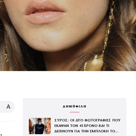
A
ΔΗΜΟΦΙΛΗ
ΣΥΡΟΣ: ΟΙ ΔΥΟ ΦΩΤΟΓΡΑΦΙΕΣ ΠΟΥ
ΕΚΑΨΑΝ ΤΟΝ 41ΧΡΟΝΟ ΚΑΙ ΤΙ
ΔΕΙΧΝΟΥΝ ΓΙΑ ΤΗΝ ΕΜΠΛΟΚΗ ΤΟΥ
α