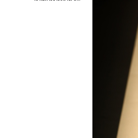
ΑΠΟΤΈΛΕΣΜΑ