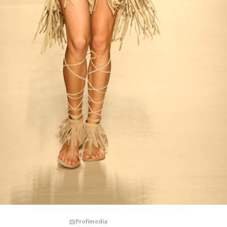
Profimedia