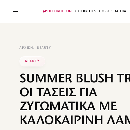
ΡΟΗ ΕΙΔΗΣΕΩΝ
CELEBRITIES
GOSSIP
MEDIA
ΑΡΧΙΚΉ
BEAUTY
BEAUTY
SUMMER BLUSH TR
ΟΙ ΤΑΣΕΙΣ ΓΙΑ
ΖΥΓΩΜΑΤΙΚΑ ΜΕ
ΚΑΛΟΚΑΙΡΙΝΗ Λ