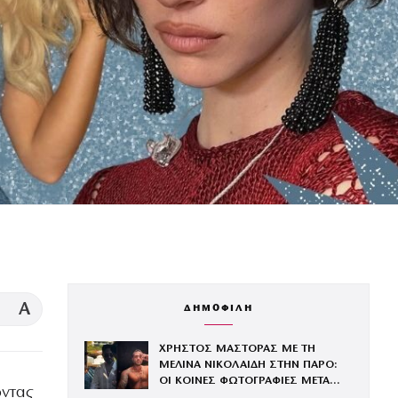
A
ΔΗΜΟΦΙΛΗ
ΧΡΗΣΤΟΣ ΜΑΣΤΟΡΑΣ ΜΕ ΤΗ
ΜΕΛΙΝΑ ΝΙΚΟΛΑΙΔΗ ΣΤΗΝ ΠΑΡΟ:
ΟΙ ΚΟΙΝΕΣ ΦΩΤΟΓΡΑΦΙΕΣ ΜΕΤΑ
οντας
ΤΟΝ ΧΩΡΙΣΜΟ ΤΟΥ ΚΑΙ ΤΗ