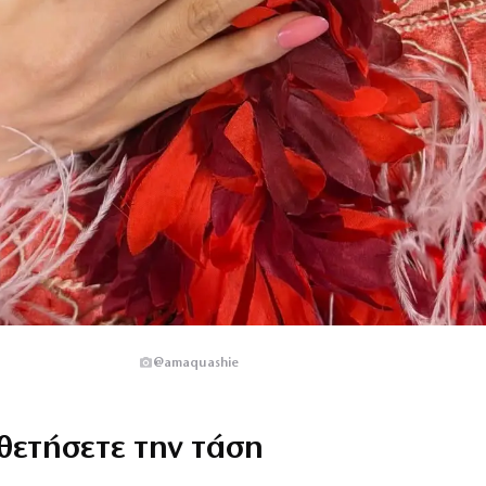
@amaquashie
θετήσετε την τάση