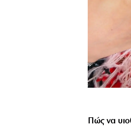
Πώς να υιο