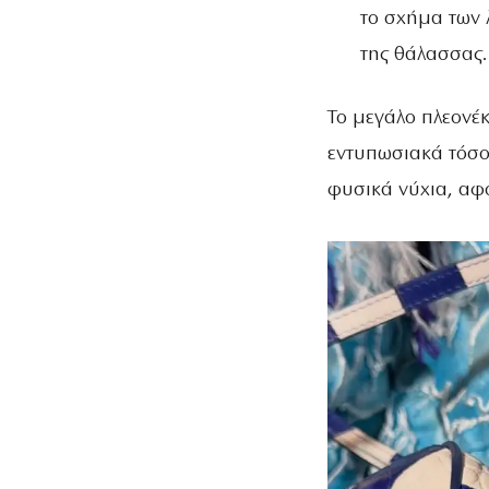
το σχήμα των 
της θάλασσας.
Το μεγάλο πλεονέκ
εντυπωσιακά τόσο 
φυσικά νύχια, αφ