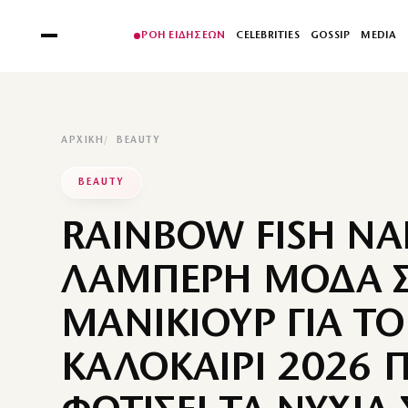
ΡΟΗ ΕΙΔΗΣΕΩΝ
CELEBRITIES
GOSSIP
MEDIA
ΑΡΧΙΚΉ
BEAUTY
BEAUTY
RAINBOW FISH NAI
ΛΑΜΠΕΡΗ ΜΟΔΑ 
ΜΑΝΙΚΙΟΥΡ ΓΙΑ ΤΟ
ΚΑΛΟΚΑΙΡΙ 2026 